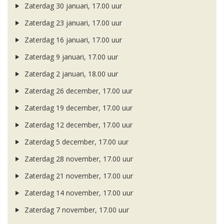
Zaterdag 30 januari, 17.00 uur
Zaterdag 23 januari, 17.00 uur
Zaterdag 16 januari, 17.00 uur
Zaterdag 9 januari, 17.00 uur
Zaterdag 2 januari, 18.00 uur
Zaterdag 26 december, 17.00 uur
Zaterdag 19 december, 17.00 uur
Zaterdag 12 december, 17.00 uur
Zaterdag 5 december, 17.00 uur
Zaterdag 28 november, 17.00 uur
Zaterdag 21 november, 17.00 uur
Zaterdag 14 november, 17.00 uur
Zaterdag 7 november, 17.00 uur