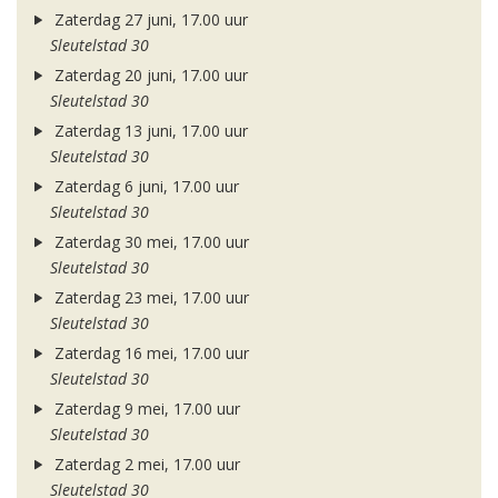
Zaterdag 27 juni, 17.00 uur
Sleutelstad 30
Zaterdag 20 juni, 17.00 uur
Sleutelstad 30
Zaterdag 13 juni, 17.00 uur
Sleutelstad 30
Zaterdag 6 juni, 17.00 uur
Sleutelstad 30
Zaterdag 30 mei, 17.00 uur
Sleutelstad 30
Zaterdag 23 mei, 17.00 uur
Sleutelstad 30
Zaterdag 16 mei, 17.00 uur
Sleutelstad 30
Zaterdag 9 mei, 17.00 uur
Sleutelstad 30
Zaterdag 2 mei, 17.00 uur
Sleutelstad 30