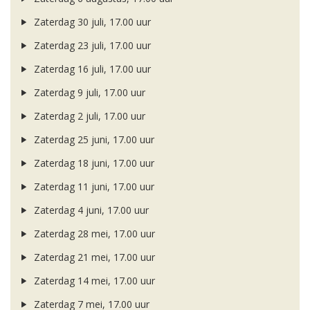
Zaterdag 30 juli, 17.00 uur
Zaterdag 23 juli, 17.00 uur
Zaterdag 16 juli, 17.00 uur
Zaterdag 9 juli, 17.00 uur
Zaterdag 2 juli, 17.00 uur
Zaterdag 25 juni, 17.00 uur
Zaterdag 18 juni, 17.00 uur
Zaterdag 11 juni, 17.00 uur
Zaterdag 4 juni, 17.00 uur
Zaterdag 28 mei, 17.00 uur
Zaterdag 21 mei, 17.00 uur
Zaterdag 14 mei, 17.00 uur
Zaterdag 7 mei, 17.00 uur