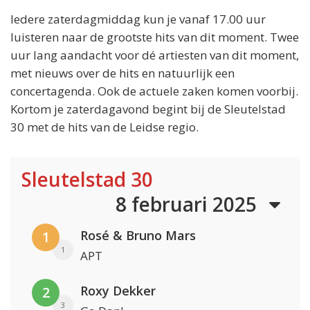
Iedere zaterdagmiddag kun je vanaf 17.00 uur
luisteren naar de grootste hits van dit moment. Twee
uur lang aandacht voor dé artiesten van dit moment,
met nieuws over de hits en natuurlijk een
concertagenda. Ook de actuele zaken komen voorbij.
Kortom je zaterdagavond begint bij de Sleutelstad
30 met de hits van de Leidse regio.
Sleutelstad 30
8 februari 2025
Rosé & Bruno Mars
1
1
APT
Roxy Dekker
2
3