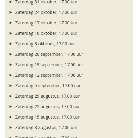
Zaterdag 31 oktober, 17.00 uur
Zaterdag 24 oktober, 17.00 uur
Zaterdag 17 oktober, 17.00 uur
Zaterdag 10 oktober, 17.00 uur
Zaterdag 3 oktober, 17.00 uur
Zaterdag 26 september, 17.00 uur
Zaterdag 19 september, 17.00 uur
Zaterdag 12 september, 17.00 uur
Zaterdag 5 september, 17.00 uur
Zaterdag 29 augustus, 17.00 uur
Zaterdag 22 augustus, 17.00 uur
Zaterdag 15 augustus, 17.00 uur
Zaterdag 8 augustus, 17.00 uur
Zaterdag 1 augustus, 17.00 uur