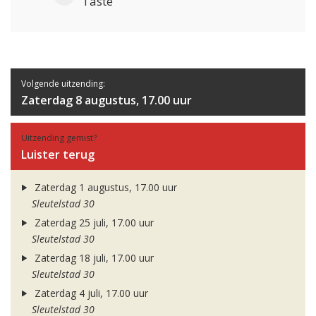
Taste
Volgende uitzending:
Zaterdag 8 augustus, 17.00 uur
Uitzending gemist?
Luister terug
Zaterdag 1 augustus, 17.00 uur
Sleutelstad 30
Zaterdag 25 juli, 17.00 uur
Sleutelstad 30
Zaterdag 18 juli, 17.00 uur
Sleutelstad 30
Zaterdag 4 juli, 17.00 uur
Sleutelstad 30