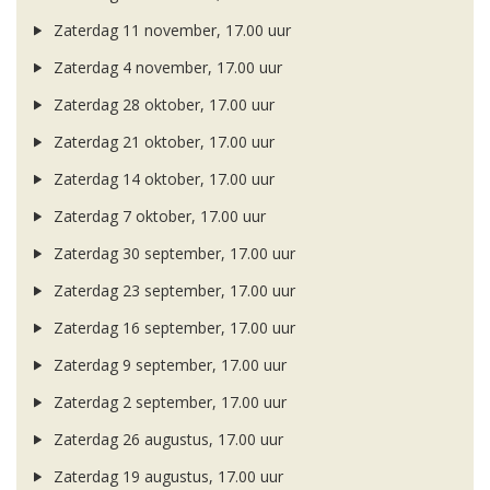
Zaterdag 11 november, 17.00 uur
Zaterdag 4 november, 17.00 uur
Zaterdag 28 oktober, 17.00 uur
Zaterdag 21 oktober, 17.00 uur
Zaterdag 14 oktober, 17.00 uur
Zaterdag 7 oktober, 17.00 uur
Zaterdag 30 september, 17.00 uur
Zaterdag 23 september, 17.00 uur
Zaterdag 16 september, 17.00 uur
Zaterdag 9 september, 17.00 uur
Zaterdag 2 september, 17.00 uur
Zaterdag 26 augustus, 17.00 uur
Zaterdag 19 augustus, 17.00 uur