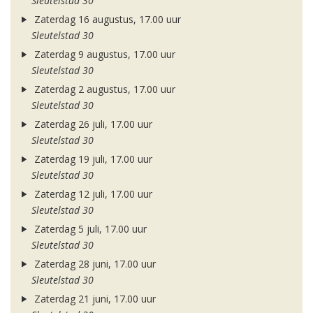
Sleutelstad 30
Zaterdag 16 augustus, 17.00 uur
Sleutelstad 30
Zaterdag 9 augustus, 17.00 uur
Sleutelstad 30
Zaterdag 2 augustus, 17.00 uur
Sleutelstad 30
Zaterdag 26 juli, 17.00 uur
Sleutelstad 30
Zaterdag 19 juli, 17.00 uur
Sleutelstad 30
Zaterdag 12 juli, 17.00 uur
Sleutelstad 30
Zaterdag 5 juli, 17.00 uur
Sleutelstad 30
Zaterdag 28 juni, 17.00 uur
Sleutelstad 30
Zaterdag 21 juni, 17.00 uur