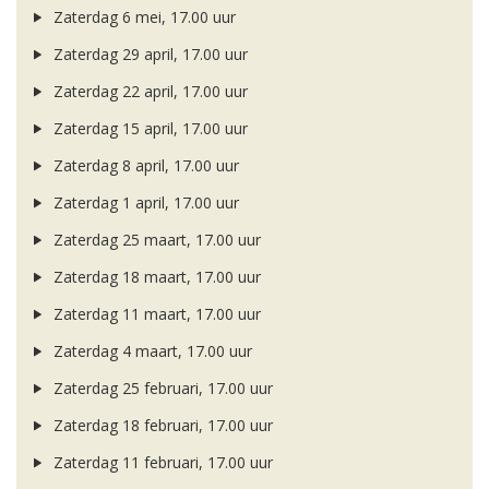
Zaterdag 6 mei, 17.00 uur
Zaterdag 29 april, 17.00 uur
Zaterdag 22 april, 17.00 uur
Zaterdag 15 april, 17.00 uur
Zaterdag 8 april, 17.00 uur
Zaterdag 1 april, 17.00 uur
Zaterdag 25 maart, 17.00 uur
Zaterdag 18 maart, 17.00 uur
Zaterdag 11 maart, 17.00 uur
Zaterdag 4 maart, 17.00 uur
Zaterdag 25 februari, 17.00 uur
Zaterdag 18 februari, 17.00 uur
Zaterdag 11 februari, 17.00 uur