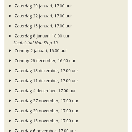
Zaterdag 29 januari, 17.00 uur
Zaterdag 22 januari, 17.00 uur
Zaterdag 15 januari, 17.00 uur
Zaterdag 8 januari, 18.00 uur
Sleutelstad Non-Stop 30
Zondag 2 januari, 16.00 uur
Zondag 26 december, 16.00 uur
Zaterdag 18 december, 17.00 uur
Zaterdag 11 december, 17.00 uur
Zaterdag 4 december, 17.00 uur
Zaterdag 27 november, 17.00 uur
Zaterdag 20 november, 17.00 uur
Zaterdag 13 november, 17.00 uur
Zaterdag 6 november, 17.00 uur