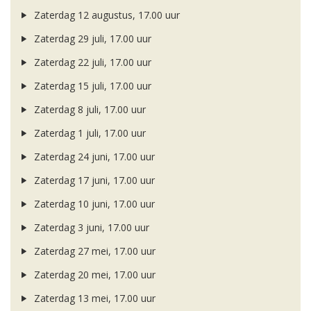
Zaterdag 12 augustus, 17.00 uur
Zaterdag 29 juli, 17.00 uur
Zaterdag 22 juli, 17.00 uur
Zaterdag 15 juli, 17.00 uur
Zaterdag 8 juli, 17.00 uur
Zaterdag 1 juli, 17.00 uur
Zaterdag 24 juni, 17.00 uur
Zaterdag 17 juni, 17.00 uur
Zaterdag 10 juni, 17.00 uur
Zaterdag 3 juni, 17.00 uur
Zaterdag 27 mei, 17.00 uur
Zaterdag 20 mei, 17.00 uur
Zaterdag 13 mei, 17.00 uur