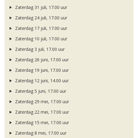
Zaterdag 31 juli, 17.00 uur
Zaterdag 24 juli, 17.00 uur
Zaterdag 17 juli, 17.00 uur
Zaterdag 10 juli, 17.00 uur
Zaterdag 3 juli, 17.00 uur
Zaterdag 26 juni, 17.00 uur
Zaterdag 19 juni, 17.00 uur
Zaterdag 12 juni, 14.00 uur
Zaterdag 5 juni, 17.00 uur
Zaterdag 29 mei, 17.00 uur
Zaterdag 22 mei, 17.00 uur
Zaterdag 15 mei, 17.00 uur
Zaterdag 8 mei, 17.00 uur