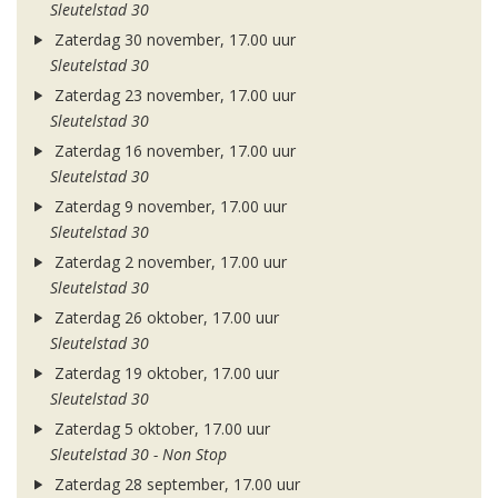
Sleutelstad 30
Zaterdag 30 november, 17.00 uur
Sleutelstad 30
Zaterdag 23 november, 17.00 uur
Sleutelstad 30
Zaterdag 16 november, 17.00 uur
Sleutelstad 30
Zaterdag 9 november, 17.00 uur
Sleutelstad 30
Zaterdag 2 november, 17.00 uur
Sleutelstad 30
Zaterdag 26 oktober, 17.00 uur
Sleutelstad 30
Zaterdag 19 oktober, 17.00 uur
Sleutelstad 30
Zaterdag 5 oktober, 17.00 uur
Sleutelstad 30 - Non Stop
Zaterdag 28 september, 17.00 uur