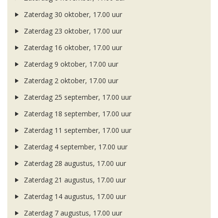
Zaterdag 30 oktober, 17.00 uur
Zaterdag 23 oktober, 17.00 uur
Zaterdag 16 oktober, 17.00 uur
Zaterdag 9 oktober, 17.00 uur
Zaterdag 2 oktober, 17.00 uur
Zaterdag 25 september, 17.00 uur
Zaterdag 18 september, 17.00 uur
Zaterdag 11 september, 17.00 uur
Zaterdag 4 september, 17.00 uur
Zaterdag 28 augustus, 17.00 uur
Zaterdag 21 augustus, 17.00 uur
Zaterdag 14 augustus, 17.00 uur
Zaterdag 7 augustus, 17.00 uur