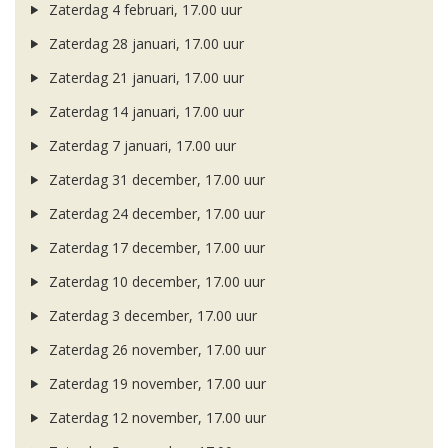
Zaterdag 4 februari, 17.00 uur
Zaterdag 28 januari, 17.00 uur
Zaterdag 21 januari, 17.00 uur
Zaterdag 14 januari, 17.00 uur
Zaterdag 7 januari, 17.00 uur
Zaterdag 31 december, 17.00 uur
Zaterdag 24 december, 17.00 uur
Zaterdag 17 december, 17.00 uur
Zaterdag 10 december, 17.00 uur
Zaterdag 3 december, 17.00 uur
Zaterdag 26 november, 17.00 uur
Zaterdag 19 november, 17.00 uur
Zaterdag 12 november, 17.00 uur