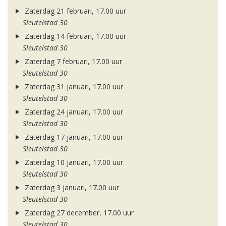
Zaterdag 21 februari, 17.00 uur
Sleutelstad 30
Zaterdag 14 februari, 17.00 uur
Sleutelstad 30
Zaterdag 7 februari, 17.00 uur
Sleutelstad 30
Zaterdag 31 januari, 17.00 uur
Sleutelstad 30
Zaterdag 24 januari, 17.00 uur
Sleutelstad 30
Zaterdag 17 januari, 17.00 uur
Sleutelstad 30
Zaterdag 10 januari, 17.00 uur
Sleutelstad 30
Zaterdag 3 januari, 17.00 uur
Sleutelstad 30
Zaterdag 27 december, 17.00 uur
Sleutelstad 30