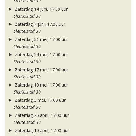
Sleutelstad 30
Zaterdag 14 juni, 17.00 uur
Sleutelstad 30
Zaterdag 7 juni, 17.00 uur
Sleutelstad 30
Zaterdag 31 mei, 17.00 uur
Sleutelstad 30
Zaterdag 24 mei, 17.00 uur
Sleutelstad 30
Zaterdag 17 mei, 17.00 uur
Sleutelstad 30
Zaterdag 10 mei, 17.00 uur
Sleutelstad 30
Zaterdag 3 mei, 17.00 uur
Sleutelstad 30
Zaterdag 26 april, 17.00 uur
Sleutelstad 30
Zaterdag 19 april, 17.00 uur