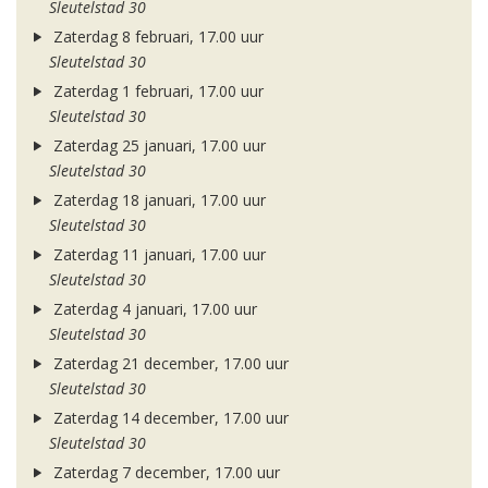
Sleutelstad 30
Zaterdag 8 februari, 17.00 uur
Sleutelstad 30
Zaterdag 1 februari, 17.00 uur
Sleutelstad 30
Zaterdag 25 januari, 17.00 uur
Sleutelstad 30
Zaterdag 18 januari, 17.00 uur
Sleutelstad 30
Zaterdag 11 januari, 17.00 uur
Sleutelstad 30
Zaterdag 4 januari, 17.00 uur
Sleutelstad 30
Zaterdag 21 december, 17.00 uur
Sleutelstad 30
Zaterdag 14 december, 17.00 uur
Sleutelstad 30
Zaterdag 7 december, 17.00 uur