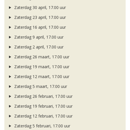
Zaterdag 30 april, 17.00 uur
Zaterdag 23 april, 17.00 uur
Zaterdag 16 april, 17.00 uur
Zaterdag 9 april, 17.00 uur
Zaterdag 2 april, 17.00 uur
Zaterdag 26 maart, 17.00 uur
Zaterdag 19 maart, 17.00 uur
Zaterdag 12 maart, 17.00 uur
Zaterdag 5 maart, 17.00 uur
Zaterdag 26 februari, 17.00 uur
Zaterdag 19 februari, 17.00 uur
Zaterdag 12 februari, 17.00 uur
Zaterdag 5 februari, 17.00 uur