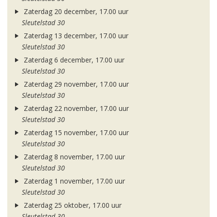
Zaterdag 20 december, 17.00 uur
Sleutelstad 30
Zaterdag 13 december, 17.00 uur
Sleutelstad 30
Zaterdag 6 december, 17.00 uur
Sleutelstad 30
Zaterdag 29 november, 17.00 uur
Sleutelstad 30
Zaterdag 22 november, 17.00 uur
Sleutelstad 30
Zaterdag 15 november, 17.00 uur
Sleutelstad 30
Zaterdag 8 november, 17.00 uur
Sleutelstad 30
Zaterdag 1 november, 17.00 uur
Sleutelstad 30
Zaterdag 25 oktober, 17.00 uur
Sleutelstad 30