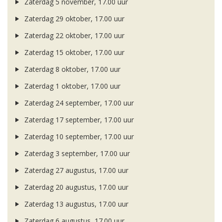
Zaterdag 5 november, 17.00 uur
Zaterdag 29 oktober, 17.00 uur
Zaterdag 22 oktober, 17.00 uur
Zaterdag 15 oktober, 17.00 uur
Zaterdag 8 oktober, 17.00 uur
Zaterdag 1 oktober, 17.00 uur
Zaterdag 24 september, 17.00 uur
Zaterdag 17 september, 17.00 uur
Zaterdag 10 september, 17.00 uur
Zaterdag 3 september, 17.00 uur
Zaterdag 27 augustus, 17.00 uur
Zaterdag 20 augustus, 17.00 uur
Zaterdag 13 augustus, 17.00 uur
Zaterdag 6 augustus, 17.00 uur