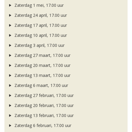
Zaterdag 1 mei, 17.00 uur
Zaterdag 24 april, 17.00 uur
Zaterdag 17 april, 17.00 uur
Zaterdag 10 april, 17.00 uur
Zaterdag 3 april, 17.00 uur
Zaterdag 27 maart, 17.00 uur
Zaterdag 20 maart, 17.00 uur
Zaterdag 13 maart, 17.00 uur
Zaterdag 6 maart, 17.00 uur
Zaterdag 27 februari, 17.00 uur
Zaterdag 20 februari, 17.00 uur
Zaterdag 13 februari, 17.00 uur
Zaterdag 6 februari, 17.00 uur