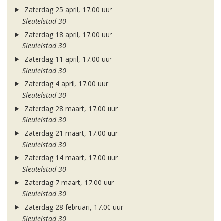
Zaterdag 25 april, 17.00 uur
Sleutelstad 30
Zaterdag 18 april, 17.00 uur
Sleutelstad 30
Zaterdag 11 april, 17.00 uur
Sleutelstad 30
Zaterdag 4 april, 17.00 uur
Sleutelstad 30
Zaterdag 28 maart, 17.00 uur
Sleutelstad 30
Zaterdag 21 maart, 17.00 uur
Sleutelstad 30
Zaterdag 14 maart, 17.00 uur
Sleutelstad 30
Zaterdag 7 maart, 17.00 uur
Sleutelstad 30
Zaterdag 28 februari, 17.00 uur
Sleutelstad 30