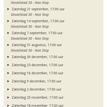
Sleutelstad 30 - Non Stop
Zaterdag 21 september, 17.00 uur
Sleutelstad 30 - Non Stop
Zaterdag 14 september, 17.00 uur
Sleutelstad 30 - Non Stop
Zaterdag 7 september, 17.00 uur
Sleutelstad 30 - Non Stop
Zaterdag 31 augustus, 17.00 uur
Sleutelstad 30 - Non Stop
Zaterdag 30 december, 17.00 uur
Zaterdag 23 december, 17.00 uur
Zaterdag 16 december, 17.00 uur
Zaterdag 9 december, 17.00 uur
Zaterdag 2 december, 17.00 uur
Zaterdag 25 november, 17.00 uur
Zaterdag 18 november, 17.00 uur