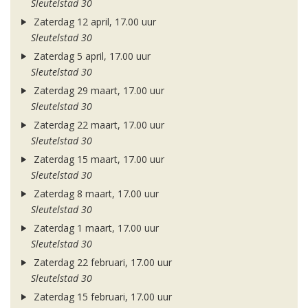
Sleutelstad 30
Zaterdag 12 april, 17.00 uur
Sleutelstad 30
Zaterdag 5 april, 17.00 uur
Sleutelstad 30
Zaterdag 29 maart, 17.00 uur
Sleutelstad 30
Zaterdag 22 maart, 17.00 uur
Sleutelstad 30
Zaterdag 15 maart, 17.00 uur
Sleutelstad 30
Zaterdag 8 maart, 17.00 uur
Sleutelstad 30
Zaterdag 1 maart, 17.00 uur
Sleutelstad 30
Zaterdag 22 februari, 17.00 uur
Sleutelstad 30
Zaterdag 15 februari, 17.00 uur