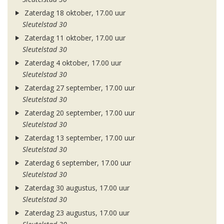
Zaterdag 18 oktober, 17.00 uur
Sleutelstad 30
Zaterdag 11 oktober, 17.00 uur
Sleutelstad 30
Zaterdag 4 oktober, 17.00 uur
Sleutelstad 30
Zaterdag 27 september, 17.00 uur
Sleutelstad 30
Zaterdag 20 september, 17.00 uur
Sleutelstad 30
Zaterdag 13 september, 17.00 uur
Sleutelstad 30
Zaterdag 6 september, 17.00 uur
Sleutelstad 30
Zaterdag 30 augustus, 17.00 uur
Sleutelstad 30
Zaterdag 23 augustus, 17.00 uur