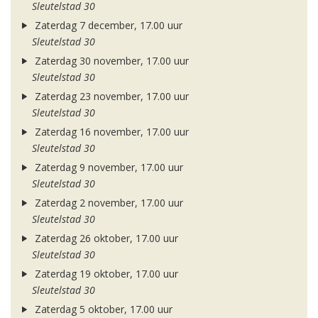
Sleutelstad 30
Zaterdag 7 december, 17.00 uur
Sleutelstad 30
Zaterdag 30 november, 17.00 uur
Sleutelstad 30
Zaterdag 23 november, 17.00 uur
Sleutelstad 30
Zaterdag 16 november, 17.00 uur
Sleutelstad 30
Zaterdag 9 november, 17.00 uur
Sleutelstad 30
Zaterdag 2 november, 17.00 uur
Sleutelstad 30
Zaterdag 26 oktober, 17.00 uur
Sleutelstad 30
Zaterdag 19 oktober, 17.00 uur
Sleutelstad 30
Zaterdag 5 oktober, 17.00 uur