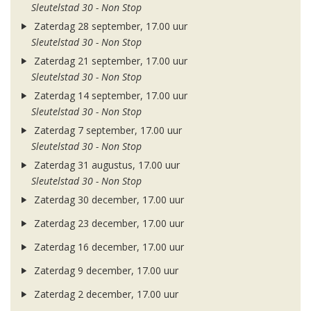
Sleutelstad 30 - Non Stop
Zaterdag 28 september, 17.00 uur
Sleutelstad 30 - Non Stop
Zaterdag 21 september, 17.00 uur
Sleutelstad 30 - Non Stop
Zaterdag 14 september, 17.00 uur
Sleutelstad 30 - Non Stop
Zaterdag 7 september, 17.00 uur
Sleutelstad 30 - Non Stop
Zaterdag 31 augustus, 17.00 uur
Sleutelstad 30 - Non Stop
Zaterdag 30 december, 17.00 uur
Zaterdag 23 december, 17.00 uur
Zaterdag 16 december, 17.00 uur
Zaterdag 9 december, 17.00 uur
Zaterdag 2 december, 17.00 uur