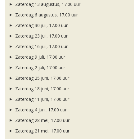
Zaterdag 13 augustus, 17.00 uur
Zaterdag 6 augustus, 17.00 uur
Zaterdag 30 juli, 17.00 uur
Zaterdag 23 juli, 17.00 uur
Zaterdag 16 juli, 17.00 uur
Zaterdag 9 juli, 17.00 uur
Zaterdag 2 juli, 17.00 uur
Zaterdag 25 juni, 17.00 uur
Zaterdag 18 juni, 17.00 uur
Zaterdag 11 juni, 17.00 uur
Zaterdag 4 juni, 17.00 uur
Zaterdag 28 mei, 17.00 uur
Zaterdag 21 mei, 17.00 uur