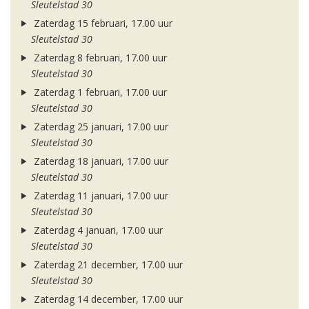
Sleutelstad 30
Zaterdag 15 februari, 17.00 uur
Sleutelstad 30
Zaterdag 8 februari, 17.00 uur
Sleutelstad 30
Zaterdag 1 februari, 17.00 uur
Sleutelstad 30
Zaterdag 25 januari, 17.00 uur
Sleutelstad 30
Zaterdag 18 januari, 17.00 uur
Sleutelstad 30
Zaterdag 11 januari, 17.00 uur
Sleutelstad 30
Zaterdag 4 januari, 17.00 uur
Sleutelstad 30
Zaterdag 21 december, 17.00 uur
Sleutelstad 30
Zaterdag 14 december, 17.00 uur