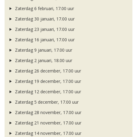
Zaterdag 6 februari, 17.00 uur
Zaterdag 30 januari, 17.00 uur
Zaterdag 23 januari, 17.00 uur
Zaterdag 16 januari, 17.00 uur
Zaterdag 9 januari, 17.00 uur
Zaterdag 2 januari, 18.00 uur
Zaterdag 26 december, 17.00 uur
Zaterdag 19 december, 17.00 uur
Zaterdag 12 december, 17.00 uur
Zaterdag 5 december, 17.00 uur
Zaterdag 28 november, 17.00 uur
Zaterdag 21 november, 17.00 uur
Zaterdag 14 november, 17.00 uur