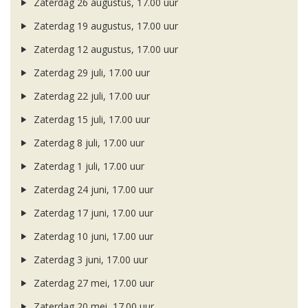
Zaterdag 26 augustus, 17.00 uur
Zaterdag 19 augustus, 17.00 uur
Zaterdag 12 augustus, 17.00 uur
Zaterdag 29 juli, 17.00 uur
Zaterdag 22 juli, 17.00 uur
Zaterdag 15 juli, 17.00 uur
Zaterdag 8 juli, 17.00 uur
Zaterdag 1 juli, 17.00 uur
Zaterdag 24 juni, 17.00 uur
Zaterdag 17 juni, 17.00 uur
Zaterdag 10 juni, 17.00 uur
Zaterdag 3 juni, 17.00 uur
Zaterdag 27 mei, 17.00 uur
Zaterdag 20 mei, 17.00 uur