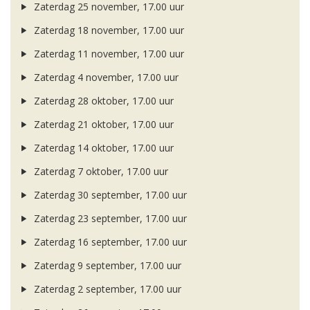
Zaterdag 25 november, 17.00 uur
Zaterdag 18 november, 17.00 uur
Zaterdag 11 november, 17.00 uur
Zaterdag 4 november, 17.00 uur
Zaterdag 28 oktober, 17.00 uur
Zaterdag 21 oktober, 17.00 uur
Zaterdag 14 oktober, 17.00 uur
Zaterdag 7 oktober, 17.00 uur
Zaterdag 30 september, 17.00 uur
Zaterdag 23 september, 17.00 uur
Zaterdag 16 september, 17.00 uur
Zaterdag 9 september, 17.00 uur
Zaterdag 2 september, 17.00 uur