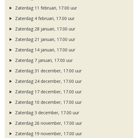
Zaterdag 11 februari, 17.00 uur
Zaterdag 4 februari, 17.00 uur
Zaterdag 28 januari, 17.00 uur
Zaterdag 21 januari, 17.00 uur
Zaterdag 14 januari, 17.00 uur
Zaterdag 7 januari, 17.00 uur
Zaterdag 31 december, 17.00 uur
Zaterdag 24 december, 17.00 uur
Zaterdag 17 december, 17.00 uur
Zaterdag 10 december, 17.00 uur
Zaterdag 3 december, 17.00 uur
Zaterdag 26 november, 17.00 uur
Zaterdag 19 november, 17.00 uur