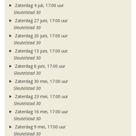
Zaterdag 4 juli, 17.00 uur
Sleutelstad 30
Zaterdag 27 juni, 17.00 uur
Sleutelstad 30
Zaterdag 20 juni, 17.00 uur
Sleutelstad 30
Zaterdag 13 juni, 17.00 uur
Sleutelstad 30
Zaterdag 6 juni, 17.00 uur
Sleutelstad 30
Zaterdag 30 mei, 17.00 uur
Sleutelstad 30
Zaterdag 23 mei, 17.00 uur
Sleutelstad 30
Zaterdag 16 mei, 17.00 uur
Sleutelstad 30
Zaterdag 9 mei, 17.00 uur
Sleutelstad 30