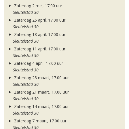
Zaterdag 2 mei, 17.00 uur
Sleutelstad 30
Zaterdag 25 april, 17.00 uur
Sleutelstad 30
Zaterdag 18 april, 17.00 uur
Sleutelstad 30
Zaterdag 11 april, 17.00 uur
Sleutelstad 30
Zaterdag 4 april, 17.00 uur
Sleutelstad 30
Zaterdag 28 maart, 17.00 uur
Sleutelstad 30
Zaterdag 21 maart, 17.00 uur
Sleutelstad 30
Zaterdag 14 maart, 17.00 uur
Sleutelstad 30
Zaterdag 7 maart, 17.00 uur
Sleutelstad 30