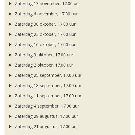
Zaterdag 13 november, 17.00 uur
Zaterdag 6 november, 17.00 uur
Zaterdag 30 oktober, 17.00 uur
Zaterdag 23 oktober, 17.00 uur
Zaterdag 16 oktober, 17.00 uur
Zaterdag 9 oktober, 17.00 uur
Zaterdag 2 oktober, 17.00 uur
Zaterdag 25 september, 17.00 uur
Zaterdag 18 september, 17.00 uur
Zaterdag 11 september, 17.00 uur
Zaterdag 4 september, 17.00 uur
Zaterdag 28 augustus, 17.00 uur
Zaterdag 21 augustus, 17.00 uur