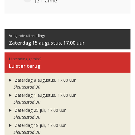
Je T'aime
Volgende uitzending:
Zaterdag 15 augustus, 17.00 uur
Uitzending gemist?
Luister terug
Zaterdag 8 augustus, 17.00 uur
Sleutelstad 30
Zaterdag 1 augustus, 17.00 uur
Sleutelstad 30
Zaterdag 25 juli, 17.00 uur
Sleutelstad 30
Zaterdag 18 juli, 17.00 uur
Sleutelstad 30