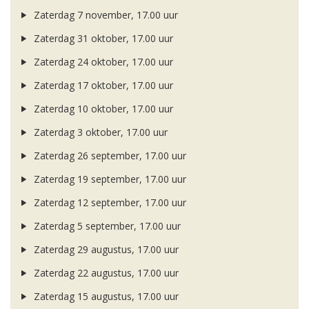
Zaterdag 7 november, 17.00 uur
Zaterdag 31 oktober, 17.00 uur
Zaterdag 24 oktober, 17.00 uur
Zaterdag 17 oktober, 17.00 uur
Zaterdag 10 oktober, 17.00 uur
Zaterdag 3 oktober, 17.00 uur
Zaterdag 26 september, 17.00 uur
Zaterdag 19 september, 17.00 uur
Zaterdag 12 september, 17.00 uur
Zaterdag 5 september, 17.00 uur
Zaterdag 29 augustus, 17.00 uur
Zaterdag 22 augustus, 17.00 uur
Zaterdag 15 augustus, 17.00 uur