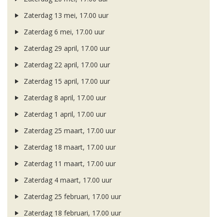
Zaterdag 13 mei, 17.00 uur
Zaterdag 6 mei, 17.00 uur
Zaterdag 29 april, 17.00 uur
Zaterdag 22 april, 17.00 uur
Zaterdag 15 april, 17.00 uur
Zaterdag 8 april, 17.00 uur
Zaterdag 1 april, 17.00 uur
Zaterdag 25 maart, 17.00 uur
Zaterdag 18 maart, 17.00 uur
Zaterdag 11 maart, 17.00 uur
Zaterdag 4 maart, 17.00 uur
Zaterdag 25 februari, 17.00 uur
Zaterdag 18 februari, 17.00 uur