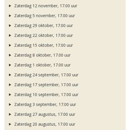
Zaterdag 12 november, 17.00 uur
Zaterdag 5 november, 17.00 uur
Zaterdag 29 oktober, 17.00 uur
Zaterdag 22 oktober, 17.00 uur
Zaterdag 15 oktober, 17.00 uur
Zaterdag 8 oktober, 17.00 uur
Zaterdag 1 oktober, 17.00 uur
Zaterdag 24 september, 17.00 uur
Zaterdag 17 september, 17.00 uur
Zaterdag 10 september, 17.00 uur
Zaterdag 3 september, 17.00 uur
Zaterdag 27 augustus, 17.00 uur
Zaterdag 20 augustus, 17.00 uur