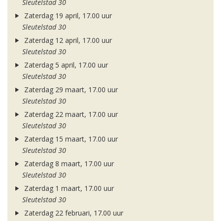
Sleutelstad 30
Zaterdag 19 april, 17.00 uur
Sleutelstad 30
Zaterdag 12 april, 17.00 uur
Sleutelstad 30
Zaterdag 5 april, 17.00 uur
Sleutelstad 30
Zaterdag 29 maart, 17.00 uur
Sleutelstad 30
Zaterdag 22 maart, 17.00 uur
Sleutelstad 30
Zaterdag 15 maart, 17.00 uur
Sleutelstad 30
Zaterdag 8 maart, 17.00 uur
Sleutelstad 30
Zaterdag 1 maart, 17.00 uur
Sleutelstad 30
Zaterdag 22 februari, 17.00 uur