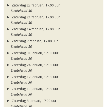
Zaterdag 28 februari, 17.00 uur
Sleutelstad 30
Zaterdag 21 februari, 17.00 uur
Sleutelstad 30
Zaterdag 14 februari, 17.00 uur
Sleutelstad 30
Zaterdag 7 februari, 17.00 uur
Sleutelstad 30
Zaterdag 31 januari, 17.00 uur
Sleutelstad 30
Zaterdag 24 januari, 17.00 uur
Sleutelstad 30
Zaterdag 17 januari, 17.00 uur
Sleutelstad 30
Zaterdag 10 januari, 17.00 uur
Sleutelstad 30
Zaterdag 3 januari, 17.00 uur
Sleutelstad 30