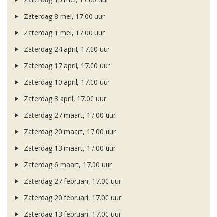
Zaterdag 8 mei, 17.00 uur
Zaterdag 1 mei, 17.00 uur
Zaterdag 24 april, 17.00 uur
Zaterdag 17 april, 17.00 uur
Zaterdag 10 april, 17.00 uur
Zaterdag 3 april, 17.00 uur
Zaterdag 27 maart, 17.00 uur
Zaterdag 20 maart, 17.00 uur
Zaterdag 13 maart, 17.00 uur
Zaterdag 6 maart, 17.00 uur
Zaterdag 27 februari, 17.00 uur
Zaterdag 20 februari, 17.00 uur
Zaterdag 13 februari, 17.00 uur