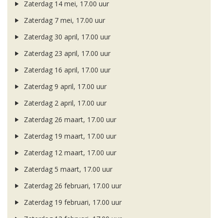
Zaterdag 14 mei, 17.00 uur
Zaterdag 7 mei, 17.00 uur
Zaterdag 30 april, 17.00 uur
Zaterdag 23 april, 17.00 uur
Zaterdag 16 april, 17.00 uur
Zaterdag 9 april, 17.00 uur
Zaterdag 2 april, 17.00 uur
Zaterdag 26 maart, 17.00 uur
Zaterdag 19 maart, 17.00 uur
Zaterdag 12 maart, 17.00 uur
Zaterdag 5 maart, 17.00 uur
Zaterdag 26 februari, 17.00 uur
Zaterdag 19 februari, 17.00 uur