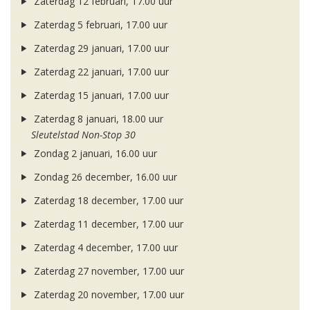
Zaterdag 12 februari, 17.00 uur
Zaterdag 5 februari, 17.00 uur
Zaterdag 29 januari, 17.00 uur
Zaterdag 22 januari, 17.00 uur
Zaterdag 15 januari, 17.00 uur
Zaterdag 8 januari, 18.00 uur
Sleutelstad Non-Stop 30
Zondag 2 januari, 16.00 uur
Zondag 26 december, 16.00 uur
Zaterdag 18 december, 17.00 uur
Zaterdag 11 december, 17.00 uur
Zaterdag 4 december, 17.00 uur
Zaterdag 27 november, 17.00 uur
Zaterdag 20 november, 17.00 uur