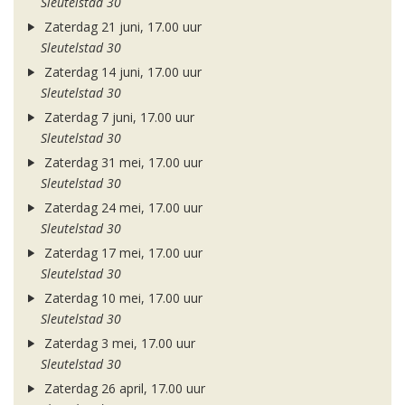
Sleutelstad 30
Zaterdag 21 juni, 17.00 uur
Sleutelstad 30
Zaterdag 14 juni, 17.00 uur
Sleutelstad 30
Zaterdag 7 juni, 17.00 uur
Sleutelstad 30
Zaterdag 31 mei, 17.00 uur
Sleutelstad 30
Zaterdag 24 mei, 17.00 uur
Sleutelstad 30
Zaterdag 17 mei, 17.00 uur
Sleutelstad 30
Zaterdag 10 mei, 17.00 uur
Sleutelstad 30
Zaterdag 3 mei, 17.00 uur
Sleutelstad 30
Zaterdag 26 april, 17.00 uur