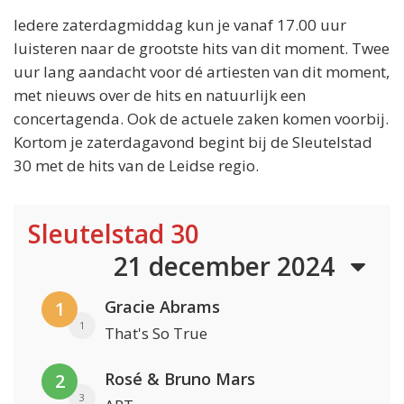
Iedere zaterdagmiddag kun je vanaf 17.00 uur
luisteren naar de grootste hits van dit moment. Twee
uur lang aandacht voor dé artiesten van dit moment,
met nieuws over de hits en natuurlijk een
concertagenda. Ook de actuele zaken komen voorbij.
Kortom je zaterdagavond begint bij de Sleutelstad
30 met de hits van de Leidse regio.
Sleutelstad 30
21 december 2024
Gracie Abrams
1
1
That's So True
Rosé & Bruno Mars
2
3