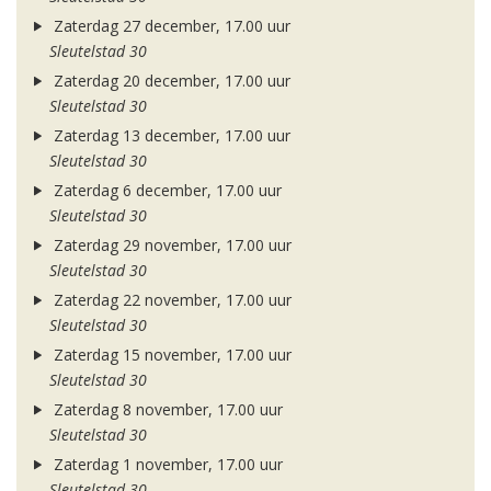
Zaterdag 27 december, 17.00 uur
Sleutelstad 30
Zaterdag 20 december, 17.00 uur
Sleutelstad 30
Zaterdag 13 december, 17.00 uur
Sleutelstad 30
Zaterdag 6 december, 17.00 uur
Sleutelstad 30
Zaterdag 29 november, 17.00 uur
Sleutelstad 30
Zaterdag 22 november, 17.00 uur
Sleutelstad 30
Zaterdag 15 november, 17.00 uur
Sleutelstad 30
Zaterdag 8 november, 17.00 uur
Sleutelstad 30
Zaterdag 1 november, 17.00 uur
Sleutelstad 30