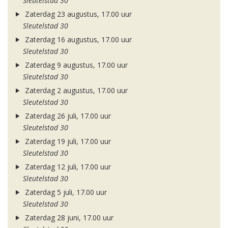
Sleutelstad 30
Zaterdag 23 augustus, 17.00 uur
Sleutelstad 30
Zaterdag 16 augustus, 17.00 uur
Sleutelstad 30
Zaterdag 9 augustus, 17.00 uur
Sleutelstad 30
Zaterdag 2 augustus, 17.00 uur
Sleutelstad 30
Zaterdag 26 juli, 17.00 uur
Sleutelstad 30
Zaterdag 19 juli, 17.00 uur
Sleutelstad 30
Zaterdag 12 juli, 17.00 uur
Sleutelstad 30
Zaterdag 5 juli, 17.00 uur
Sleutelstad 30
Zaterdag 28 juni, 17.00 uur