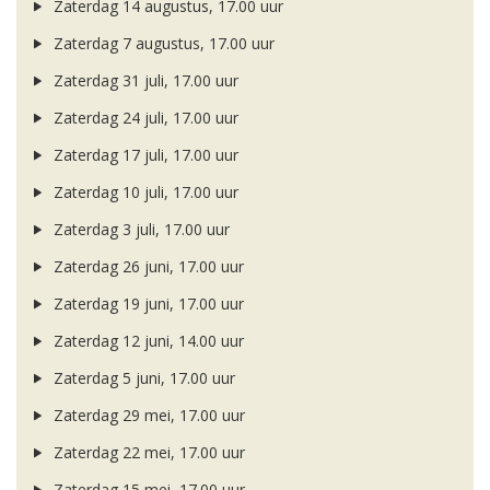
Zaterdag 14 augustus, 17.00 uur
Zaterdag 7 augustus, 17.00 uur
Zaterdag 31 juli, 17.00 uur
Zaterdag 24 juli, 17.00 uur
Zaterdag 17 juli, 17.00 uur
Zaterdag 10 juli, 17.00 uur
Zaterdag 3 juli, 17.00 uur
Zaterdag 26 juni, 17.00 uur
Zaterdag 19 juni, 17.00 uur
Zaterdag 12 juni, 14.00 uur
Zaterdag 5 juni, 17.00 uur
Zaterdag 29 mei, 17.00 uur
Zaterdag 22 mei, 17.00 uur
Zaterdag 15 mei, 17.00 uur