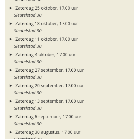
Zaterdag 25 oktober, 17.00 uur
Sleutelstad 30
Zaterdag 18 oktober, 17.00 uur
Sleutelstad 30
Zaterdag 11 oktober, 17.00 uur
Sleutelstad 30
Zaterdag 4 oktober, 17.00 uur
Sleutelstad 30
Zaterdag 27 september, 17.00 uur
Sleutelstad 30
Zaterdag 20 september, 17.00 uur
Sleutelstad 30
Zaterdag 13 september, 17.00 uur
Sleutelstad 30
Zaterdag 6 september, 17.00 uur
Sleutelstad 30
Zaterdag 30 augustus, 17.00 uur