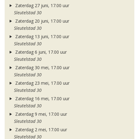
Zaterdag 27 juni, 17.00 uur
Sleutelstad 30
Zaterdag 20 juni, 17.00 uur
Sleutelstad 30
Zaterdag 13 juni, 17.00 uur
Sleutelstad 30
Zaterdag 6 juni, 17.00 uur
Sleutelstad 30
Zaterdag 30 mei, 17.00 uur
Sleutelstad 30
Zaterdag 23 mei, 17.00 uur
Sleutelstad 30
Zaterdag 16 mei, 17.00 uur
Sleutelstad 30
Zaterdag 9 mei, 17.00 uur
Sleutelstad 30
Zaterdag 2 mei, 17.00 uur
Sleutelstad 30