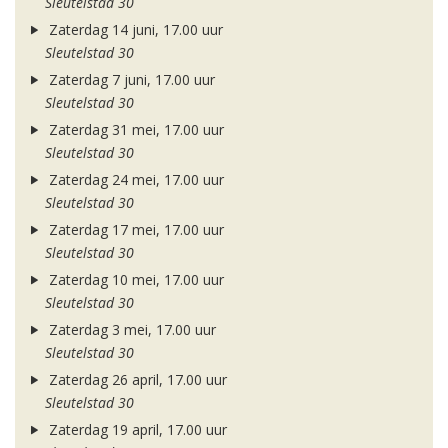
Sleutelstad 30
Zaterdag 14 juni, 17.00 uur
Sleutelstad 30
Zaterdag 7 juni, 17.00 uur
Sleutelstad 30
Zaterdag 31 mei, 17.00 uur
Sleutelstad 30
Zaterdag 24 mei, 17.00 uur
Sleutelstad 30
Zaterdag 17 mei, 17.00 uur
Sleutelstad 30
Zaterdag 10 mei, 17.00 uur
Sleutelstad 30
Zaterdag 3 mei, 17.00 uur
Sleutelstad 30
Zaterdag 26 april, 17.00 uur
Sleutelstad 30
Zaterdag 19 april, 17.00 uur