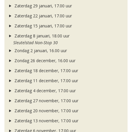
Zaterdag 29 januari, 17.00 uur
Zaterdag 22 januari, 17.00 uur
Zaterdag 15 januari, 17.00 uur
Zaterdag 8 januari, 18.00 uur
Sleutelstad Non-Stop 30
Zondag 2 januari, 16.00 uur
Zondag 26 december, 16.00 uur
Zaterdag 18 december, 17.00 uur
Zaterdag 11 december, 17.00 uur
Zaterdag 4 december, 17.00 uur
Zaterdag 27 november, 17.00 uur
Zaterdag 20 november, 17.00 uur
Zaterdag 13 november, 17.00 uur
Zaterdag 6 november, 17.00 uur