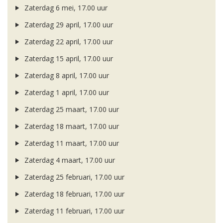
Zaterdag 6 mei, 17.00 uur
Zaterdag 29 april, 17.00 uur
Zaterdag 22 april, 17.00 uur
Zaterdag 15 april, 17.00 uur
Zaterdag 8 april, 17.00 uur
Zaterdag 1 april, 17.00 uur
Zaterdag 25 maart, 17.00 uur
Zaterdag 18 maart, 17.00 uur
Zaterdag 11 maart, 17.00 uur
Zaterdag 4 maart, 17.00 uur
Zaterdag 25 februari, 17.00 uur
Zaterdag 18 februari, 17.00 uur
Zaterdag 11 februari, 17.00 uur