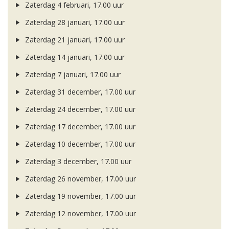
Zaterdag 4 februari, 17.00 uur
Zaterdag 28 januari, 17.00 uur
Zaterdag 21 januari, 17.00 uur
Zaterdag 14 januari, 17.00 uur
Zaterdag 7 januari, 17.00 uur
Zaterdag 31 december, 17.00 uur
Zaterdag 24 december, 17.00 uur
Zaterdag 17 december, 17.00 uur
Zaterdag 10 december, 17.00 uur
Zaterdag 3 december, 17.00 uur
Zaterdag 26 november, 17.00 uur
Zaterdag 19 november, 17.00 uur
Zaterdag 12 november, 17.00 uur