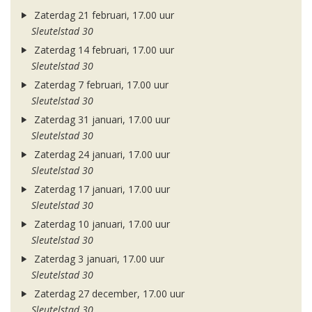
Zaterdag 21 februari, 17.00 uur
Sleutelstad 30
Zaterdag 14 februari, 17.00 uur
Sleutelstad 30
Zaterdag 7 februari, 17.00 uur
Sleutelstad 30
Zaterdag 31 januari, 17.00 uur
Sleutelstad 30
Zaterdag 24 januari, 17.00 uur
Sleutelstad 30
Zaterdag 17 januari, 17.00 uur
Sleutelstad 30
Zaterdag 10 januari, 17.00 uur
Sleutelstad 30
Zaterdag 3 januari, 17.00 uur
Sleutelstad 30
Zaterdag 27 december, 17.00 uur
Sleutelstad 30