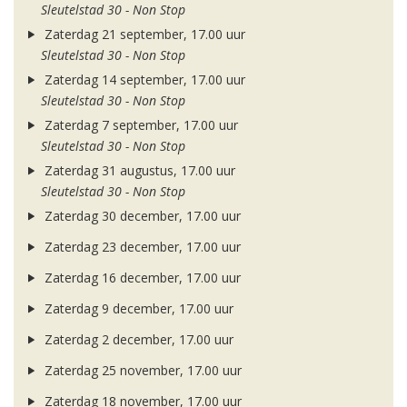
Sleutelstad 30 - Non Stop
Zaterdag 21 september, 17.00 uur
Sleutelstad 30 - Non Stop
Zaterdag 14 september, 17.00 uur
Sleutelstad 30 - Non Stop
Zaterdag 7 september, 17.00 uur
Sleutelstad 30 - Non Stop
Zaterdag 31 augustus, 17.00 uur
Sleutelstad 30 - Non Stop
Zaterdag 30 december, 17.00 uur
Zaterdag 23 december, 17.00 uur
Zaterdag 16 december, 17.00 uur
Zaterdag 9 december, 17.00 uur
Zaterdag 2 december, 17.00 uur
Zaterdag 25 november, 17.00 uur
Zaterdag 18 november, 17.00 uur