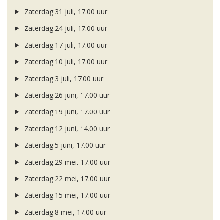
Zaterdag 31 juli, 17.00 uur
Zaterdag 24 juli, 17.00 uur
Zaterdag 17 juli, 17.00 uur
Zaterdag 10 juli, 17.00 uur
Zaterdag 3 juli, 17.00 uur
Zaterdag 26 juni, 17.00 uur
Zaterdag 19 juni, 17.00 uur
Zaterdag 12 juni, 14.00 uur
Zaterdag 5 juni, 17.00 uur
Zaterdag 29 mei, 17.00 uur
Zaterdag 22 mei, 17.00 uur
Zaterdag 15 mei, 17.00 uur
Zaterdag 8 mei, 17.00 uur