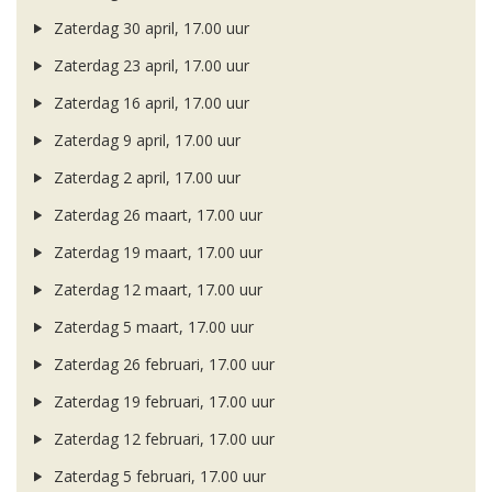
Zaterdag 30 april, 17.00 uur
Zaterdag 23 april, 17.00 uur
Zaterdag 16 april, 17.00 uur
Zaterdag 9 april, 17.00 uur
Zaterdag 2 april, 17.00 uur
Zaterdag 26 maart, 17.00 uur
Zaterdag 19 maart, 17.00 uur
Zaterdag 12 maart, 17.00 uur
Zaterdag 5 maart, 17.00 uur
Zaterdag 26 februari, 17.00 uur
Zaterdag 19 februari, 17.00 uur
Zaterdag 12 februari, 17.00 uur
Zaterdag 5 februari, 17.00 uur