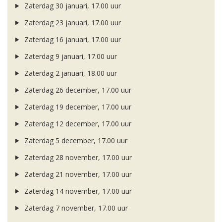
Zaterdag 30 januari, 17.00 uur
Zaterdag 23 januari, 17.00 uur
Zaterdag 16 januari, 17.00 uur
Zaterdag 9 januari, 17.00 uur
Zaterdag 2 januari, 18.00 uur
Zaterdag 26 december, 17.00 uur
Zaterdag 19 december, 17.00 uur
Zaterdag 12 december, 17.00 uur
Zaterdag 5 december, 17.00 uur
Zaterdag 28 november, 17.00 uur
Zaterdag 21 november, 17.00 uur
Zaterdag 14 november, 17.00 uur
Zaterdag 7 november, 17.00 uur