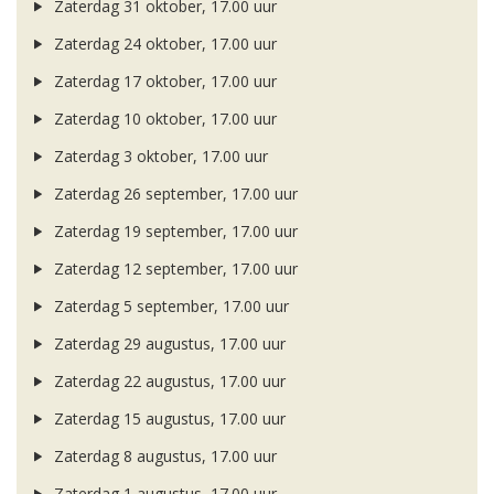
Zaterdag 31 oktober, 17.00 uur
Zaterdag 24 oktober, 17.00 uur
Zaterdag 17 oktober, 17.00 uur
Zaterdag 10 oktober, 17.00 uur
Zaterdag 3 oktober, 17.00 uur
Zaterdag 26 september, 17.00 uur
Zaterdag 19 september, 17.00 uur
Zaterdag 12 september, 17.00 uur
Zaterdag 5 september, 17.00 uur
Zaterdag 29 augustus, 17.00 uur
Zaterdag 22 augustus, 17.00 uur
Zaterdag 15 augustus, 17.00 uur
Zaterdag 8 augustus, 17.00 uur
Zaterdag 1 augustus, 17.00 uur