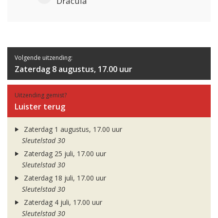
Dracula
Volgende uitzending:
Zaterdag 8 augustus, 17.00 uur
Uitzending gemist?
Luister terug
Zaterdag 1 augustus, 17.00 uur
Sleutelstad 30
Zaterdag 25 juli, 17.00 uur
Sleutelstad 30
Zaterdag 18 juli, 17.00 uur
Sleutelstad 30
Zaterdag 4 juli, 17.00 uur
Sleutelstad 30