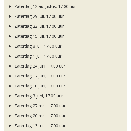
Zaterdag 12 augustus, 17.00 uur
Zaterdag 29 juli, 17.00 uur
Zaterdag 22 juli, 17.00 uur
Zaterdag 15 juli, 17.00 uur
Zaterdag 8 juli, 17.00 uur
Zaterdag 1 juli, 17.00 uur
Zaterdag 24 juni, 17.00 uur
Zaterdag 17 juni, 17.00 uur
Zaterdag 10 juni, 17.00 uur
Zaterdag 3 juni, 17.00 uur
Zaterdag 27 mei, 17.00 uur
Zaterdag 20 mei, 17.00 uur
Zaterdag 13 mei, 17.00 uur