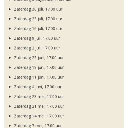
Zaterdag 30 juli, 17.00 uur
Zaterdag 23 juli, 17.00 uur
Zaterdag 16 juli, 17.00 uur
Zaterdag 9 juli, 17.00 uur
Zaterdag 2 juli, 17.00 uur
Zaterdag 25 juni, 17.00 uur
Zaterdag 18 juni, 17.00 uur
Zaterdag 11 juni, 17.00 uur
Zaterdag 4 juni, 17.00 uur
Zaterdag 28 mei, 17.00 uur
Zaterdag 21 mei, 17.00 uur
Zaterdag 14 mei, 17.00 uur
Zaterdag 7 mei, 17.00 uur