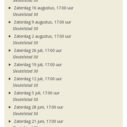
Sleutelstad 30
Zaterdag 16 augustus, 17.00 uur
Sleutelstad 30
Zaterdag 9 augustus, 17.00 uur
Sleutelstad 30
Zaterdag 2 augustus, 17.00 uur
Sleutelstad 30
Zaterdag 26 juli, 17.00 uur
Sleutelstad 30
Zaterdag 19 juli, 17.00 uur
Sleutelstad 30
Zaterdag 12 juli, 17.00 uur
Sleutelstad 30
Zaterdag 5 juli, 17.00 uur
Sleutelstad 30
Zaterdag 28 juni, 17.00 uur
Sleutelstad 30
Zaterdag 21 juni, 17.00 uur