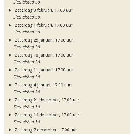
Sleutelstad 30
Zaterdag 8 februari, 17.00 uur
Sleutelstad 30
Zaterdag 1 februari, 17.00 uur
Sleutelstad 30
Zaterdag 25 januari, 17.00 uur
Sleutelstad 30
Zaterdag 18 januari, 17.00 uur
Sleutelstad 30
Zaterdag 11 januari, 17.00 uur
Sleutelstad 30
Zaterdag 4 januari, 17.00 uur
Sleutelstad 30
Zaterdag 21 december, 17.00 uur
Sleutelstad 30
Zaterdag 14 december, 17.00 uur
Sleutelstad 30
Zaterdag 7 december, 17.00 uur