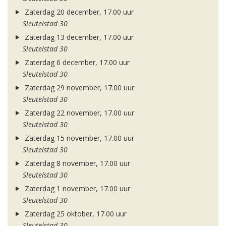
Zaterdag 20 december, 17.00 uur
Sleutelstad 30
Zaterdag 13 december, 17.00 uur
Sleutelstad 30
Zaterdag 6 december, 17.00 uur
Sleutelstad 30
Zaterdag 29 november, 17.00 uur
Sleutelstad 30
Zaterdag 22 november, 17.00 uur
Sleutelstad 30
Zaterdag 15 november, 17.00 uur
Sleutelstad 30
Zaterdag 8 november, 17.00 uur
Sleutelstad 30
Zaterdag 1 november, 17.00 uur
Sleutelstad 30
Zaterdag 25 oktober, 17.00 uur
Sleutelstad 30