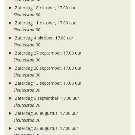
Zaterdag 18 oktober, 17.00 uur
Sleutelstad 30
Zaterdag 11 oktober, 17.00 uur
Sleutelstad 30
Zaterdag 4 oktober, 17.00 uur
Sleutelstad 30
Zaterdag 27 september, 17.00 uur
Sleutelstad 30
Zaterdag 20 september, 17.00 uur
Sleutelstad 30
Zaterdag 13 september, 17.00 uur
Sleutelstad 30
Zaterdag 6 september, 17.00 uur
Sleutelstad 30
Zaterdag 30 augustus, 17.00 uur
Sleutelstad 30
Zaterdag 23 augustus, 17.00 uur