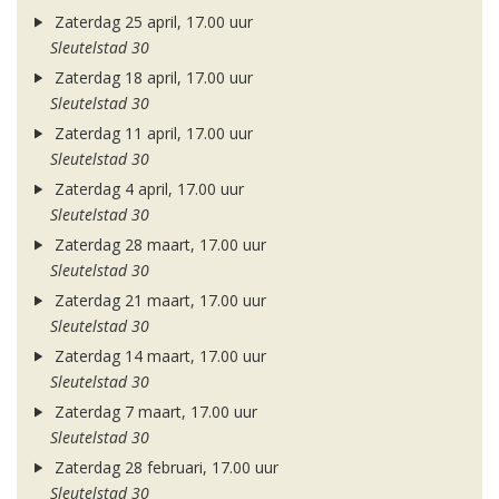
Zaterdag 25 april, 17.00 uur
Sleutelstad 30
Zaterdag 18 april, 17.00 uur
Sleutelstad 30
Zaterdag 11 april, 17.00 uur
Sleutelstad 30
Zaterdag 4 april, 17.00 uur
Sleutelstad 30
Zaterdag 28 maart, 17.00 uur
Sleutelstad 30
Zaterdag 21 maart, 17.00 uur
Sleutelstad 30
Zaterdag 14 maart, 17.00 uur
Sleutelstad 30
Zaterdag 7 maart, 17.00 uur
Sleutelstad 30
Zaterdag 28 februari, 17.00 uur
Sleutelstad 30