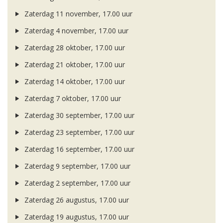
Zaterdag 11 november, 17.00 uur
Zaterdag 4 november, 17.00 uur
Zaterdag 28 oktober, 17.00 uur
Zaterdag 21 oktober, 17.00 uur
Zaterdag 14 oktober, 17.00 uur
Zaterdag 7 oktober, 17.00 uur
Zaterdag 30 september, 17.00 uur
Zaterdag 23 september, 17.00 uur
Zaterdag 16 september, 17.00 uur
Zaterdag 9 september, 17.00 uur
Zaterdag 2 september, 17.00 uur
Zaterdag 26 augustus, 17.00 uur
Zaterdag 19 augustus, 17.00 uur