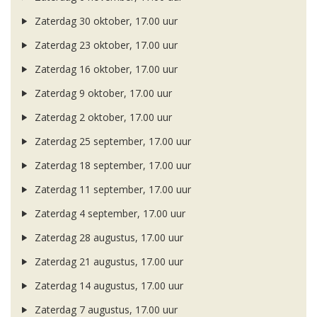
Zaterdag 30 oktober, 17.00 uur
Zaterdag 23 oktober, 17.00 uur
Zaterdag 16 oktober, 17.00 uur
Zaterdag 9 oktober, 17.00 uur
Zaterdag 2 oktober, 17.00 uur
Zaterdag 25 september, 17.00 uur
Zaterdag 18 september, 17.00 uur
Zaterdag 11 september, 17.00 uur
Zaterdag 4 september, 17.00 uur
Zaterdag 28 augustus, 17.00 uur
Zaterdag 21 augustus, 17.00 uur
Zaterdag 14 augustus, 17.00 uur
Zaterdag 7 augustus, 17.00 uur