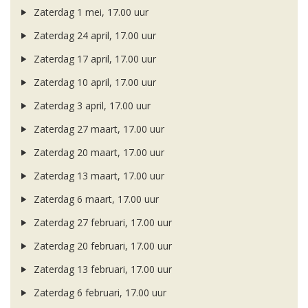
Zaterdag 1 mei, 17.00 uur
Zaterdag 24 april, 17.00 uur
Zaterdag 17 april, 17.00 uur
Zaterdag 10 april, 17.00 uur
Zaterdag 3 april, 17.00 uur
Zaterdag 27 maart, 17.00 uur
Zaterdag 20 maart, 17.00 uur
Zaterdag 13 maart, 17.00 uur
Zaterdag 6 maart, 17.00 uur
Zaterdag 27 februari, 17.00 uur
Zaterdag 20 februari, 17.00 uur
Zaterdag 13 februari, 17.00 uur
Zaterdag 6 februari, 17.00 uur