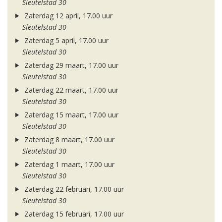
Sleutelstad 30
Zaterdag 12 april, 17.00 uur
Sleutelstad 30
Zaterdag 5 april, 17.00 uur
Sleutelstad 30
Zaterdag 29 maart, 17.00 uur
Sleutelstad 30
Zaterdag 22 maart, 17.00 uur
Sleutelstad 30
Zaterdag 15 maart, 17.00 uur
Sleutelstad 30
Zaterdag 8 maart, 17.00 uur
Sleutelstad 30
Zaterdag 1 maart, 17.00 uur
Sleutelstad 30
Zaterdag 22 februari, 17.00 uur
Sleutelstad 30
Zaterdag 15 februari, 17.00 uur