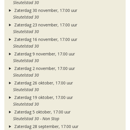
Sleutelstad 30
Zaterdag 30 november, 17.00 uur
Sleutelstad 30
Zaterdag 23 november, 17.00 uur
Sleutelstad 30
Zaterdag 16 november, 17.00 uur
Sleutelstad 30
Zaterdag 9 november, 17.00 uur
Sleutelstad 30
Zaterdag 2 november, 17.00 uur
Sleutelstad 30
Zaterdag 26 oktober, 17.00 uur
Sleutelstad 30
Zaterdag 19 oktober, 17.00 uur
Sleutelstad 30
Zaterdag 5 oktober, 17.00 uur
Sleutelstad 30 - Non Stop
Zaterdag 28 september, 17.00 uur