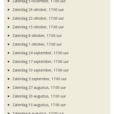
Zaterdag 5 november, 17.00 uur
Zaterdag 29 oktober, 17.00 uur
Zaterdag 22 oktober, 17.00 uur
Zaterdag 15 oktober, 17.00 uur
Zaterdag 8 oktober, 17.00 uur
Zaterdag 1 oktober, 17.00 uur
Zaterdag 24 september, 17.00 uur
Zaterdag 17 september, 17.00 uur
Zaterdag 10 september, 17.00 uur
Zaterdag 3 september, 17.00 uur
Zaterdag 27 augustus, 17.00 uur
Zaterdag 20 augustus, 17.00 uur
Zaterdag 13 augustus, 17.00 uur
Zaterdag 6 augustus, 17.00 uur