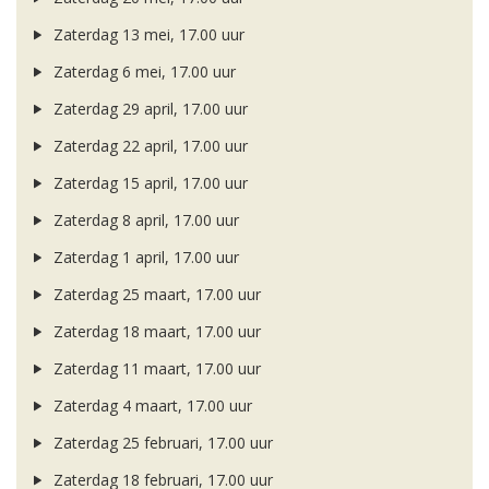
Zaterdag 13 mei, 17.00 uur
Zaterdag 6 mei, 17.00 uur
Zaterdag 29 april, 17.00 uur
Zaterdag 22 april, 17.00 uur
Zaterdag 15 april, 17.00 uur
Zaterdag 8 april, 17.00 uur
Zaterdag 1 april, 17.00 uur
Zaterdag 25 maart, 17.00 uur
Zaterdag 18 maart, 17.00 uur
Zaterdag 11 maart, 17.00 uur
Zaterdag 4 maart, 17.00 uur
Zaterdag 25 februari, 17.00 uur
Zaterdag 18 februari, 17.00 uur