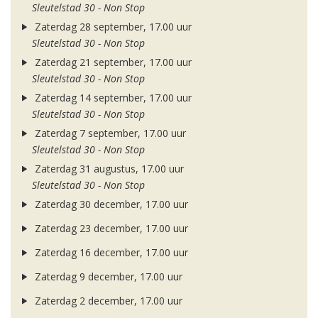
Sleutelstad 30 - Non Stop
Zaterdag 28 september, 17.00 uur
Sleutelstad 30 - Non Stop
Zaterdag 21 september, 17.00 uur
Sleutelstad 30 - Non Stop
Zaterdag 14 september, 17.00 uur
Sleutelstad 30 - Non Stop
Zaterdag 7 september, 17.00 uur
Sleutelstad 30 - Non Stop
Zaterdag 31 augustus, 17.00 uur
Sleutelstad 30 - Non Stop
Zaterdag 30 december, 17.00 uur
Zaterdag 23 december, 17.00 uur
Zaterdag 16 december, 17.00 uur
Zaterdag 9 december, 17.00 uur
Zaterdag 2 december, 17.00 uur