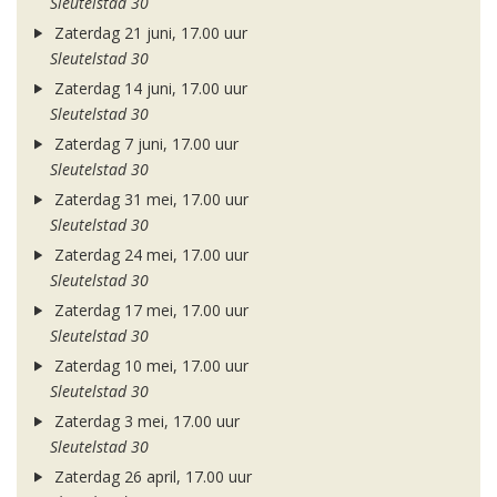
Sleutelstad 30
Zaterdag 21 juni, 17.00 uur
Sleutelstad 30
Zaterdag 14 juni, 17.00 uur
Sleutelstad 30
Zaterdag 7 juni, 17.00 uur
Sleutelstad 30
Zaterdag 31 mei, 17.00 uur
Sleutelstad 30
Zaterdag 24 mei, 17.00 uur
Sleutelstad 30
Zaterdag 17 mei, 17.00 uur
Sleutelstad 30
Zaterdag 10 mei, 17.00 uur
Sleutelstad 30
Zaterdag 3 mei, 17.00 uur
Sleutelstad 30
Zaterdag 26 april, 17.00 uur