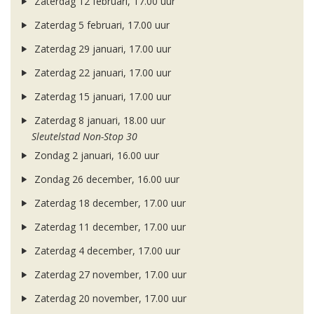
Zaterdag 12 februari, 17.00 uur
Zaterdag 5 februari, 17.00 uur
Zaterdag 29 januari, 17.00 uur
Zaterdag 22 januari, 17.00 uur
Zaterdag 15 januari, 17.00 uur
Zaterdag 8 januari, 18.00 uur
Sleutelstad Non-Stop 30
Zondag 2 januari, 16.00 uur
Zondag 26 december, 16.00 uur
Zaterdag 18 december, 17.00 uur
Zaterdag 11 december, 17.00 uur
Zaterdag 4 december, 17.00 uur
Zaterdag 27 november, 17.00 uur
Zaterdag 20 november, 17.00 uur