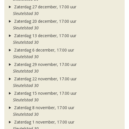
Zaterdag 27 december, 17.00 uur
Sleutelstad 30
Zaterdag 20 december, 17.00 uur
Sleutelstad 30
Zaterdag 13 december, 17.00 uur
Sleutelstad 30
Zaterdag 6 december, 17.00 uur
Sleutelstad 30
Zaterdag 29 november, 17.00 uur
Sleutelstad 30
Zaterdag 22 november, 17.00 uur
Sleutelstad 30
Zaterdag 15 november, 17.00 uur
Sleutelstad 30
Zaterdag 8 november, 17.00 uur
Sleutelstad 30
Zaterdag 1 november, 17.00 uur
Sleutelstad 30