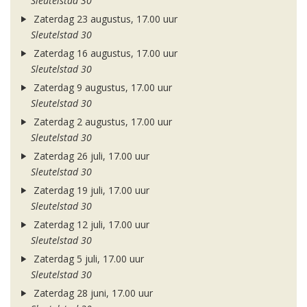
Sleutelstad 30
Zaterdag 23 augustus, 17.00 uur
Sleutelstad 30
Zaterdag 16 augustus, 17.00 uur
Sleutelstad 30
Zaterdag 9 augustus, 17.00 uur
Sleutelstad 30
Zaterdag 2 augustus, 17.00 uur
Sleutelstad 30
Zaterdag 26 juli, 17.00 uur
Sleutelstad 30
Zaterdag 19 juli, 17.00 uur
Sleutelstad 30
Zaterdag 12 juli, 17.00 uur
Sleutelstad 30
Zaterdag 5 juli, 17.00 uur
Sleutelstad 30
Zaterdag 28 juni, 17.00 uur