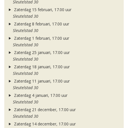
Sleutelstad 30
Zaterdag 15 februari, 17.00 uur
Sleutelstad 30
Zaterdag 8 februari, 17.00 uur
Sleutelstad 30
Zaterdag 1 februari, 17.00 uur
Sleutelstad 30
Zaterdag 25 januari, 17.00 uur
Sleutelstad 30
Zaterdag 18 januari, 17.00 uur
Sleutelstad 30
Zaterdag 11 januari, 17.00 uur
Sleutelstad 30
Zaterdag 4 januari, 17.00 uur
Sleutelstad 30
Zaterdag 21 december, 17.00 uur
Sleutelstad 30
Zaterdag 14 december, 17.00 uur