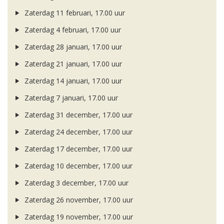
Zaterdag 11 februari, 17.00 uur
Zaterdag 4 februari, 17.00 uur
Zaterdag 28 januari, 17.00 uur
Zaterdag 21 januari, 17.00 uur
Zaterdag 14 januari, 17.00 uur
Zaterdag 7 januari, 17.00 uur
Zaterdag 31 december, 17.00 uur
Zaterdag 24 december, 17.00 uur
Zaterdag 17 december, 17.00 uur
Zaterdag 10 december, 17.00 uur
Zaterdag 3 december, 17.00 uur
Zaterdag 26 november, 17.00 uur
Zaterdag 19 november, 17.00 uur