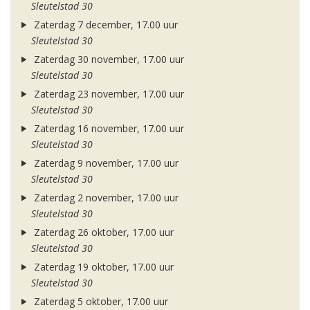
Sleutelstad 30
Zaterdag 7 december, 17.00 uur
Sleutelstad 30
Zaterdag 30 november, 17.00 uur
Sleutelstad 30
Zaterdag 23 november, 17.00 uur
Sleutelstad 30
Zaterdag 16 november, 17.00 uur
Sleutelstad 30
Zaterdag 9 november, 17.00 uur
Sleutelstad 30
Zaterdag 2 november, 17.00 uur
Sleutelstad 30
Zaterdag 26 oktober, 17.00 uur
Sleutelstad 30
Zaterdag 19 oktober, 17.00 uur
Sleutelstad 30
Zaterdag 5 oktober, 17.00 uur