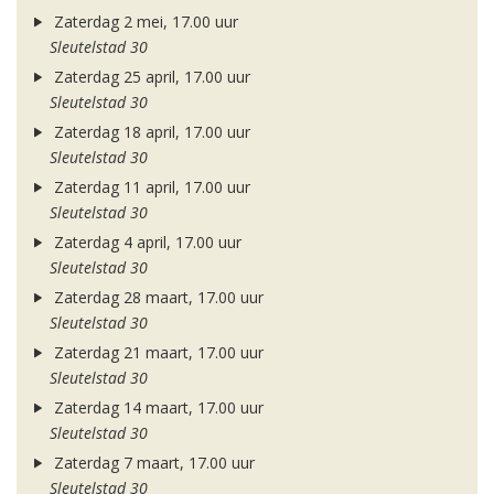
Zaterdag 2 mei, 17.00 uur
Sleutelstad 30
Zaterdag 25 april, 17.00 uur
Sleutelstad 30
Zaterdag 18 april, 17.00 uur
Sleutelstad 30
Zaterdag 11 april, 17.00 uur
Sleutelstad 30
Zaterdag 4 april, 17.00 uur
Sleutelstad 30
Zaterdag 28 maart, 17.00 uur
Sleutelstad 30
Zaterdag 21 maart, 17.00 uur
Sleutelstad 30
Zaterdag 14 maart, 17.00 uur
Sleutelstad 30
Zaterdag 7 maart, 17.00 uur
Sleutelstad 30