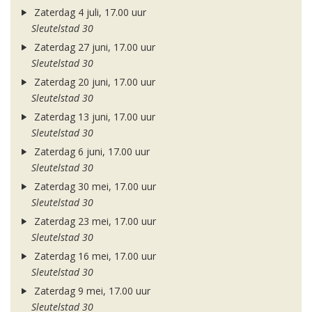
Zaterdag 4 juli, 17.00 uur
Sleutelstad 30
Zaterdag 27 juni, 17.00 uur
Sleutelstad 30
Zaterdag 20 juni, 17.00 uur
Sleutelstad 30
Zaterdag 13 juni, 17.00 uur
Sleutelstad 30
Zaterdag 6 juni, 17.00 uur
Sleutelstad 30
Zaterdag 30 mei, 17.00 uur
Sleutelstad 30
Zaterdag 23 mei, 17.00 uur
Sleutelstad 30
Zaterdag 16 mei, 17.00 uur
Sleutelstad 30
Zaterdag 9 mei, 17.00 uur
Sleutelstad 30