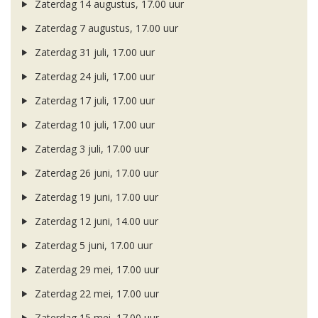
Zaterdag 14 augustus, 17.00 uur
Zaterdag 7 augustus, 17.00 uur
Zaterdag 31 juli, 17.00 uur
Zaterdag 24 juli, 17.00 uur
Zaterdag 17 juli, 17.00 uur
Zaterdag 10 juli, 17.00 uur
Zaterdag 3 juli, 17.00 uur
Zaterdag 26 juni, 17.00 uur
Zaterdag 19 juni, 17.00 uur
Zaterdag 12 juni, 14.00 uur
Zaterdag 5 juni, 17.00 uur
Zaterdag 29 mei, 17.00 uur
Zaterdag 22 mei, 17.00 uur
Zaterdag 15 mei, 17.00 uur