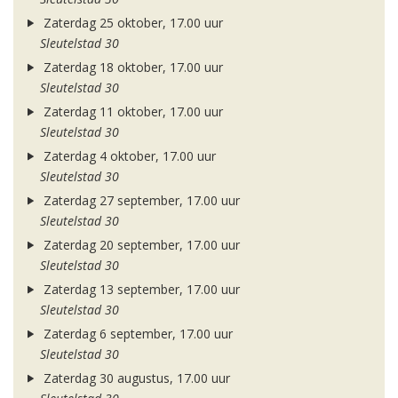
Zaterdag 25 oktober, 17.00 uur
Sleutelstad 30
Zaterdag 18 oktober, 17.00 uur
Sleutelstad 30
Zaterdag 11 oktober, 17.00 uur
Sleutelstad 30
Zaterdag 4 oktober, 17.00 uur
Sleutelstad 30
Zaterdag 27 september, 17.00 uur
Sleutelstad 30
Zaterdag 20 september, 17.00 uur
Sleutelstad 30
Zaterdag 13 september, 17.00 uur
Sleutelstad 30
Zaterdag 6 september, 17.00 uur
Sleutelstad 30
Zaterdag 30 augustus, 17.00 uur