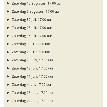
Zaterdag 13 augustus, 17.00 uur
Zaterdag 6 augustus, 17.00 uur
Zaterdag 30 juli, 17.00 uur
Zaterdag 23 juli, 17.00 uur
Zaterdag 16 juli, 17.00 uur
Zaterdag 9 juli, 17.00 uur
Zaterdag 2 juli, 17.00 uur
Zaterdag 25 juni, 17.00 uur
Zaterdag 18 juni, 17.00 uur
Zaterdag 11 juni, 17.00 uur
Zaterdag 4 juni, 17.00 uur
Zaterdag 28 mei, 17.00 uur
Zaterdag 21 mei, 17.00 uur