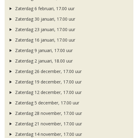
Zaterdag 6 februari, 17.00 uur
Zaterdag 30 januari, 17.00 uur
Zaterdag 23 januari, 17.00 uur
Zaterdag 16 januari, 17.00 uur
Zaterdag 9 januari, 17.00 uur
Zaterdag 2 januari, 18.00 uur
Zaterdag 26 december, 17.00 uur
Zaterdag 19 december, 17.00 uur
Zaterdag 12 december, 17.00 uur
Zaterdag 5 december, 17.00 uur
Zaterdag 28 november, 17.00 uur
Zaterdag 21 november, 17.00 uur
Zaterdag 14 november, 17.00 uur