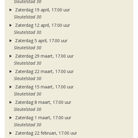
Sleutelstad 30
Zaterdag 19 april, 17.00 uur
Sleutelstad 30
Zaterdag 12 april, 17.00 uur
Sleutelstad 30
Zaterdag 5 april, 17.00 uur
Sleutelstad 30
Zaterdag 29 maart, 17.00 uur
Sleutelstad 30
Zaterdag 22 maart, 17.00 uur
Sleutelstad 30
Zaterdag 15 maart, 17.00 uur
Sleutelstad 30
Zaterdag 8 maart, 17.00 uur
Sleutelstad 30
Zaterdag 1 maart, 17.00 uur
Sleutelstad 30
Zaterdag 22 februari, 17.00 uur