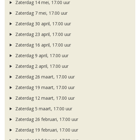
Zaterdag 14 mei, 17.00 uur
Zaterdag 7 mei, 17.00 uur
Zaterdag 30 april, 17.00 uur
Zaterdag 23 april, 17.00 uur
Zaterdag 16 april, 17.00 uur
Zaterdag 9 april, 17.00 uur
Zaterdag 2 april, 17.00 uur
Zaterdag 26 maart, 17.00 uur
Zaterdag 19 maart, 17.00 uur
Zaterdag 12 maart, 17.00 uur
Zaterdag 5 maart, 17.00 uur
Zaterdag 26 februari, 17.00 uur
Zaterdag 19 februari, 17.00 uur