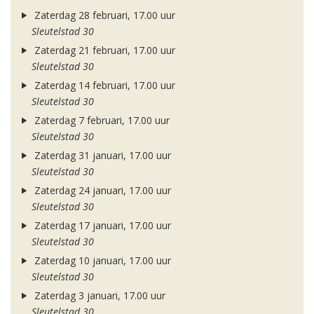
Zaterdag 28 februari, 17.00 uur
Sleutelstad 30
Zaterdag 21 februari, 17.00 uur
Sleutelstad 30
Zaterdag 14 februari, 17.00 uur
Sleutelstad 30
Zaterdag 7 februari, 17.00 uur
Sleutelstad 30
Zaterdag 31 januari, 17.00 uur
Sleutelstad 30
Zaterdag 24 januari, 17.00 uur
Sleutelstad 30
Zaterdag 17 januari, 17.00 uur
Sleutelstad 30
Zaterdag 10 januari, 17.00 uur
Sleutelstad 30
Zaterdag 3 januari, 17.00 uur
Sleutelstad 30