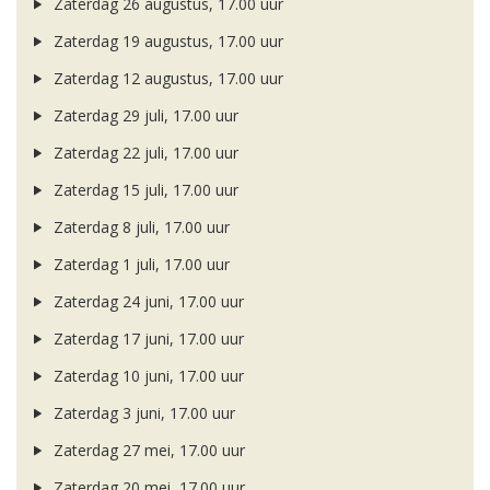
Zaterdag 26 augustus, 17.00 uur
Zaterdag 19 augustus, 17.00 uur
Zaterdag 12 augustus, 17.00 uur
Zaterdag 29 juli, 17.00 uur
Zaterdag 22 juli, 17.00 uur
Zaterdag 15 juli, 17.00 uur
Zaterdag 8 juli, 17.00 uur
Zaterdag 1 juli, 17.00 uur
Zaterdag 24 juni, 17.00 uur
Zaterdag 17 juni, 17.00 uur
Zaterdag 10 juni, 17.00 uur
Zaterdag 3 juni, 17.00 uur
Zaterdag 27 mei, 17.00 uur
Zaterdag 20 mei, 17.00 uur