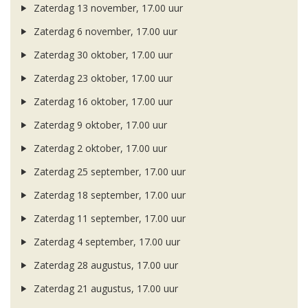
Zaterdag 13 november, 17.00 uur
Zaterdag 6 november, 17.00 uur
Zaterdag 30 oktober, 17.00 uur
Zaterdag 23 oktober, 17.00 uur
Zaterdag 16 oktober, 17.00 uur
Zaterdag 9 oktober, 17.00 uur
Zaterdag 2 oktober, 17.00 uur
Zaterdag 25 september, 17.00 uur
Zaterdag 18 september, 17.00 uur
Zaterdag 11 september, 17.00 uur
Zaterdag 4 september, 17.00 uur
Zaterdag 28 augustus, 17.00 uur
Zaterdag 21 augustus, 17.00 uur