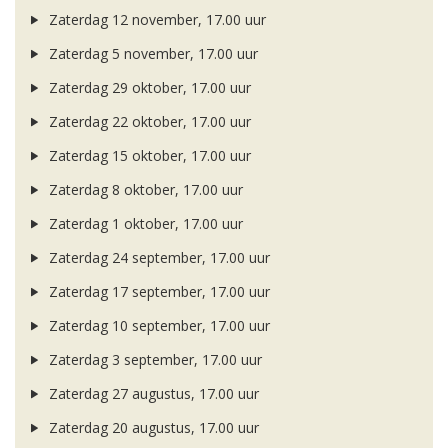
Zaterdag 12 november, 17.00 uur
Zaterdag 5 november, 17.00 uur
Zaterdag 29 oktober, 17.00 uur
Zaterdag 22 oktober, 17.00 uur
Zaterdag 15 oktober, 17.00 uur
Zaterdag 8 oktober, 17.00 uur
Zaterdag 1 oktober, 17.00 uur
Zaterdag 24 september, 17.00 uur
Zaterdag 17 september, 17.00 uur
Zaterdag 10 september, 17.00 uur
Zaterdag 3 september, 17.00 uur
Zaterdag 27 augustus, 17.00 uur
Zaterdag 20 augustus, 17.00 uur