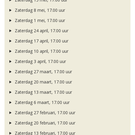
Zaterdag 8 mei, 17.00 uur
Zaterdag 1 mei, 17.00 uur
Zaterdag 24 april, 17.00 uur
Zaterdag 17 april, 17.00 uur
Zaterdag 10 april, 17.00 uur
Zaterdag 3 april, 17.00 uur
Zaterdag 27 maart, 17.00 uur
Zaterdag 20 maart, 17.00 uur
Zaterdag 13 maart, 17.00 uur
Zaterdag 6 maart, 17.00 uur
Zaterdag 27 februari, 17.00 uur
Zaterdag 20 februari, 17.00 uur
Zaterdag 13 februari, 17.00 uur