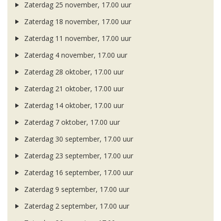
Zaterdag 25 november, 17.00 uur
Zaterdag 18 november, 17.00 uur
Zaterdag 11 november, 17.00 uur
Zaterdag 4 november, 17.00 uur
Zaterdag 28 oktober, 17.00 uur
Zaterdag 21 oktober, 17.00 uur
Zaterdag 14 oktober, 17.00 uur
Zaterdag 7 oktober, 17.00 uur
Zaterdag 30 september, 17.00 uur
Zaterdag 23 september, 17.00 uur
Zaterdag 16 september, 17.00 uur
Zaterdag 9 september, 17.00 uur
Zaterdag 2 september, 17.00 uur