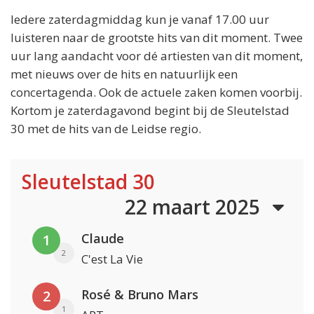
Iedere zaterdagmiddag kun je vanaf 17.00 uur
luisteren naar de grootste hits van dit moment. Twee
uur lang aandacht voor dé artiesten van dit moment,
met nieuws over de hits en natuurlijk een
concertagenda. Ook de actuele zaken komen voorbij.
Kortom je zaterdagavond begint bij de Sleutelstad
30 met de hits van de Leidse regio.
Sleutelstad 30
22 maart 2025
Claude
1
2
C'est La Vie
Rosé & Bruno Mars
2
1