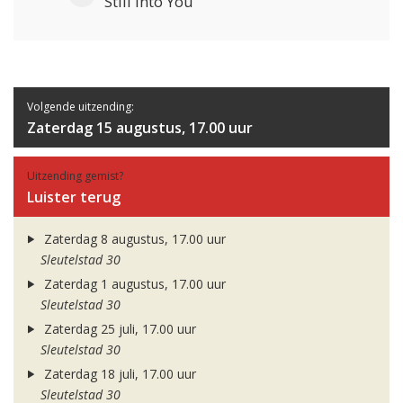
Still Into You
Volgende uitzending:
Zaterdag 15 augustus, 17.00 uur
Uitzending gemist?
Luister terug
Zaterdag 8 augustus, 17.00 uur
Sleutelstad 30
Zaterdag 1 augustus, 17.00 uur
Sleutelstad 30
Zaterdag 25 juli, 17.00 uur
Sleutelstad 30
Zaterdag 18 juli, 17.00 uur
Sleutelstad 30