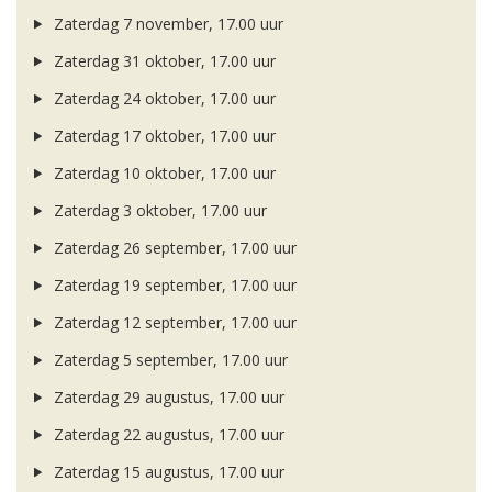
Zaterdag 7 november, 17.00 uur
Zaterdag 31 oktober, 17.00 uur
Zaterdag 24 oktober, 17.00 uur
Zaterdag 17 oktober, 17.00 uur
Zaterdag 10 oktober, 17.00 uur
Zaterdag 3 oktober, 17.00 uur
Zaterdag 26 september, 17.00 uur
Zaterdag 19 september, 17.00 uur
Zaterdag 12 september, 17.00 uur
Zaterdag 5 september, 17.00 uur
Zaterdag 29 augustus, 17.00 uur
Zaterdag 22 augustus, 17.00 uur
Zaterdag 15 augustus, 17.00 uur