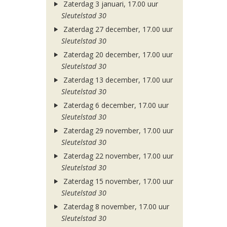
Zaterdag 3 januari, 17.00 uur
Sleutelstad 30
Zaterdag 27 december, 17.00 uur
Sleutelstad 30
Zaterdag 20 december, 17.00 uur
Sleutelstad 30
Zaterdag 13 december, 17.00 uur
Sleutelstad 30
Zaterdag 6 december, 17.00 uur
Sleutelstad 30
Zaterdag 29 november, 17.00 uur
Sleutelstad 30
Zaterdag 22 november, 17.00 uur
Sleutelstad 30
Zaterdag 15 november, 17.00 uur
Sleutelstad 30
Zaterdag 8 november, 17.00 uur
Sleutelstad 30