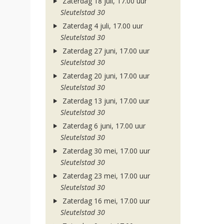
Zaterdag 18 juli, 17.00 uur
Sleutelstad 30
Zaterdag 4 juli, 17.00 uur
Sleutelstad 30
Zaterdag 27 juni, 17.00 uur
Sleutelstad 30
Zaterdag 20 juni, 17.00 uur
Sleutelstad 30
Zaterdag 13 juni, 17.00 uur
Sleutelstad 30
Zaterdag 6 juni, 17.00 uur
Sleutelstad 30
Zaterdag 30 mei, 17.00 uur
Sleutelstad 30
Zaterdag 23 mei, 17.00 uur
Sleutelstad 30
Zaterdag 16 mei, 17.00 uur
Sleutelstad 30