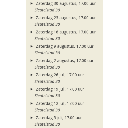
Zaterdag 30 augustus, 17.00 uur
Sleutelstad 30
Zaterdag 23 augustus, 17.00 uur
Sleutelstad 30
Zaterdag 16 augustus, 17.00 uur
Sleutelstad 30
Zaterdag 9 augustus, 17.00 uur
Sleutelstad 30
Zaterdag 2 augustus, 17.00 uur
Sleutelstad 30
Zaterdag 26 juli, 17.00 uur
Sleutelstad 30
Zaterdag 19 juli, 17.00 uur
Sleutelstad 30
Zaterdag 12 juli, 17.00 uur
Sleutelstad 30
Zaterdag 5 juli, 17.00 uur
Sleutelstad 30