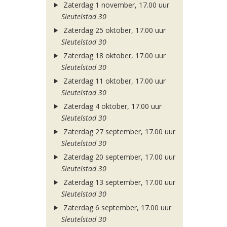
Zaterdag 1 november, 17.00 uur
Sleutelstad 30
Zaterdag 25 oktober, 17.00 uur
Sleutelstad 30
Zaterdag 18 oktober, 17.00 uur
Sleutelstad 30
Zaterdag 11 oktober, 17.00 uur
Sleutelstad 30
Zaterdag 4 oktober, 17.00 uur
Sleutelstad 30
Zaterdag 27 september, 17.00 uur
Sleutelstad 30
Zaterdag 20 september, 17.00 uur
Sleutelstad 30
Zaterdag 13 september, 17.00 uur
Sleutelstad 30
Zaterdag 6 september, 17.00 uur
Sleutelstad 30