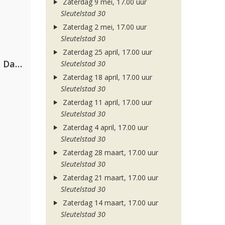
Zaterdag 9 mei, 17.00 uur
Sleutelstad 30
Zaterdag 2 mei, 17.00 uur
Sleutelstad 30
Zaterdag 25 april, 17.00 uur
Hugel, David Guetta, Kehlani & Daecolm
Sleutelstad 30
Zaterdag 18 april, 17.00 uur
Sleutelstad 30
Zaterdag 11 april, 17.00 uur
Sleutelstad 30
Zaterdag 4 april, 17.00 uur
Sleutelstad 30
Zaterdag 28 maart, 17.00 uur
Sleutelstad 30
Zaterdag 21 maart, 17.00 uur
Sleutelstad 30
Zaterdag 14 maart, 17.00 uur
Sleutelstad 30