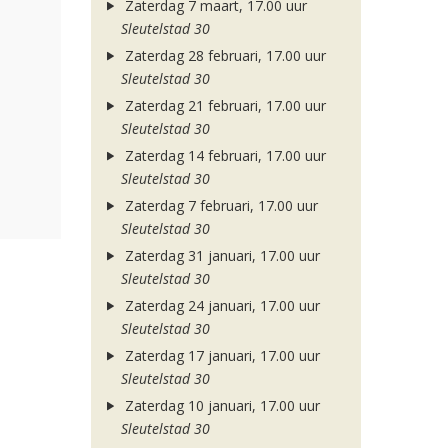
Zaterdag 7 maart, 17.00 uur
Sleutelstad 30
Zaterdag 28 februari, 17.00 uur
Sleutelstad 30
Zaterdag 21 februari, 17.00 uur
Sleutelstad 30
Zaterdag 14 februari, 17.00 uur
Sleutelstad 30
Zaterdag 7 februari, 17.00 uur
Sleutelstad 30
Zaterdag 31 januari, 17.00 uur
Sleutelstad 30
Zaterdag 24 januari, 17.00 uur
Sleutelstad 30
Zaterdag 17 januari, 17.00 uur
Sleutelstad 30
Zaterdag 10 januari, 17.00 uur
Sleutelstad 30