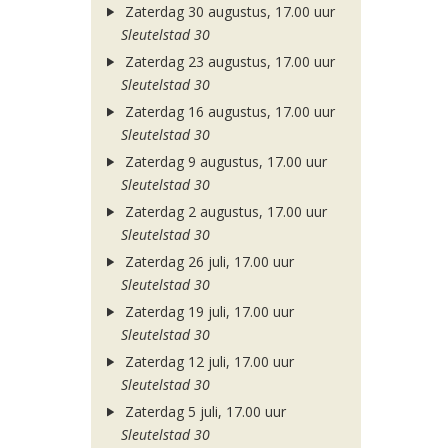
Zaterdag 30 augustus, 17.00 uur
Sleutelstad 30
Zaterdag 23 augustus, 17.00 uur
Sleutelstad 30
Zaterdag 16 augustus, 17.00 uur
Sleutelstad 30
Zaterdag 9 augustus, 17.00 uur
Sleutelstad 30
Zaterdag 2 augustus, 17.00 uur
Sleutelstad 30
Zaterdag 26 juli, 17.00 uur
Sleutelstad 30
Zaterdag 19 juli, 17.00 uur
Sleutelstad 30
Zaterdag 12 juli, 17.00 uur
Sleutelstad 30
Zaterdag 5 juli, 17.00 uur
Sleutelstad 30