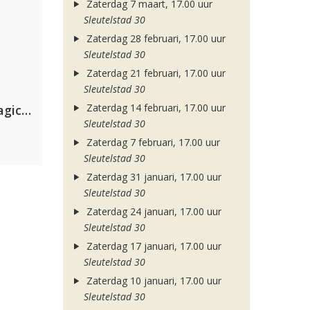
Zaterdag 7 maart, 17.00 uur
Sleutelstad 30
Zaterdag 28 februari, 17.00 uur
Sleutelstad 30
Zaterdag 21 februari, 17.00 uur
Sleutelstad 30
Zaterdag 14 februari, 17.00 uur
Purple Disco Machine & The Magician
Sleutelstad 30
Zaterdag 7 februari, 17.00 uur
Sleutelstad 30
Zaterdag 31 januari, 17.00 uur
Sleutelstad 30
Zaterdag 24 januari, 17.00 uur
Sleutelstad 30
Zaterdag 17 januari, 17.00 uur
Sleutelstad 30
Zaterdag 10 januari, 17.00 uur
Sleutelstad 30