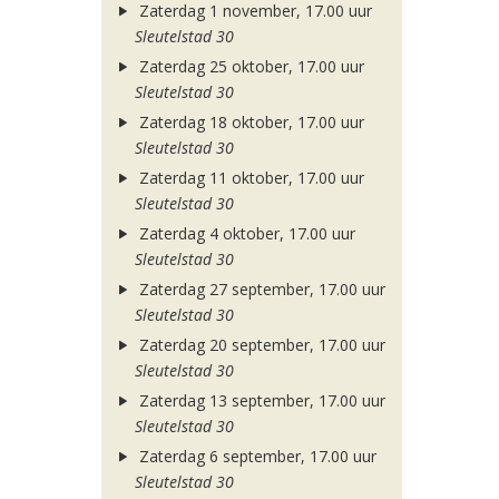
Zaterdag 1 november, 17.00 uur
Sleutelstad 30
Zaterdag 25 oktober, 17.00 uur
Sleutelstad 30
Zaterdag 18 oktober, 17.00 uur
Sleutelstad 30
Zaterdag 11 oktober, 17.00 uur
Sleutelstad 30
Zaterdag 4 oktober, 17.00 uur
Sleutelstad 30
Zaterdag 27 september, 17.00 uur
Sleutelstad 30
Zaterdag 20 september, 17.00 uur
Sleutelstad 30
Zaterdag 13 september, 17.00 uur
Sleutelstad 30
Zaterdag 6 september, 17.00 uur
Sleutelstad 30