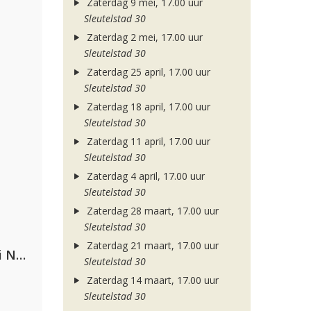
Zaterdag 9 mei, 17.00 uur
Sleutelstad 30
Zaterdag 2 mei, 17.00 uur
Sleutelstad 30
Zaterdag 25 april, 17.00 uur
Sleutelstad 30
Zaterdag 18 april, 17.00 uur
Sleutelstad 30
Zaterdag 11 april, 17.00 uur
Sleutelstad 30
Zaterdag 4 april, 17.00 uur
Sleutelstad 30
Zaterdag 28 maart, 17.00 uur
Sleutelstad 30
Zaterdag 21 maart, 17.00 uur
Gabry Ponte, Sean Paul & Natti Natasha
Sleutelstad 30
Zaterdag 14 maart, 17.00 uur
Sleutelstad 30