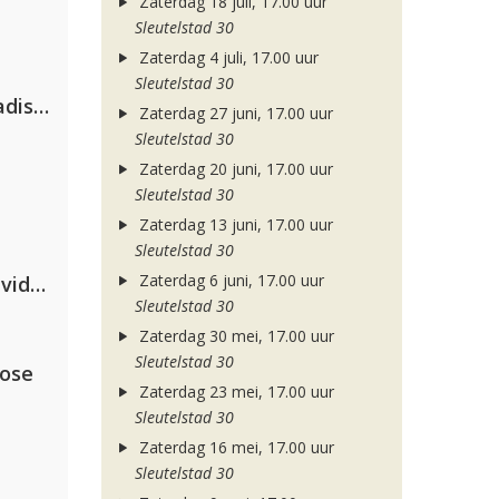
Zaterdag 18 juli, 17.00 uur
Sleutelstad 30
Zaterdag 4 juli, 17.00 uur
Sleutelstad 30
David Guetta & Alesso feat. Madison Love
Zaterdag 27 juni, 17.00 uur
Sleutelstad 30
Zaterdag 20 juni, 17.00 uur
Sleutelstad 30
Zaterdag 13 juni, 17.00 uur
Sleutelstad 30
Zaterdag 6 juni, 17.00 uur
Clean Bandit, Anne-Marie & David Guetta
Sleutelstad 30
Zaterdag 30 mei, 17.00 uur
Sleutelstad 30
lose
Zaterdag 23 mei, 17.00 uur
Sleutelstad 30
Zaterdag 16 mei, 17.00 uur
Sleutelstad 30