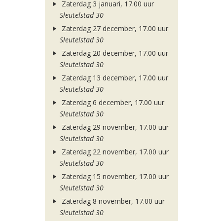
Zaterdag 3 januari, 17.00 uur
Sleutelstad 30
Zaterdag 27 december, 17.00 uur
Sleutelstad 30
Zaterdag 20 december, 17.00 uur
Sleutelstad 30
Zaterdag 13 december, 17.00 uur
Sleutelstad 30
Zaterdag 6 december, 17.00 uur
Sleutelstad 30
Zaterdag 29 november, 17.00 uur
Sleutelstad 30
Zaterdag 22 november, 17.00 uur
Sleutelstad 30
Zaterdag 15 november, 17.00 uur
Sleutelstad 30
Zaterdag 8 november, 17.00 uur
Sleutelstad 30