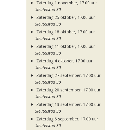
Zaterdag 1 november, 17.00 uur
Sleutelstad 30
Zaterdag 25 oktober, 17.00 uur
Sleutelstad 30
Zaterdag 18 oktober, 17.00 uur
Sleutelstad 30
Zaterdag 11 oktober, 17.00 uur
Sleutelstad 30
Zaterdag 4 oktober, 17.00 uur
Sleutelstad 30
Zaterdag 27 september, 17.00 uur
Sleutelstad 30
Zaterdag 20 september, 17.00 uur
Sleutelstad 30
Zaterdag 13 september, 17.00 uur
Sleutelstad 30
Zaterdag 6 september, 17.00 uur
Sleutelstad 30