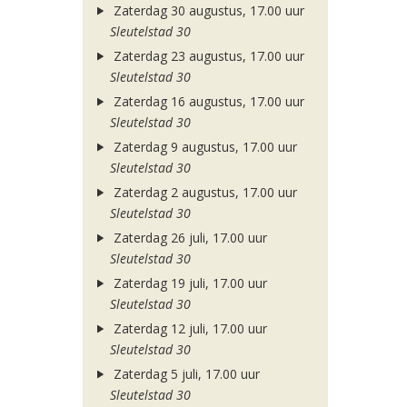
Zaterdag 30 augustus, 17.00 uur
Sleutelstad 30
Zaterdag 23 augustus, 17.00 uur
Sleutelstad 30
Zaterdag 16 augustus, 17.00 uur
Sleutelstad 30
Zaterdag 9 augustus, 17.00 uur
Sleutelstad 30
Zaterdag 2 augustus, 17.00 uur
Sleutelstad 30
Zaterdag 26 juli, 17.00 uur
Sleutelstad 30
Zaterdag 19 juli, 17.00 uur
Sleutelstad 30
Zaterdag 12 juli, 17.00 uur
Sleutelstad 30
Zaterdag 5 juli, 17.00 uur
Sleutelstad 30