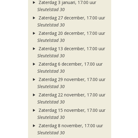
Zaterdag 3 januari, 17.00 uur
Sleutelstad 30
Zaterdag 27 december, 17.00 uur
Sleutelstad 30
Zaterdag 20 december, 17.00 uur
Sleutelstad 30
Zaterdag 13 december, 17.00 uur
Sleutelstad 30
Zaterdag 6 december, 17.00 uur
Sleutelstad 30
Zaterdag 29 november, 17.00 uur
Sleutelstad 30
Zaterdag 22 november, 17.00 uur
Sleutelstad 30
Zaterdag 15 november, 17.00 uur
Sleutelstad 30
Zaterdag 8 november, 17.00 uur
Sleutelstad 30