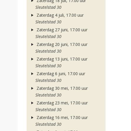
Zaterdag 18 juli, 17.00 uur
Sleutelstad 30
Zaterdag 4 juli, 17.00 uur
Sleutelstad 30
Zaterdag 27 juni, 17.00 uur
Sleutelstad 30
Zaterdag 20 juni, 17.00 uur
Sleutelstad 30
Zaterdag 13 juni, 17.00 uur
Sleutelstad 30
Zaterdag 6 juni, 17.00 uur
Sleutelstad 30
Zaterdag 30 mei, 17.00 uur
Sleutelstad 30
Zaterdag 23 mei, 17.00 uur
Sleutelstad 30
Zaterdag 16 mei, 17.00 uur
Sleutelstad 30