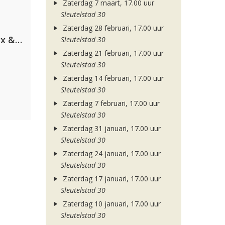
Zaterdag 7 maart, 17.00 uur
Sleutelstad 30
Zaterdag 28 februari, 17.00 uur
Armin van Buuren, Martin Garrix & Libby Whitehouse
Sleutelstad 30
Zaterdag 21 februari, 17.00 uur
Sleutelstad 30
Zaterdag 14 februari, 17.00 uur
Sleutelstad 30
Zaterdag 7 februari, 17.00 uur
Sleutelstad 30
Zaterdag 31 januari, 17.00 uur
Sleutelstad 30
Zaterdag 24 januari, 17.00 uur
Sleutelstad 30
Zaterdag 17 januari, 17.00 uur
Sleutelstad 30
Zaterdag 10 januari, 17.00 uur
Sleutelstad 30