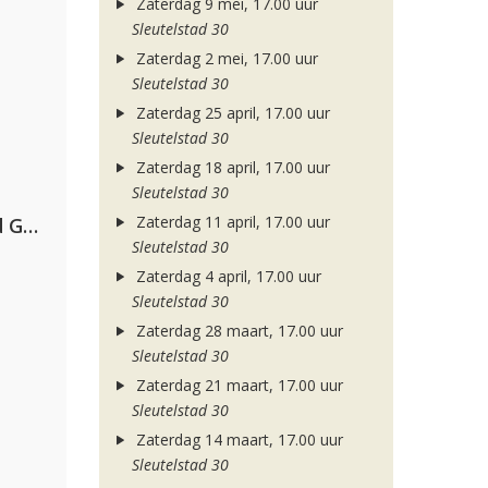
Zaterdag 9 mei, 17.00 uur
Sleutelstad 30
Zaterdag 2 mei, 17.00 uur
Sleutelstad 30
Zaterdag 25 april, 17.00 uur
Sleutelstad 30
Zaterdag 18 april, 17.00 uur
Sleutelstad 30
Zaterdag 11 april, 17.00 uur
AFROJACK, Martin Garrix, David Guetta & Amél
Sleutelstad 30
Zaterdag 4 april, 17.00 uur
Sleutelstad 30
Zaterdag 28 maart, 17.00 uur
Sleutelstad 30
Zaterdag 21 maart, 17.00 uur
Sleutelstad 30
Zaterdag 14 maart, 17.00 uur
Sleutelstad 30