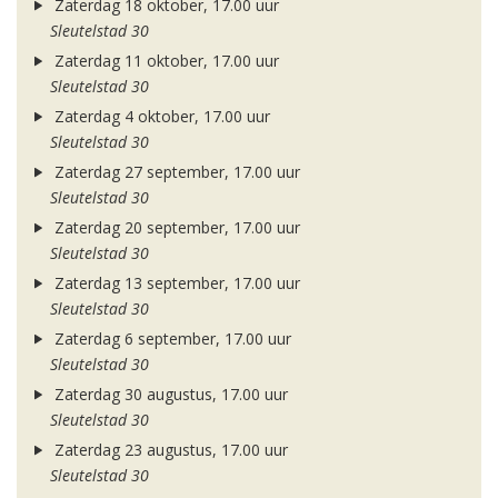
Zaterdag 18 oktober, 17.00 uur
Sleutelstad 30
Zaterdag 11 oktober, 17.00 uur
Sleutelstad 30
Zaterdag 4 oktober, 17.00 uur
Sleutelstad 30
Zaterdag 27 september, 17.00 uur
Sleutelstad 30
Zaterdag 20 september, 17.00 uur
Sleutelstad 30
Zaterdag 13 september, 17.00 uur
Sleutelstad 30
Zaterdag 6 september, 17.00 uur
Sleutelstad 30
Zaterdag 30 augustus, 17.00 uur
Sleutelstad 30
Zaterdag 23 augustus, 17.00 uur
Sleutelstad 30