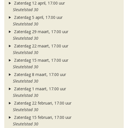
Zaterdag 12 april, 17.00 uur
Sleutelstad 30
Zaterdag 5 april, 17.00 uur
Sleutelstad 30
Zaterdag 29 maart, 17.00 uur
Sleutelstad 30
Zaterdag 22 maart, 17.00 uur
Sleutelstad 30
Zaterdag 15 maart, 17.00 uur
Sleutelstad 30
Zaterdag 8 maart, 17.00 uur
Sleutelstad 30
Zaterdag 1 maart, 17.00 uur
Sleutelstad 30
Zaterdag 22 februari, 17.00 uur
Sleutelstad 30
Zaterdag 15 februari, 17.00 uur
Sleutelstad 30