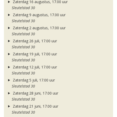
Zaterdag 16 augustus, 17.00 uur
Sleutelstad 30
Zaterdag 9 augustus, 17.00 uur
Sleutelstad 30
Zaterdag 2 augustus, 17.00 uur
Sleutelstad 30
Zaterdag 26 juli, 17.00 uur
Sleutelstad 30
Zaterdag 19 juli, 17.00 uur
Sleutelstad 30
Zaterdag 12 juli, 17.00 uur
Sleutelstad 30
Zaterdag 5 juli, 17.00 uur
Sleutelstad 30
Zaterdag 28 juni, 17.00 uur
Sleutelstad 30
Zaterdag 21 juni, 17.00 uur
Sleutelstad 30