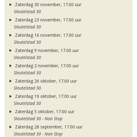
Zaterdag 30 november, 17.00 uur
Sleutelstad 30
Zaterdag 23 november, 17.00 uur
Sleutelstad 30
Zaterdag 16 november, 17.00 uur
Sleutelstad 30
Zaterdag 9 november, 17.00 uur
Sleutelstad 30
Zaterdag 2 november, 17.00 uur
Sleutelstad 30
Zaterdag 26 oktober, 17.00 uur
Sleutelstad 30
Zaterdag 19 oktober, 17.00 uur
Sleutelstad 30
Zaterdag 5 oktober, 17.00 uur
Sleutelstad 30 - Non Stop
Zaterdag 28 september, 17.00 uur
Sleutelstad 30 - Non Stop