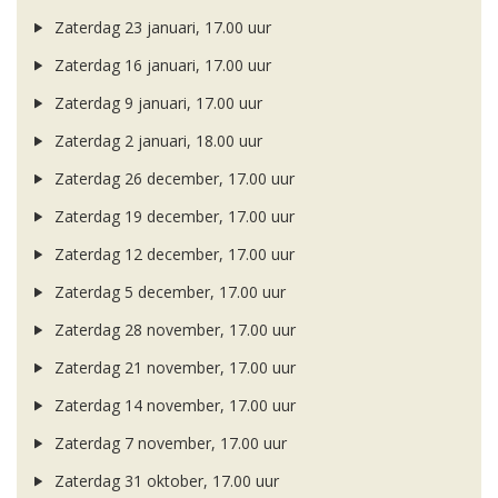
Zaterdag 23 januari, 17.00 uur
Zaterdag 16 januari, 17.00 uur
Zaterdag 9 januari, 17.00 uur
Zaterdag 2 januari, 18.00 uur
Zaterdag 26 december, 17.00 uur
Zaterdag 19 december, 17.00 uur
Zaterdag 12 december, 17.00 uur
Zaterdag 5 december, 17.00 uur
Zaterdag 28 november, 17.00 uur
Zaterdag 21 november, 17.00 uur
Zaterdag 14 november, 17.00 uur
Zaterdag 7 november, 17.00 uur
Zaterdag 31 oktober, 17.00 uur