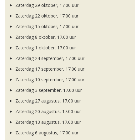
Zaterdag 29 oktober, 17.00 uur
Zaterdag 22 oktober, 17.00 uur
Zaterdag 15 oktober, 17.00 uur
Zaterdag 8 oktober, 17.00 uur
Zaterdag 1 oktober, 17.00 uur
Zaterdag 24 september, 17.00 uur
Zaterdag 17 september, 17.00 uur
Zaterdag 10 september, 17.00 uur
Zaterdag 3 september, 17.00 uur
Zaterdag 27 augustus, 17.00 uur
Zaterdag 20 augustus, 17.00 uur
Zaterdag 13 augustus, 17.00 uur
Zaterdag 6 augustus, 17.00 uur