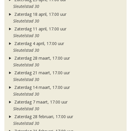
Sleutelstad 30
Zaterdag 18 april, 17.00 uur
Sleutelstad 30
Zaterdag 11 april, 17.00 uur
Sleutelstad 30
Zaterdag 4 april, 17.00 uur
Sleutelstad 30
Zaterdag 28 maart, 17.00 uur
Sleutelstad 30
Zaterdag 21 maart, 17.00 uur
Sleutelstad 30
Zaterdag 14 maart, 17.00 uur
Sleutelstad 30
Zaterdag 7 maart, 17.00 uur
Sleutelstad 30
Zaterdag 28 februari, 17.00 uur
Sleutelstad 30