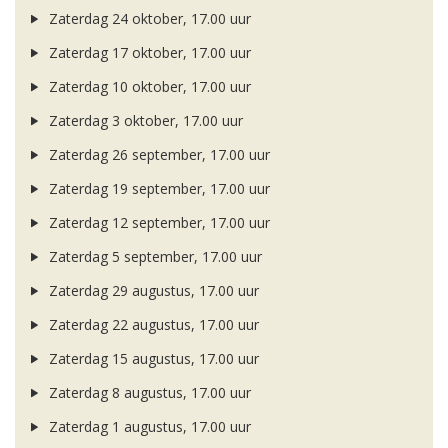
Zaterdag 24 oktober, 17.00 uur
Zaterdag 17 oktober, 17.00 uur
Zaterdag 10 oktober, 17.00 uur
Zaterdag 3 oktober, 17.00 uur
Zaterdag 26 september, 17.00 uur
Zaterdag 19 september, 17.00 uur
Zaterdag 12 september, 17.00 uur
Zaterdag 5 september, 17.00 uur
Zaterdag 29 augustus, 17.00 uur
Zaterdag 22 augustus, 17.00 uur
Zaterdag 15 augustus, 17.00 uur
Zaterdag 8 augustus, 17.00 uur
Zaterdag 1 augustus, 17.00 uur