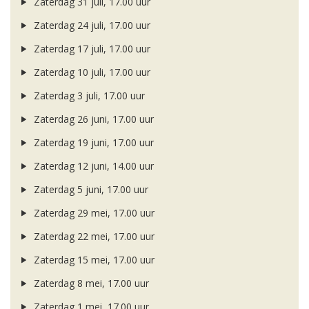
Zaterdag 31 juli, 17.00 uur
Zaterdag 24 juli, 17.00 uur
Zaterdag 17 juli, 17.00 uur
Zaterdag 10 juli, 17.00 uur
Zaterdag 3 juli, 17.00 uur
Zaterdag 26 juni, 17.00 uur
Zaterdag 19 juni, 17.00 uur
Zaterdag 12 juni, 14.00 uur
Zaterdag 5 juni, 17.00 uur
Zaterdag 29 mei, 17.00 uur
Zaterdag 22 mei, 17.00 uur
Zaterdag 15 mei, 17.00 uur
Zaterdag 8 mei, 17.00 uur
Zaterdag 1 mei, 17.00 uur