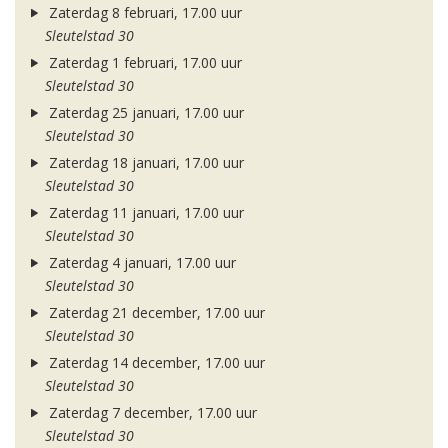
Zaterdag 8 februari, 17.00 uur
Sleutelstad 30
Zaterdag 1 februari, 17.00 uur
Sleutelstad 30
Zaterdag 25 januari, 17.00 uur
Sleutelstad 30
Zaterdag 18 januari, 17.00 uur
Sleutelstad 30
Zaterdag 11 januari, 17.00 uur
Sleutelstad 30
Zaterdag 4 januari, 17.00 uur
Sleutelstad 30
Zaterdag 21 december, 17.00 uur
Sleutelstad 30
Zaterdag 14 december, 17.00 uur
Sleutelstad 30
Zaterdag 7 december, 17.00 uur
Sleutelstad 30