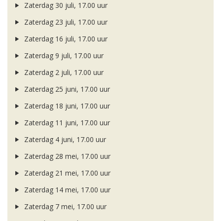
Zaterdag 30 juli, 17.00 uur
Zaterdag 23 juli, 17.00 uur
Zaterdag 16 juli, 17.00 uur
Zaterdag 9 juli, 17.00 uur
Zaterdag 2 juli, 17.00 uur
Zaterdag 25 juni, 17.00 uur
Zaterdag 18 juni, 17.00 uur
Zaterdag 11 juni, 17.00 uur
Zaterdag 4 juni, 17.00 uur
Zaterdag 28 mei, 17.00 uur
Zaterdag 21 mei, 17.00 uur
Zaterdag 14 mei, 17.00 uur
Zaterdag 7 mei, 17.00 uur