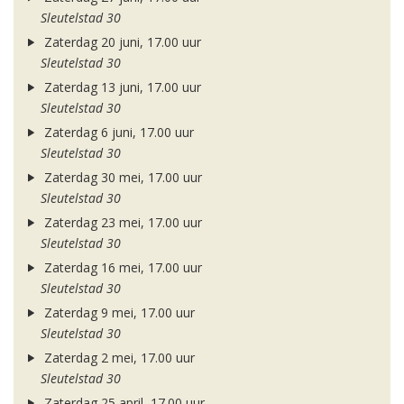
Sleutelstad 30
Zaterdag 20 juni, 17.00 uur
Sleutelstad 30
Zaterdag 13 juni, 17.00 uur
Sleutelstad 30
Zaterdag 6 juni, 17.00 uur
Sleutelstad 30
Zaterdag 30 mei, 17.00 uur
Sleutelstad 30
Zaterdag 23 mei, 17.00 uur
Sleutelstad 30
Zaterdag 16 mei, 17.00 uur
Sleutelstad 30
Zaterdag 9 mei, 17.00 uur
Sleutelstad 30
Zaterdag 2 mei, 17.00 uur
Sleutelstad 30
Zaterdag 25 april, 17.00 uur