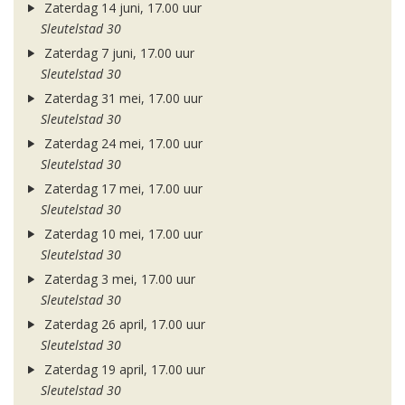
Zaterdag 14 juni, 17.00 uur
Sleutelstad 30
Zaterdag 7 juni, 17.00 uur
Sleutelstad 30
Zaterdag 31 mei, 17.00 uur
Sleutelstad 30
Zaterdag 24 mei, 17.00 uur
Sleutelstad 30
Zaterdag 17 mei, 17.00 uur
Sleutelstad 30
Zaterdag 10 mei, 17.00 uur
Sleutelstad 30
Zaterdag 3 mei, 17.00 uur
Sleutelstad 30
Zaterdag 26 april, 17.00 uur
Sleutelstad 30
Zaterdag 19 april, 17.00 uur
Sleutelstad 30