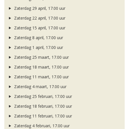
Zaterdag 29 april, 17.00 uur
Zaterdag 22 april, 17.00 uur
Zaterdag 15 april, 17.00 uur
Zaterdag 8 april, 17.00 uur
Zaterdag 1 april, 17.00 uur
Zaterdag 25 maart, 17.00 uur
Zaterdag 18 maart, 17.00 uur
Zaterdag 11 maart, 17.00 uur
Zaterdag 4 maart, 17.00 uur
Zaterdag 25 februari, 17.00 uur
Zaterdag 18 februari, 17.00 uur
Zaterdag 11 februari, 17.00 uur
Zaterdag 4 februari, 17.00 uur