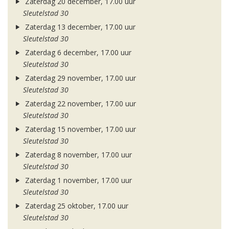
Zaterdag 20 december, 17.00 uur
Sleutelstad 30
Zaterdag 13 december, 17.00 uur
Sleutelstad 30
Zaterdag 6 december, 17.00 uur
Sleutelstad 30
Zaterdag 29 november, 17.00 uur
Sleutelstad 30
Zaterdag 22 november, 17.00 uur
Sleutelstad 30
Zaterdag 15 november, 17.00 uur
Sleutelstad 30
Zaterdag 8 november, 17.00 uur
Sleutelstad 30
Zaterdag 1 november, 17.00 uur
Sleutelstad 30
Zaterdag 25 oktober, 17.00 uur
Sleutelstad 30