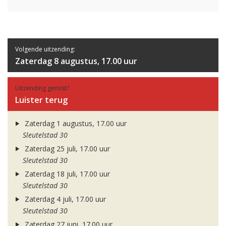
Volgende uitzending:
Zaterdag 8 augustus, 17.00 uur
Uitzending gemist?
Luister terug
Zaterdag 1 augustus, 17.00 uur
Sleutelstad 30
Zaterdag 25 juli, 17.00 uur
Sleutelstad 30
Zaterdag 18 juli, 17.00 uur
Sleutelstad 30
Zaterdag 4 juli, 17.00 uur
Sleutelstad 30
Zaterdag 27 juni, 17.00 uur