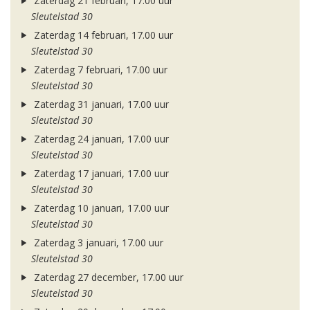
Zaterdag 21 februari, 17.00 uur
Sleutelstad 30
Zaterdag 14 februari, 17.00 uur
Sleutelstad 30
Zaterdag 7 februari, 17.00 uur
Sleutelstad 30
Zaterdag 31 januari, 17.00 uur
Sleutelstad 30
Zaterdag 24 januari, 17.00 uur
Sleutelstad 30
Zaterdag 17 januari, 17.00 uur
Sleutelstad 30
Zaterdag 10 januari, 17.00 uur
Sleutelstad 30
Zaterdag 3 januari, 17.00 uur
Sleutelstad 30
Zaterdag 27 december, 17.00 uur
Sleutelstad 30