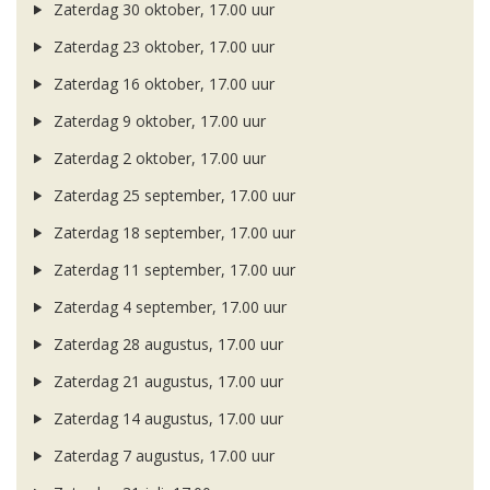
Zaterdag 30 oktober, 17.00 uur
Zaterdag 23 oktober, 17.00 uur
Zaterdag 16 oktober, 17.00 uur
Zaterdag 9 oktober, 17.00 uur
Zaterdag 2 oktober, 17.00 uur
Zaterdag 25 september, 17.00 uur
Zaterdag 18 september, 17.00 uur
Zaterdag 11 september, 17.00 uur
Zaterdag 4 september, 17.00 uur
Zaterdag 28 augustus, 17.00 uur
Zaterdag 21 augustus, 17.00 uur
Zaterdag 14 augustus, 17.00 uur
Zaterdag 7 augustus, 17.00 uur