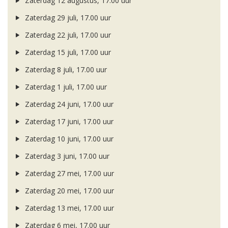
Zaterdag 12 augustus, 17.00 uur
Zaterdag 29 juli, 17.00 uur
Zaterdag 22 juli, 17.00 uur
Zaterdag 15 juli, 17.00 uur
Zaterdag 8 juli, 17.00 uur
Zaterdag 1 juli, 17.00 uur
Zaterdag 24 juni, 17.00 uur
Zaterdag 17 juni, 17.00 uur
Zaterdag 10 juni, 17.00 uur
Zaterdag 3 juni, 17.00 uur
Zaterdag 27 mei, 17.00 uur
Zaterdag 20 mei, 17.00 uur
Zaterdag 13 mei, 17.00 uur
Zaterdag 6 mei, 17.00 uur