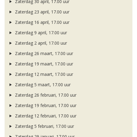
Zaterdag 30 april, 17.00 uur
Zaterdag 23 april, 17.00 uur
Zaterdag 16 april, 17.00 uur
Zaterdag 9 april, 17.00 uur
Zaterdag 2 april, 17.00 uur
Zaterdag 26 maart, 17.00 uur
Zaterdag 19 maart, 17.00 uur
Zaterdag 12 maart, 17.00 uur
Zaterdag 5 maart, 17.00 uur
Zaterdag 26 februari, 17.00 uur
Zaterdag 19 februari, 17.00 uur
Zaterdag 12 februari, 17.00 uur
Zaterdag 5 februari, 17.00 uur
Zaterdag 29 januari, 17.00 uur