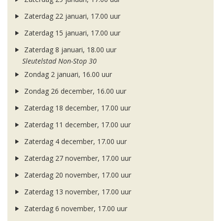
Zaterdag 22 januari, 17.00 uur
Zaterdag 15 januari, 17.00 uur
Zaterdag 8 januari, 18.00 uur
Sleutelstad Non-Stop 30
Zondag 2 januari, 16.00 uur
Zondag 26 december, 16.00 uur
Zaterdag 18 december, 17.00 uur
Zaterdag 11 december, 17.00 uur
Zaterdag 4 december, 17.00 uur
Zaterdag 27 november, 17.00 uur
Zaterdag 20 november, 17.00 uur
Zaterdag 13 november, 17.00 uur
Zaterdag 6 november, 17.00 uur