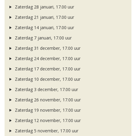
Zaterdag 28 januari, 17.00 uur
Zaterdag 21 januari, 17.00 uur
Zaterdag 14 januari, 17.00 uur
Zaterdag 7 januari, 17.00 uur
Zaterdag 31 december, 17.00 uur
Zaterdag 24 december, 17.00 uur
Zaterdag 17 december, 17.00 uur
Zaterdag 10 december, 17.00 uur
Zaterdag 3 december, 17.00 uur
Zaterdag 26 november, 17.00 uur
Zaterdag 19 november, 17.00 uur
Zaterdag 12 november, 17.00 uur
Zaterdag 5 november, 17.00 uur