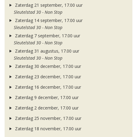
Zaterdag 21 september, 17.00 uur
Sleutelstad 30 - Non Stop
Zaterdag 14 september, 17.00 uur
Sleutelstad 30 - Non Stop
Zaterdag 7 september, 17.00 uur
Sleutelstad 30 - Non Stop
Zaterdag 31 augustus, 17.00 uur
Sleutelstad 30 - Non Stop
Zaterdag 30 december, 17.00 uur
Zaterdag 23 december, 17.00 uur
Zaterdag 16 december, 17.00 uur
Zaterdag 9 december, 17.00 uur
Zaterdag 2 december, 17.00 uur
Zaterdag 25 november, 17.00 uur
Zaterdag 18 november, 17.00 uur