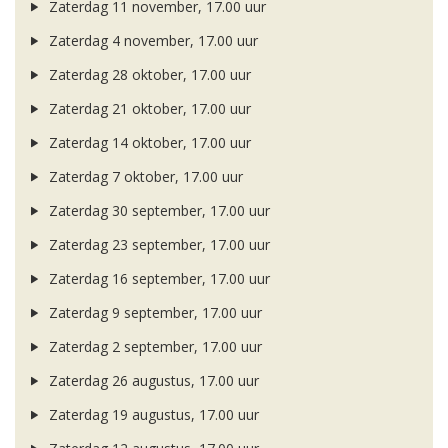
Zaterdag 11 november, 17.00 uur
Zaterdag 4 november, 17.00 uur
Zaterdag 28 oktober, 17.00 uur
Zaterdag 21 oktober, 17.00 uur
Zaterdag 14 oktober, 17.00 uur
Zaterdag 7 oktober, 17.00 uur
Zaterdag 30 september, 17.00 uur
Zaterdag 23 september, 17.00 uur
Zaterdag 16 september, 17.00 uur
Zaterdag 9 september, 17.00 uur
Zaterdag 2 september, 17.00 uur
Zaterdag 26 augustus, 17.00 uur
Zaterdag 19 augustus, 17.00 uur