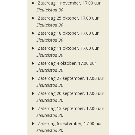
Zaterdag 1 november, 17.00 uur
Sleutelstad 30
Zaterdag 25 oktober, 17.00 uur
Sleutelstad 30
Zaterdag 18 oktober, 17.00 uur
Sleutelstad 30
Zaterdag 11 oktober, 17.00 uur
Sleutelstad 30
Zaterdag 4 oktober, 17.00 uur
Sleutelstad 30
Zaterdag 27 september, 17.00 uur
Sleutelstad 30
Zaterdag 20 september, 17.00 uur
Sleutelstad 30
Zaterdag 13 september, 17.00 uur
Sleutelstad 30
Zaterdag 6 september, 17.00 uur
Sleutelstad 30