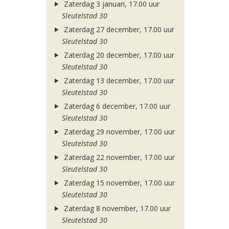
Zaterdag 3 januari, 17.00 uur
Sleutelstad 30
Zaterdag 27 december, 17.00 uur
Sleutelstad 30
Zaterdag 20 december, 17.00 uur
Sleutelstad 30
Zaterdag 13 december, 17.00 uur
Sleutelstad 30
Zaterdag 6 december, 17.00 uur
Sleutelstad 30
Zaterdag 29 november, 17.00 uur
Sleutelstad 30
Zaterdag 22 november, 17.00 uur
Sleutelstad 30
Zaterdag 15 november, 17.00 uur
Sleutelstad 30
Zaterdag 8 november, 17.00 uur
Sleutelstad 30