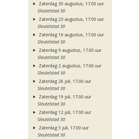
Zaterdag 30 augustus, 17.00 uur
Sleutelstad 30
Zaterdag 23 augustus, 17.00 uur
Sleutelstad 30
Zaterdag 16 augustus, 17.00 uur
Sleutelstad 30
Zaterdag 9 augustus, 17.00 uur
Sleutelstad 30
Zaterdag 2 augustus, 17.00 uur
Sleutelstad 30
Zaterdag 26 juli, 17.00 uur
Sleutelstad 30
Zaterdag 19 juli, 17.00 uur
Sleutelstad 30
Zaterdag 12 juli, 17.00 uur
Sleutelstad 30
Zaterdag 5 juli, 17.00 uur
Sleutelstad 30