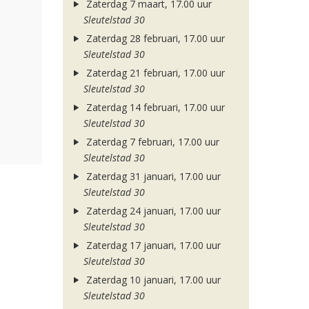
Zaterdag 7 maart, 17.00 uur
Sleutelstad 30
Zaterdag 28 februari, 17.00 uur
Sleutelstad 30
Zaterdag 21 februari, 17.00 uur
Sleutelstad 30
Zaterdag 14 februari, 17.00 uur
Sleutelstad 30
Zaterdag 7 februari, 17.00 uur
Sleutelstad 30
Zaterdag 31 januari, 17.00 uur
Sleutelstad 30
Zaterdag 24 januari, 17.00 uur
Sleutelstad 30
Zaterdag 17 januari, 17.00 uur
Sleutelstad 30
Zaterdag 10 januari, 17.00 uur
Sleutelstad 30