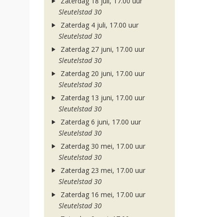
Zaterdag 18 juli, 17.00 uur
Sleutelstad 30
Zaterdag 4 juli, 17.00 uur
Sleutelstad 30
Zaterdag 27 juni, 17.00 uur
Sleutelstad 30
Zaterdag 20 juni, 17.00 uur
Sleutelstad 30
Zaterdag 13 juni, 17.00 uur
Sleutelstad 30
Zaterdag 6 juni, 17.00 uur
Sleutelstad 30
Zaterdag 30 mei, 17.00 uur
Sleutelstad 30
Zaterdag 23 mei, 17.00 uur
Sleutelstad 30
Zaterdag 16 mei, 17.00 uur
Sleutelstad 30