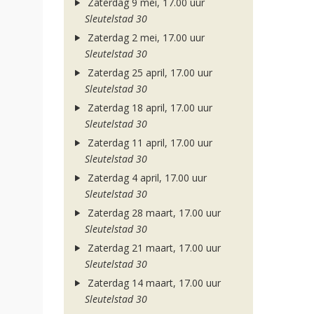
Zaterdag 9 mei, 17.00 uur
Sleutelstad 30
Zaterdag 2 mei, 17.00 uur
Sleutelstad 30
Zaterdag 25 april, 17.00 uur
Sleutelstad 30
Zaterdag 18 april, 17.00 uur
Sleutelstad 30
Zaterdag 11 april, 17.00 uur
Sleutelstad 30
Zaterdag 4 april, 17.00 uur
Sleutelstad 30
Zaterdag 28 maart, 17.00 uur
Sleutelstad 30
Zaterdag 21 maart, 17.00 uur
Sleutelstad 30
Zaterdag 14 maart, 17.00 uur
Sleutelstad 30