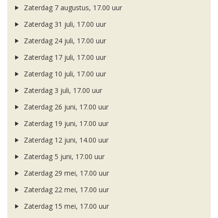
Zaterdag 7 augustus, 17.00 uur
Zaterdag 31 juli, 17.00 uur
Zaterdag 24 juli, 17.00 uur
Zaterdag 17 juli, 17.00 uur
Zaterdag 10 juli, 17.00 uur
Zaterdag 3 juli, 17.00 uur
Zaterdag 26 juni, 17.00 uur
Zaterdag 19 juni, 17.00 uur
Zaterdag 12 juni, 14.00 uur
Zaterdag 5 juni, 17.00 uur
Zaterdag 29 mei, 17.00 uur
Zaterdag 22 mei, 17.00 uur
Zaterdag 15 mei, 17.00 uur