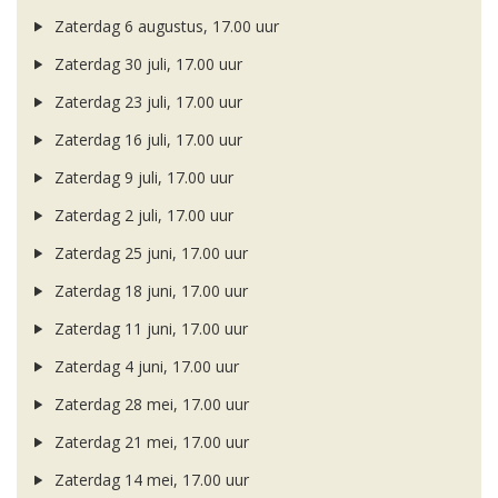
Zaterdag 6 augustus, 17.00 uur
Zaterdag 30 juli, 17.00 uur
Zaterdag 23 juli, 17.00 uur
Zaterdag 16 juli, 17.00 uur
Zaterdag 9 juli, 17.00 uur
Zaterdag 2 juli, 17.00 uur
Zaterdag 25 juni, 17.00 uur
Zaterdag 18 juni, 17.00 uur
Zaterdag 11 juni, 17.00 uur
Zaterdag 4 juni, 17.00 uur
Zaterdag 28 mei, 17.00 uur
Zaterdag 21 mei, 17.00 uur
Zaterdag 14 mei, 17.00 uur