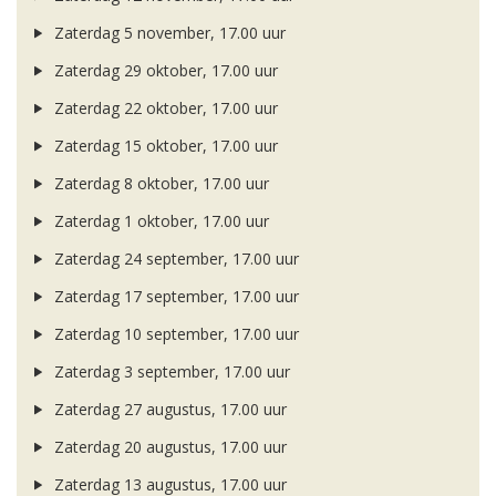
Zaterdag 5 november, 17.00 uur
Zaterdag 29 oktober, 17.00 uur
Zaterdag 22 oktober, 17.00 uur
Zaterdag 15 oktober, 17.00 uur
Zaterdag 8 oktober, 17.00 uur
Zaterdag 1 oktober, 17.00 uur
Zaterdag 24 september, 17.00 uur
Zaterdag 17 september, 17.00 uur
Zaterdag 10 september, 17.00 uur
Zaterdag 3 september, 17.00 uur
Zaterdag 27 augustus, 17.00 uur
Zaterdag 20 augustus, 17.00 uur
Zaterdag 13 augustus, 17.00 uur