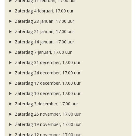
Zaterdag 11 februari, 17.00 uur
Zaterdag 4 februari, 17.00 uur
Zaterdag 28 januari, 17.00 uur
Zaterdag 21 januari, 17.00 uur
Zaterdag 14 januari, 17.00 uur
Zaterdag 7 januari, 17.00 uur
Zaterdag 31 december, 17.00 uur
Zaterdag 24 december, 17.00 uur
Zaterdag 17 december, 17.00 uur
Zaterdag 10 december, 17.00 uur
Zaterdag 3 december, 17.00 uur
Zaterdag 26 november, 17.00 uur
Zaterdag 19 november, 17.00 uur
Zaterdag 12 november, 17.00 uur