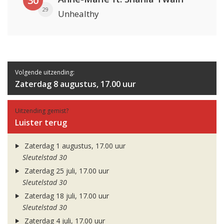
30
29
Unhealthy
Volgende uitzending:
Zaterdag 8 augustus, 17.00 uur
Uitzending gemist?
Luister terug
Zaterdag 1 augustus, 17.00 uur
Sleutelstad 30
Zaterdag 25 juli, 17.00 uur
Sleutelstad 30
Zaterdag 18 juli, 17.00 uur
Sleutelstad 30
Zaterdag 4 juli, 17.00 uur