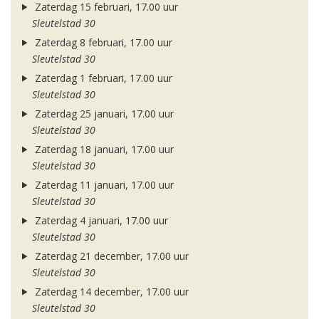
Zaterdag 15 februari, 17.00 uur
Sleutelstad 30
Zaterdag 8 februari, 17.00 uur
Sleutelstad 30
Zaterdag 1 februari, 17.00 uur
Sleutelstad 30
Zaterdag 25 januari, 17.00 uur
Sleutelstad 30
Zaterdag 18 januari, 17.00 uur
Sleutelstad 30
Zaterdag 11 januari, 17.00 uur
Sleutelstad 30
Zaterdag 4 januari, 17.00 uur
Sleutelstad 30
Zaterdag 21 december, 17.00 uur
Sleutelstad 30
Zaterdag 14 december, 17.00 uur
Sleutelstad 30