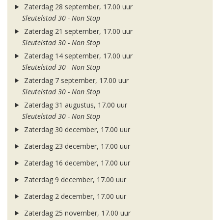
Zaterdag 28 september, 17.00 uur
Sleutelstad 30 - Non Stop
Zaterdag 21 september, 17.00 uur
Sleutelstad 30 - Non Stop
Zaterdag 14 september, 17.00 uur
Sleutelstad 30 - Non Stop
Zaterdag 7 september, 17.00 uur
Sleutelstad 30 - Non Stop
Zaterdag 31 augustus, 17.00 uur
Sleutelstad 30 - Non Stop
Zaterdag 30 december, 17.00 uur
Zaterdag 23 december, 17.00 uur
Zaterdag 16 december, 17.00 uur
Zaterdag 9 december, 17.00 uur
Zaterdag 2 december, 17.00 uur
Zaterdag 25 november, 17.00 uur