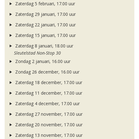
Zaterdag 5 februari, 17.00 uur
Zaterdag 29 januari, 17.00 uur
Zaterdag 22 januari, 17.00 uur
Zaterdag 15 januari, 17.00 uur
Zaterdag 8 januari, 18.00 uur
Sleutelstad Non-Stop 30
Zondag 2 januari, 16.00 uur
Zondag 26 december, 16.00 uur
Zaterdag 18 december, 17.00 uur
Zaterdag 11 december, 17.00 uur
Zaterdag 4 december, 17.00 uur
Zaterdag 27 november, 17.00 uur
Zaterdag 20 november, 17.00 uur
Zaterdag 13 november, 17.00 uur