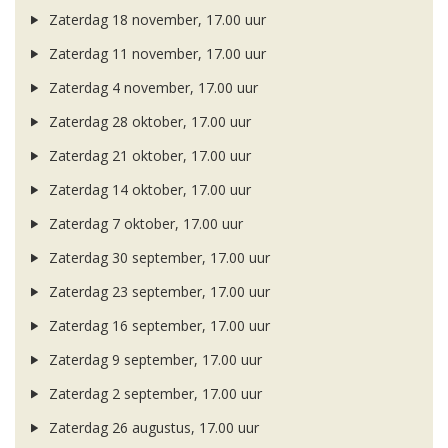
Zaterdag 18 november, 17.00 uur
Zaterdag 11 november, 17.00 uur
Zaterdag 4 november, 17.00 uur
Zaterdag 28 oktober, 17.00 uur
Zaterdag 21 oktober, 17.00 uur
Zaterdag 14 oktober, 17.00 uur
Zaterdag 7 oktober, 17.00 uur
Zaterdag 30 september, 17.00 uur
Zaterdag 23 september, 17.00 uur
Zaterdag 16 september, 17.00 uur
Zaterdag 9 september, 17.00 uur
Zaterdag 2 september, 17.00 uur
Zaterdag 26 augustus, 17.00 uur