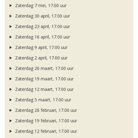
Zaterdag 7 mei, 17.00 uur
Zaterdag 30 april, 17.00 uur
Zaterdag 23 april, 17.00 uur
Zaterdag 16 april, 17.00 uur
Zaterdag 9 april, 17.00 uur
Zaterdag 2 april, 17.00 uur
Zaterdag 26 maart, 17.00 uur
Zaterdag 19 maart, 17.00 uur
Zaterdag 12 maart, 17.00 uur
Zaterdag 5 maart, 17.00 uur
Zaterdag 26 februari, 17.00 uur
Zaterdag 19 februari, 17.00 uur
Zaterdag 12 februari, 17.00 uur