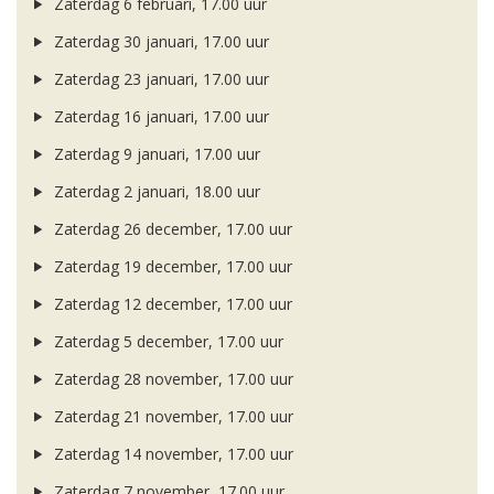
Zaterdag 6 februari, 17.00 uur
Zaterdag 30 januari, 17.00 uur
Zaterdag 23 januari, 17.00 uur
Zaterdag 16 januari, 17.00 uur
Zaterdag 9 januari, 17.00 uur
Zaterdag 2 januari, 18.00 uur
Zaterdag 26 december, 17.00 uur
Zaterdag 19 december, 17.00 uur
Zaterdag 12 december, 17.00 uur
Zaterdag 5 december, 17.00 uur
Zaterdag 28 november, 17.00 uur
Zaterdag 21 november, 17.00 uur
Zaterdag 14 november, 17.00 uur
Zaterdag 7 november, 17.00 uur