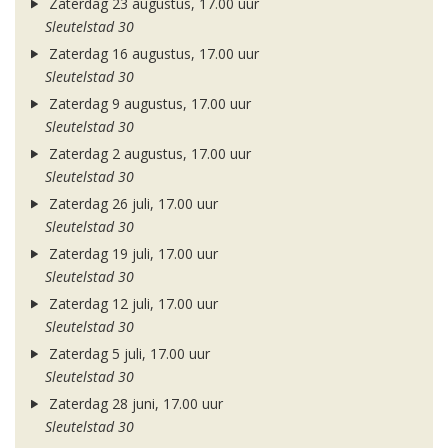
Zaterdag 23 augustus, 17.00 uur
Sleutelstad 30
Zaterdag 16 augustus, 17.00 uur
Sleutelstad 30
Zaterdag 9 augustus, 17.00 uur
Sleutelstad 30
Zaterdag 2 augustus, 17.00 uur
Sleutelstad 30
Zaterdag 26 juli, 17.00 uur
Sleutelstad 30
Zaterdag 19 juli, 17.00 uur
Sleutelstad 30
Zaterdag 12 juli, 17.00 uur
Sleutelstad 30
Zaterdag 5 juli, 17.00 uur
Sleutelstad 30
Zaterdag 28 juni, 17.00 uur
Sleutelstad 30