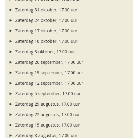
Zaterdag 31 oktober, 17.00 uur
Zaterdag 24 oktober, 17.00 uur
Zaterdag 17 oktober, 17.00 uur
Zaterdag 10 oktober, 17.00 uur
Zaterdag 3 oktober, 17.00 uur
Zaterdag 26 september, 17.00 uur
Zaterdag 19 september, 17.00 uur
Zaterdag 12 september, 17.00 uur
Zaterdag 5 september, 17.00 uur
Zaterdag 29 augustus, 17.00 uur
Zaterdag 22 augustus, 17.00 uur
Zaterdag 15 augustus, 17.00 uur
Zaterdag 8 augustus, 17.00 uur