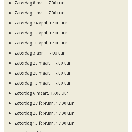
Zaterdag 8 mei, 17.00 uur
Zaterdag 1 mei, 17.00 uur
Zaterdag 24 april, 17.00 uur
Zaterdag 17 april, 17.00 uur
Zaterdag 10 april, 17.00 uur
Zaterdag 3 april, 17.00 uur
Zaterdag 27 maart, 17.00 uur
Zaterdag 20 maart, 17.00 uur
Zaterdag 13 maart, 17.00 uur
Zaterdag 6 maart, 17.00 uur
Zaterdag 27 februari, 17.00 uur
Zaterdag 20 februari, 17.00 uur
Zaterdag 13 februari, 17.00 uur