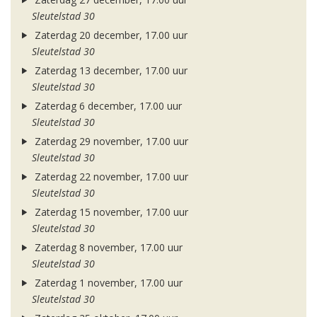
Sleutelstad 30
Zaterdag 20 december, 17.00 uur
Sleutelstad 30
Zaterdag 13 december, 17.00 uur
Sleutelstad 30
Zaterdag 6 december, 17.00 uur
Sleutelstad 30
Zaterdag 29 november, 17.00 uur
Sleutelstad 30
Zaterdag 22 november, 17.00 uur
Sleutelstad 30
Zaterdag 15 november, 17.00 uur
Sleutelstad 30
Zaterdag 8 november, 17.00 uur
Sleutelstad 30
Zaterdag 1 november, 17.00 uur
Sleutelstad 30