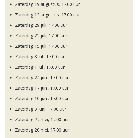
Zaterdag 19 augustus, 17.00 uur
Zaterdag 12 augustus, 17.00 uur
Zaterdag 29 juli, 17.00 uur
Zaterdag 22 juli, 17.00 uur
Zaterdag 15 juli, 17.00 uur
Zaterdag 8 juli, 17.00 uur
Zaterdag 1 juli, 17.00 uur
Zaterdag 24 juni, 17.00 uur
Zaterdag 17 juni, 17.00 uur
Zaterdag 10 juni, 17.00 uur
Zaterdag 3 juni, 17.00 uur
Zaterdag 27 mei, 17.00 uur
Zaterdag 20 mei, 17.00 uur