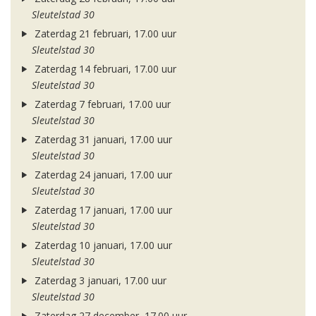
Sleutelstad 30
Zaterdag 21 februari, 17.00 uur
Sleutelstad 30
Zaterdag 14 februari, 17.00 uur
Sleutelstad 30
Zaterdag 7 februari, 17.00 uur
Sleutelstad 30
Zaterdag 31 januari, 17.00 uur
Sleutelstad 30
Zaterdag 24 januari, 17.00 uur
Sleutelstad 30
Zaterdag 17 januari, 17.00 uur
Sleutelstad 30
Zaterdag 10 januari, 17.00 uur
Sleutelstad 30
Zaterdag 3 januari, 17.00 uur
Sleutelstad 30
Zaterdag 27 december, 17.00 uur