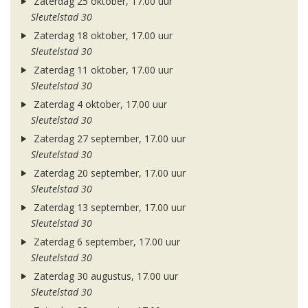
Zaterdag 25 oktober, 17.00 uur
Sleutelstad 30
Zaterdag 18 oktober, 17.00 uur
Sleutelstad 30
Zaterdag 11 oktober, 17.00 uur
Sleutelstad 30
Zaterdag 4 oktober, 17.00 uur
Sleutelstad 30
Zaterdag 27 september, 17.00 uur
Sleutelstad 30
Zaterdag 20 september, 17.00 uur
Sleutelstad 30
Zaterdag 13 september, 17.00 uur
Sleutelstad 30
Zaterdag 6 september, 17.00 uur
Sleutelstad 30
Zaterdag 30 augustus, 17.00 uur
Sleutelstad 30