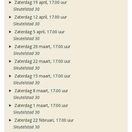
Zaterdag 19 april, 17.00 uur
Sleutelstad 30
Zaterdag 12 april, 17.00 uur
Sleutelstad 30
Zaterdag 5 april, 17.00 uur
Sleutelstad 30
Zaterdag 29 maart, 17.00 uur
Sleutelstad 30
Zaterdag 22 maart, 17.00 uur
Sleutelstad 30
Zaterdag 15 maart, 17.00 uur
Sleutelstad 30
Zaterdag 8 maart, 17.00 uur
Sleutelstad 30
Zaterdag 1 maart, 17.00 uur
Sleutelstad 30
Zaterdag 22 februari, 17.00 uur
Sleutelstad 30