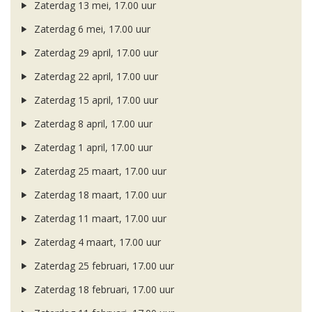
Zaterdag 13 mei, 17.00 uur
Zaterdag 6 mei, 17.00 uur
Zaterdag 29 april, 17.00 uur
Zaterdag 22 april, 17.00 uur
Zaterdag 15 april, 17.00 uur
Zaterdag 8 april, 17.00 uur
Zaterdag 1 april, 17.00 uur
Zaterdag 25 maart, 17.00 uur
Zaterdag 18 maart, 17.00 uur
Zaterdag 11 maart, 17.00 uur
Zaterdag 4 maart, 17.00 uur
Zaterdag 25 februari, 17.00 uur
Zaterdag 18 februari, 17.00 uur