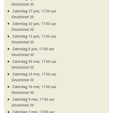
Sleutelstad 30
Zaterdag 27 juni, 17.00 uur
Sleutelstad 30
Zaterdag 20 juni, 17.00 uur
Sleutelstad 30
Zaterdag 13 juni, 17.00 uur
Sleutelstad 30
Zaterdag 6 juni, 17.00 uur
Sleutelstad 30
Zaterdag 30 mei, 17.00 uur
Sleutelstad 30
Zaterdag 23 mei, 17.00 uur
Sleutelstad 30
Zaterdag 16 mei, 17.00 uur
Sleutelstad 30
Zaterdag 9 mei, 17.00 uur
Sleutelstad 30
Zaterdag 2 mei, 17.00 uur