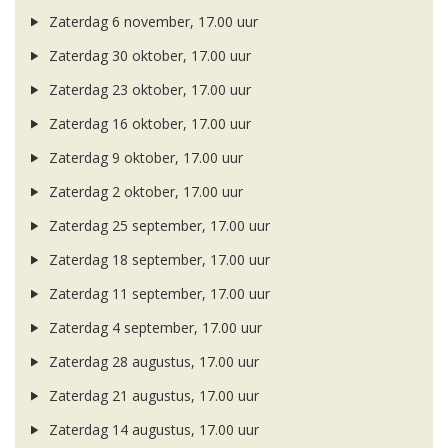
Zaterdag 6 november, 17.00 uur
Zaterdag 30 oktober, 17.00 uur
Zaterdag 23 oktober, 17.00 uur
Zaterdag 16 oktober, 17.00 uur
Zaterdag 9 oktober, 17.00 uur
Zaterdag 2 oktober, 17.00 uur
Zaterdag 25 september, 17.00 uur
Zaterdag 18 september, 17.00 uur
Zaterdag 11 september, 17.00 uur
Zaterdag 4 september, 17.00 uur
Zaterdag 28 augustus, 17.00 uur
Zaterdag 21 augustus, 17.00 uur
Zaterdag 14 augustus, 17.00 uur