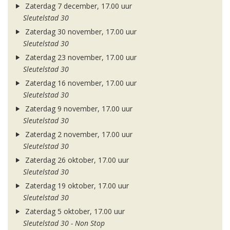
Zaterdag 7 december, 17.00 uur
Sleutelstad 30
Zaterdag 30 november, 17.00 uur
Sleutelstad 30
Zaterdag 23 november, 17.00 uur
Sleutelstad 30
Zaterdag 16 november, 17.00 uur
Sleutelstad 30
Zaterdag 9 november, 17.00 uur
Sleutelstad 30
Zaterdag 2 november, 17.00 uur
Sleutelstad 30
Zaterdag 26 oktober, 17.00 uur
Sleutelstad 30
Zaterdag 19 oktober, 17.00 uur
Sleutelstad 30
Zaterdag 5 oktober, 17.00 uur
Sleutelstad 30 - Non Stop