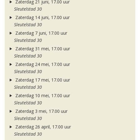
Zaterdag 21 juni, 17.00 uur
Sleutelstad 30
Zaterdag 14 juni, 17.00 uur
Sleutelstad 30
Zaterdag 7 juni, 17.00 uur
Sleutelstad 30
Zaterdag 31 mei, 17.00 uur
Sleutelstad 30
Zaterdag 24 mei, 17.00 uur
Sleutelstad 30
Zaterdag 17 mei, 17.00 uur
Sleutelstad 30
Zaterdag 10 mei, 17.00 uur
Sleutelstad 30
Zaterdag 3 mei, 17.00 uur
Sleutelstad 30
Zaterdag 26 april, 17.00 uur
Sleutelstad 30