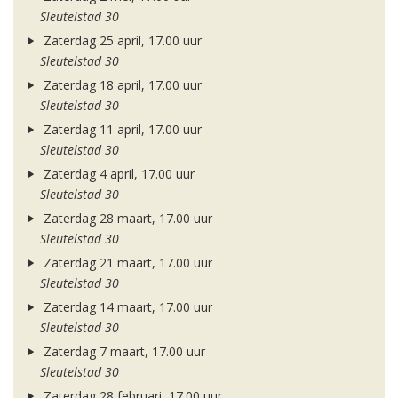
Sleutelstad 30
Zaterdag 25 april, 17.00 uur
Sleutelstad 30
Zaterdag 18 april, 17.00 uur
Sleutelstad 30
Zaterdag 11 april, 17.00 uur
Sleutelstad 30
Zaterdag 4 april, 17.00 uur
Sleutelstad 30
Zaterdag 28 maart, 17.00 uur
Sleutelstad 30
Zaterdag 21 maart, 17.00 uur
Sleutelstad 30
Zaterdag 14 maart, 17.00 uur
Sleutelstad 30
Zaterdag 7 maart, 17.00 uur
Sleutelstad 30
Zaterdag 28 februari, 17.00 uur