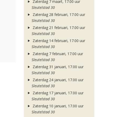
Zaterdag 7 maart, 17.00 uur
Sleutelstad 30
Zaterdag 28 februari, 17.00 uur
Sleutelstad 30
Zaterdag 21 februari, 17.00 uur
Sleutelstad 30
Zaterdag 14 februari, 17.00 uur
Sleutelstad 30
Zaterdag 7 februari, 17.00 uur
Sleutelstad 30
Zaterdag 31 januari, 17.00 uur
Sleutelstad 30
Zaterdag 24 januari, 17.00 uur
Sleutelstad 30
Zaterdag 17 januari, 17.00 uur
Sleutelstad 30
Zaterdag 10 januari, 17.00 uur
Sleutelstad 30