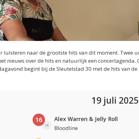
 luisteren naar de grootste hits van dit moment. Twee u
et nieuws over de hits en natuurlijk een concertagenda.
dagavond begint bij de Sleutelstad 30 met de hits van de
19 juli 202
Alex Warren & Jelly Roll
16
14
Bloodline