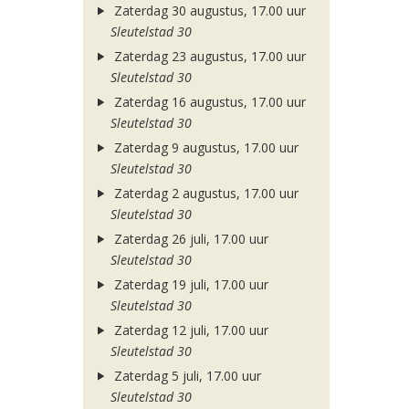
Zaterdag 30 augustus, 17.00 uur
Sleutelstad 30
Zaterdag 23 augustus, 17.00 uur
Sleutelstad 30
Zaterdag 16 augustus, 17.00 uur
Sleutelstad 30
Zaterdag 9 augustus, 17.00 uur
Sleutelstad 30
Zaterdag 2 augustus, 17.00 uur
Sleutelstad 30
Zaterdag 26 juli, 17.00 uur
Sleutelstad 30
Zaterdag 19 juli, 17.00 uur
Sleutelstad 30
Zaterdag 12 juli, 17.00 uur
Sleutelstad 30
Zaterdag 5 juli, 17.00 uur
Sleutelstad 30