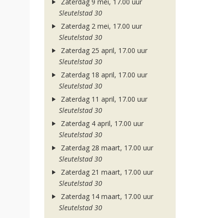
Zaterdag 9 mei, 17.00 uur
Sleutelstad 30
Zaterdag 2 mei, 17.00 uur
Sleutelstad 30
Zaterdag 25 april, 17.00 uur
Sleutelstad 30
Zaterdag 18 april, 17.00 uur
Sleutelstad 30
Zaterdag 11 april, 17.00 uur
Sleutelstad 30
Zaterdag 4 april, 17.00 uur
Sleutelstad 30
Zaterdag 28 maart, 17.00 uur
Sleutelstad 30
Zaterdag 21 maart, 17.00 uur
Sleutelstad 30
Zaterdag 14 maart, 17.00 uur
Sleutelstad 30