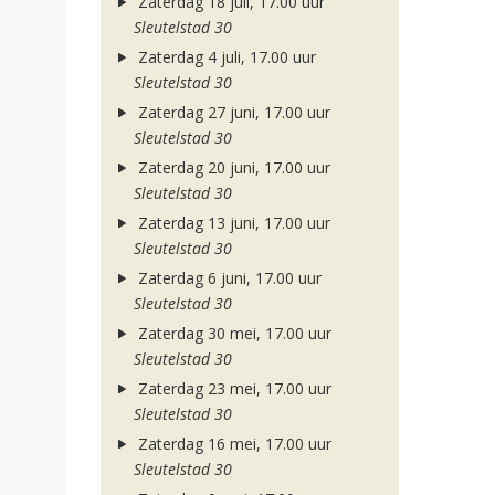
Zaterdag 18 juli, 17.00 uur
Sleutelstad 30
Zaterdag 4 juli, 17.00 uur
Sleutelstad 30
Zaterdag 27 juni, 17.00 uur
Sleutelstad 30
Zaterdag 20 juni, 17.00 uur
Sleutelstad 30
Zaterdag 13 juni, 17.00 uur
Sleutelstad 30
Zaterdag 6 juni, 17.00 uur
Sleutelstad 30
Zaterdag 30 mei, 17.00 uur
Sleutelstad 30
Zaterdag 23 mei, 17.00 uur
Sleutelstad 30
Zaterdag 16 mei, 17.00 uur
Sleutelstad 30