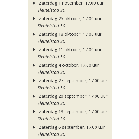
Zaterdag 1 november, 17.00 uur
Sleutelstad 30
Zaterdag 25 oktober, 17.00 uur
Sleutelstad 30
Zaterdag 18 oktober, 17.00 uur
Sleutelstad 30
Zaterdag 11 oktober, 17.00 uur
Sleutelstad 30
Zaterdag 4 oktober, 17.00 uur
Sleutelstad 30
Zaterdag 27 september, 17.00 uur
Sleutelstad 30
Zaterdag 20 september, 17.00 uur
Sleutelstad 30
Zaterdag 13 september, 17.00 uur
Sleutelstad 30
Zaterdag 6 september, 17.00 uur
Sleutelstad 30