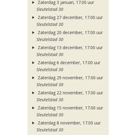
Zaterdag 3 januari, 17.00 uur
Sleutelstad 30
Zaterdag 27 december, 17.00 uur
Sleutelstad 30
Zaterdag 20 december, 17.00 uur
Sleutelstad 30
Zaterdag 13 december, 17.00 uur
Sleutelstad 30
Zaterdag 6 december, 17.00 uur
Sleutelstad 30
Zaterdag 29 november, 17.00 uur
Sleutelstad 30
Zaterdag 22 november, 17.00 uur
Sleutelstad 30
Zaterdag 15 november, 17.00 uur
Sleutelstad 30
Zaterdag 8 november, 17.00 uur
Sleutelstad 30