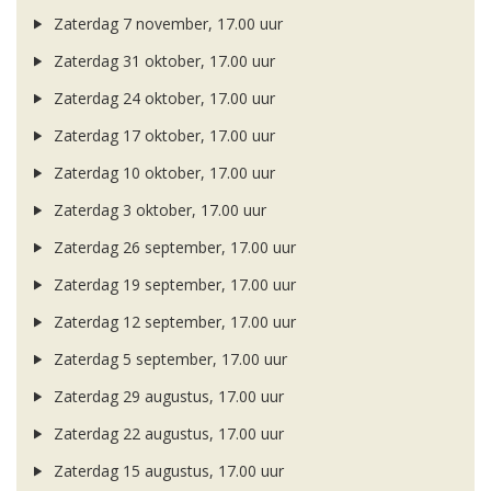
Zaterdag 7 november, 17.00 uur
Zaterdag 31 oktober, 17.00 uur
Zaterdag 24 oktober, 17.00 uur
Zaterdag 17 oktober, 17.00 uur
Zaterdag 10 oktober, 17.00 uur
Zaterdag 3 oktober, 17.00 uur
Zaterdag 26 september, 17.00 uur
Zaterdag 19 september, 17.00 uur
Zaterdag 12 september, 17.00 uur
Zaterdag 5 september, 17.00 uur
Zaterdag 29 augustus, 17.00 uur
Zaterdag 22 augustus, 17.00 uur
Zaterdag 15 augustus, 17.00 uur