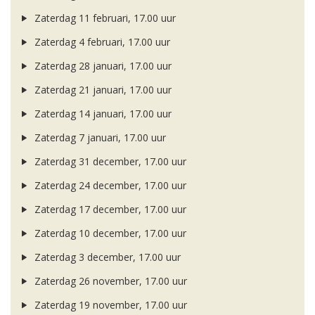
Zaterdag 11 februari, 17.00 uur
Zaterdag 4 februari, 17.00 uur
Zaterdag 28 januari, 17.00 uur
Zaterdag 21 januari, 17.00 uur
Zaterdag 14 januari, 17.00 uur
Zaterdag 7 januari, 17.00 uur
Zaterdag 31 december, 17.00 uur
Zaterdag 24 december, 17.00 uur
Zaterdag 17 december, 17.00 uur
Zaterdag 10 december, 17.00 uur
Zaterdag 3 december, 17.00 uur
Zaterdag 26 november, 17.00 uur
Zaterdag 19 november, 17.00 uur