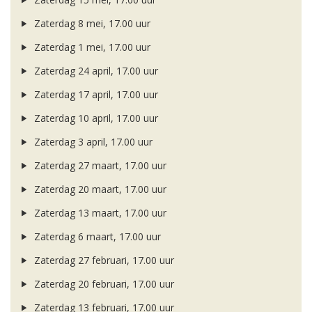
Zaterdag 8 mei, 17.00 uur
Zaterdag 1 mei, 17.00 uur
Zaterdag 24 april, 17.00 uur
Zaterdag 17 april, 17.00 uur
Zaterdag 10 april, 17.00 uur
Zaterdag 3 april, 17.00 uur
Zaterdag 27 maart, 17.00 uur
Zaterdag 20 maart, 17.00 uur
Zaterdag 13 maart, 17.00 uur
Zaterdag 6 maart, 17.00 uur
Zaterdag 27 februari, 17.00 uur
Zaterdag 20 februari, 17.00 uur
Zaterdag 13 februari, 17.00 uur