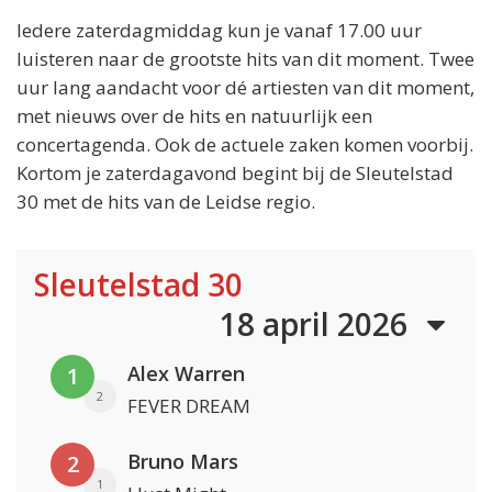
Iedere zaterdagmiddag kun je vanaf 17.00 uur
luisteren naar de grootste hits van dit moment. Twee
uur lang aandacht voor dé artiesten van dit moment,
met nieuws over de hits en natuurlijk een
concertagenda. Ook de actuele zaken komen voorbij.
Kortom je zaterdagavond begint bij de Sleutelstad
30 met de hits van de Leidse regio.
Sleutelstad 30
18 april 2026
Alex Warren
1
2
FEVER DREAM
Bruno Mars
2
1