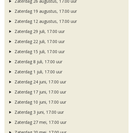
Zaterdag 26 augustus, 17.00 uur
Zaterdag 19 augustus, 17.00 uur
Zaterdag 12 augustus, 17.00 uur
Zaterdag 29 juli, 17.00 uur
Zaterdag 22 juli, 17.00 uur
Zaterdag 15 juli, 17.00 uur
Zaterdag 8 juli, 17.00 uur
Zaterdag 1 juli, 17.00 uur
Zaterdag 24 juni, 17.00 uur
Zaterdag 17 juni, 17.00 uur
Zaterdag 10 juni, 17.00 uur
Zaterdag 3 juni, 17.00 uur
Zaterdag 27 mei, 17.00 uur
Zaterdag 20 mei, 17.00 uur