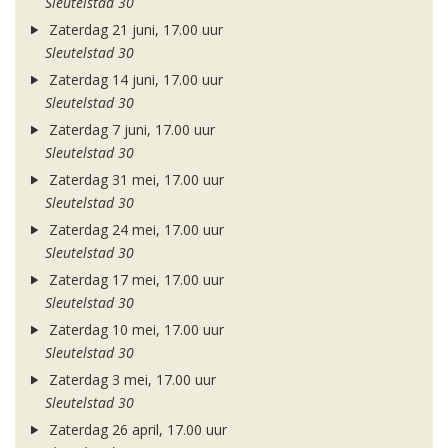
Sleutelstad 30
Zaterdag 21 juni, 17.00 uur
Sleutelstad 30
Zaterdag 14 juni, 17.00 uur
Sleutelstad 30
Zaterdag 7 juni, 17.00 uur
Sleutelstad 30
Zaterdag 31 mei, 17.00 uur
Sleutelstad 30
Zaterdag 24 mei, 17.00 uur
Sleutelstad 30
Zaterdag 17 mei, 17.00 uur
Sleutelstad 30
Zaterdag 10 mei, 17.00 uur
Sleutelstad 30
Zaterdag 3 mei, 17.00 uur
Sleutelstad 30
Zaterdag 26 april, 17.00 uur