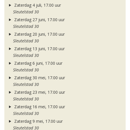
Zaterdag 4 juli, 17.00 uur
Sleutelstad 30
Zaterdag 27 juni, 17.00 uur
Sleutelstad 30
Zaterdag 20 juni, 17.00 uur
Sleutelstad 30
Zaterdag 13 juni, 17.00 uur
Sleutelstad 30
Zaterdag 6 juni, 17.00 uur
Sleutelstad 30
Zaterdag 30 mei, 17.00 uur
Sleutelstad 30
Zaterdag 23 mei, 17.00 uur
Sleutelstad 30
Zaterdag 16 mei, 17.00 uur
Sleutelstad 30
Zaterdag 9 mei, 17.00 uur
Sleutelstad 30