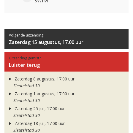
SWIM
Volgende uitzending:
Zaterdag 15 augustus, 17.00 uur
Uitzending gemist?
Luister terug
Zaterdag 8 augustus, 17.00 uur
Sleutelstad 30
Zaterdag 1 augustus, 17.00 uur
Sleutelstad 30
Zaterdag 25 juli, 17.00 uur
Sleutelstad 30
Zaterdag 18 juli, 17.00 uur
Sleutelstad 30