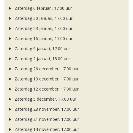
Zaterdag 6 februari, 17.00 uur
Zaterdag 30 januari, 17.00 uur
Zaterdag 23 januari, 17.00 uur
Zaterdag 16 januari, 17.00 uur
Zaterdag 9 januari, 17.00 uur
Zaterdag 2 januari, 18.00 uur
Zaterdag 26 december, 17.00 uur
Zaterdag 19 december, 17.00 uur
Zaterdag 12 december, 17.00 uur
Zaterdag 5 december, 17.00 uur
Zaterdag 28 november, 17.00 uur
Zaterdag 21 november, 17.00 uur
Zaterdag 14 november, 17.00 uur