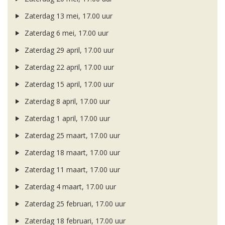
Zaterdag 13 mei, 17.00 uur
Zaterdag 6 mei, 17.00 uur
Zaterdag 29 april, 17.00 uur
Zaterdag 22 april, 17.00 uur
Zaterdag 15 april, 17.00 uur
Zaterdag 8 april, 17.00 uur
Zaterdag 1 april, 17.00 uur
Zaterdag 25 maart, 17.00 uur
Zaterdag 18 maart, 17.00 uur
Zaterdag 11 maart, 17.00 uur
Zaterdag 4 maart, 17.00 uur
Zaterdag 25 februari, 17.00 uur
Zaterdag 18 februari, 17.00 uur