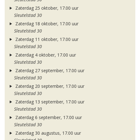
Zaterdag 25 oktober, 17.00 uur
Sleutelstad 30
Zaterdag 18 oktober, 17.00 uur
Sleutelstad 30
Zaterdag 11 oktober, 17.00 uur
Sleutelstad 30
Zaterdag 4 oktober, 17.00 uur
Sleutelstad 30
Zaterdag 27 september, 17.00 uur
Sleutelstad 30
Zaterdag 20 september, 17.00 uur
Sleutelstad 30
Zaterdag 13 september, 17.00 uur
Sleutelstad 30
Zaterdag 6 september, 17.00 uur
Sleutelstad 30
Zaterdag 30 augustus, 17.00 uur