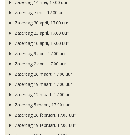
Zaterdag 14 mei, 17.00 uur
Zaterdag 7 mei, 17.00 uur
Zaterdag 30 april, 17.00 uur
Zaterdag 23 april, 17.00 uur
Zaterdag 16 april, 17.00 uur
Zaterdag 9 april, 17.00 uur
Zaterdag 2 april, 17.00 uur
Zaterdag 26 maart, 17.00 uur
Zaterdag 19 maart, 17.00 uur
Zaterdag 12 maart, 17.00 uur
Zaterdag 5 maart, 17.00 uur
Zaterdag 26 februari, 17.00 uur
Zaterdag 19 februari, 17.00 uur