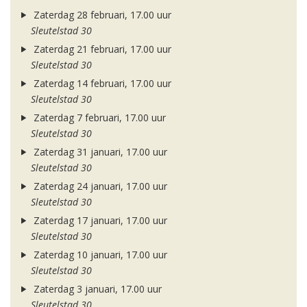
Zaterdag 28 februari, 17.00 uur
Sleutelstad 30
Zaterdag 21 februari, 17.00 uur
Sleutelstad 30
Zaterdag 14 februari, 17.00 uur
Sleutelstad 30
Zaterdag 7 februari, 17.00 uur
Sleutelstad 30
Zaterdag 31 januari, 17.00 uur
Sleutelstad 30
Zaterdag 24 januari, 17.00 uur
Sleutelstad 30
Zaterdag 17 januari, 17.00 uur
Sleutelstad 30
Zaterdag 10 januari, 17.00 uur
Sleutelstad 30
Zaterdag 3 januari, 17.00 uur
Sleutelstad 30