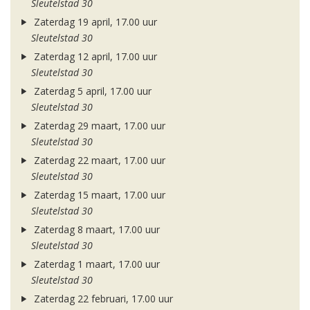
Sleutelstad 30
Zaterdag 19 april, 17.00 uur
Sleutelstad 30
Zaterdag 12 april, 17.00 uur
Sleutelstad 30
Zaterdag 5 april, 17.00 uur
Sleutelstad 30
Zaterdag 29 maart, 17.00 uur
Sleutelstad 30
Zaterdag 22 maart, 17.00 uur
Sleutelstad 30
Zaterdag 15 maart, 17.00 uur
Sleutelstad 30
Zaterdag 8 maart, 17.00 uur
Sleutelstad 30
Zaterdag 1 maart, 17.00 uur
Sleutelstad 30
Zaterdag 22 februari, 17.00 uur