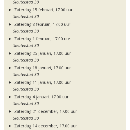
Sleutelstad 30
Zaterdag 15 februari, 17.00 uur
Sleutelstad 30
Zaterdag 8 februari, 17.00 uur
Sleutelstad 30
Zaterdag 1 februari, 17.00 uur
Sleutelstad 30
Zaterdag 25 januari, 17.00 uur
Sleutelstad 30
Zaterdag 18 januari, 17.00 uur
Sleutelstad 30
Zaterdag 11 januari, 17.00 uur
Sleutelstad 30
Zaterdag 4 januari, 17.00 uur
Sleutelstad 30
Zaterdag 21 december, 17.00 uur
Sleutelstad 30
Zaterdag 14 december, 17.00 uur