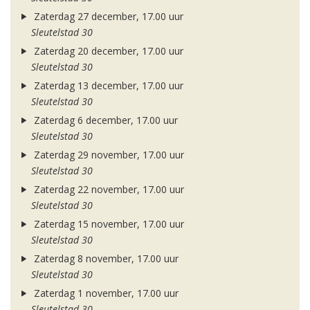
Zaterdag 27 december, 17.00 uur
Sleutelstad 30
Zaterdag 20 december, 17.00 uur
Sleutelstad 30
Zaterdag 13 december, 17.00 uur
Sleutelstad 30
Zaterdag 6 december, 17.00 uur
Sleutelstad 30
Zaterdag 29 november, 17.00 uur
Sleutelstad 30
Zaterdag 22 november, 17.00 uur
Sleutelstad 30
Zaterdag 15 november, 17.00 uur
Sleutelstad 30
Zaterdag 8 november, 17.00 uur
Sleutelstad 30
Zaterdag 1 november, 17.00 uur
Sleutelstad 30