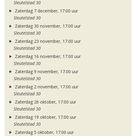
Sleutelstad 30
Zaterdag 7 december, 17.00 uur
Sleutelstad 30
Zaterdag 30 november, 17.00 uur
Sleutelstad 30
Zaterdag 23 november, 17.00 uur
Sleutelstad 30
Zaterdag 16 november, 17.00 uur
Sleutelstad 30
Zaterdag 9 november, 17.00 uur
Sleutelstad 30
Zaterdag 2 november, 17.00 uur
Sleutelstad 30
Zaterdag 26 oktober, 17.00 uur
Sleutelstad 30
Zaterdag 19 oktober, 17.00 uur
Sleutelstad 30
Zaterdag 5 oktober, 17.00 uur