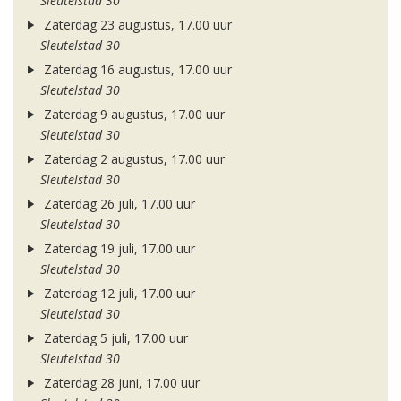
Sleutelstad 30
Zaterdag 23 augustus, 17.00 uur
Sleutelstad 30
Zaterdag 16 augustus, 17.00 uur
Sleutelstad 30
Zaterdag 9 augustus, 17.00 uur
Sleutelstad 30
Zaterdag 2 augustus, 17.00 uur
Sleutelstad 30
Zaterdag 26 juli, 17.00 uur
Sleutelstad 30
Zaterdag 19 juli, 17.00 uur
Sleutelstad 30
Zaterdag 12 juli, 17.00 uur
Sleutelstad 30
Zaterdag 5 juli, 17.00 uur
Sleutelstad 30
Zaterdag 28 juni, 17.00 uur