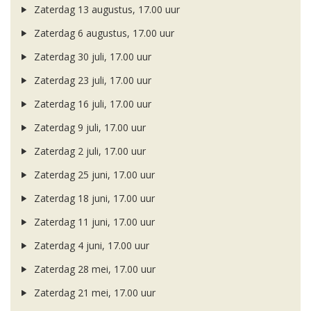
Zaterdag 13 augustus, 17.00 uur
Zaterdag 6 augustus, 17.00 uur
Zaterdag 30 juli, 17.00 uur
Zaterdag 23 juli, 17.00 uur
Zaterdag 16 juli, 17.00 uur
Zaterdag 9 juli, 17.00 uur
Zaterdag 2 juli, 17.00 uur
Zaterdag 25 juni, 17.00 uur
Zaterdag 18 juni, 17.00 uur
Zaterdag 11 juni, 17.00 uur
Zaterdag 4 juni, 17.00 uur
Zaterdag 28 mei, 17.00 uur
Zaterdag 21 mei, 17.00 uur