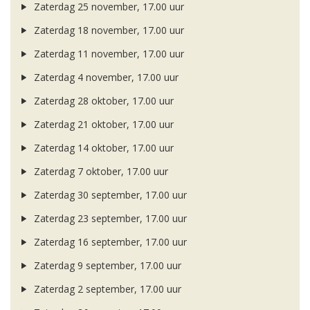
Zaterdag 25 november, 17.00 uur
Zaterdag 18 november, 17.00 uur
Zaterdag 11 november, 17.00 uur
Zaterdag 4 november, 17.00 uur
Zaterdag 28 oktober, 17.00 uur
Zaterdag 21 oktober, 17.00 uur
Zaterdag 14 oktober, 17.00 uur
Zaterdag 7 oktober, 17.00 uur
Zaterdag 30 september, 17.00 uur
Zaterdag 23 september, 17.00 uur
Zaterdag 16 september, 17.00 uur
Zaterdag 9 september, 17.00 uur
Zaterdag 2 september, 17.00 uur