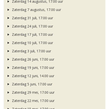
Zaterdag 14 augustus, 17.00 uur
Zaterdag 7 augustus, 17.00 uur
Zaterdag 31 juli, 17.00 uur
Zaterdag 24 juli, 17.00 uur
Zaterdag 17 juli, 17.00 uur
Zaterdag 10 juli, 17.00 uur
Zaterdag 3 juli, 17.00 uur
Zaterdag 26 juni, 17.00 uur
Zaterdag 19 juni, 17.00 uur
Zaterdag 12 juni, 14.00 uur
Zaterdag 5 juni, 17.00 uur
Zaterdag 29 mei, 17.00 uur
Zaterdag 22 mei, 17.00 uur
Zaterdag 15 mei, 17.00 uur