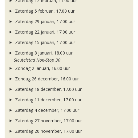
Zaterdag 12 februari, 17.00 uur
Zaterdag 5 februari, 17.00 uur
Zaterdag 29 januari, 17.00 uur
Zaterdag 22 januari, 17.00 uur
Zaterdag 15 januari, 17.00 uur
Zaterdag 8 januari, 18.00 uur
Sleutelstad Non-Stop 30
Zondag 2 januari, 16.00 uur
Zondag 26 december, 16.00 uur
Zaterdag 18 december, 17.00 uur
Zaterdag 11 december, 17.00 uur
Zaterdag 4 december, 17.00 uur
Zaterdag 27 november, 17.00 uur
Zaterdag 20 november, 17.00 uur