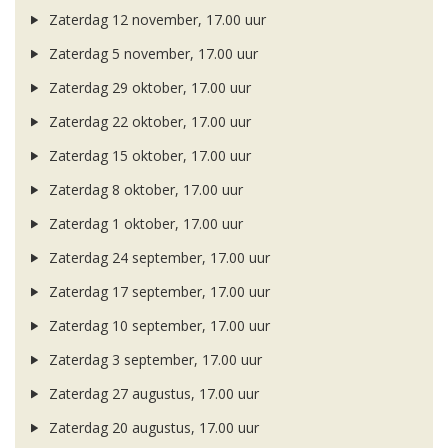
Zaterdag 12 november, 17.00 uur
Zaterdag 5 november, 17.00 uur
Zaterdag 29 oktober, 17.00 uur
Zaterdag 22 oktober, 17.00 uur
Zaterdag 15 oktober, 17.00 uur
Zaterdag 8 oktober, 17.00 uur
Zaterdag 1 oktober, 17.00 uur
Zaterdag 24 september, 17.00 uur
Zaterdag 17 september, 17.00 uur
Zaterdag 10 september, 17.00 uur
Zaterdag 3 september, 17.00 uur
Zaterdag 27 augustus, 17.00 uur
Zaterdag 20 augustus, 17.00 uur