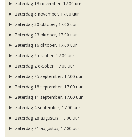
Zaterdag 13 november, 17.00 uur
Zaterdag 6 november, 17.00 uur
Zaterdag 30 oktober, 17.00 uur
Zaterdag 23 oktober, 17.00 uur
Zaterdag 16 oktober, 17.00 uur
Zaterdag 9 oktober, 17.00 uur
Zaterdag 2 oktober, 17.00 uur
Zaterdag 25 september, 17.00 uur
Zaterdag 18 september, 17.00 uur
Zaterdag 11 september, 17.00 uur
Zaterdag 4 september, 17.00 uur
Zaterdag 28 augustus, 17.00 uur
Zaterdag 21 augustus, 17.00 uur