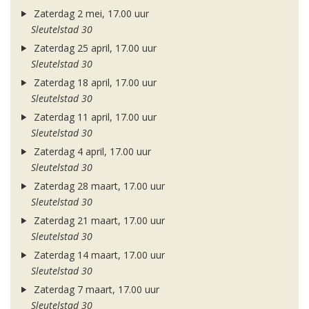
Zaterdag 2 mei, 17.00 uur
Sleutelstad 30
Zaterdag 25 april, 17.00 uur
Sleutelstad 30
Zaterdag 18 april, 17.00 uur
Sleutelstad 30
Zaterdag 11 april, 17.00 uur
Sleutelstad 30
Zaterdag 4 april, 17.00 uur
Sleutelstad 30
Zaterdag 28 maart, 17.00 uur
Sleutelstad 30
Zaterdag 21 maart, 17.00 uur
Sleutelstad 30
Zaterdag 14 maart, 17.00 uur
Sleutelstad 30
Zaterdag 7 maart, 17.00 uur
Sleutelstad 30