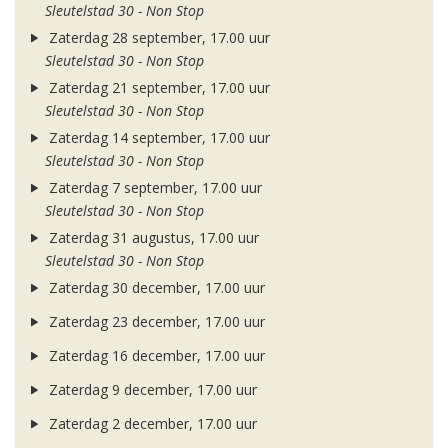
Sleutelstad 30 - Non Stop
Zaterdag 28 september, 17.00 uur
Sleutelstad 30 - Non Stop
Zaterdag 21 september, 17.00 uur
Sleutelstad 30 - Non Stop
Zaterdag 14 september, 17.00 uur
Sleutelstad 30 - Non Stop
Zaterdag 7 september, 17.00 uur
Sleutelstad 30 - Non Stop
Zaterdag 31 augustus, 17.00 uur
Sleutelstad 30 - Non Stop
Zaterdag 30 december, 17.00 uur
Zaterdag 23 december, 17.00 uur
Zaterdag 16 december, 17.00 uur
Zaterdag 9 december, 17.00 uur
Zaterdag 2 december, 17.00 uur