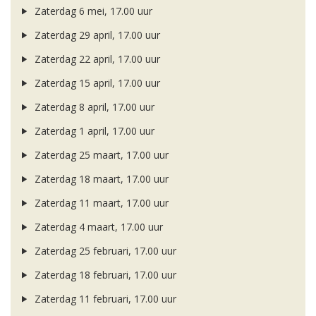
Zaterdag 6 mei, 17.00 uur
Zaterdag 29 april, 17.00 uur
Zaterdag 22 april, 17.00 uur
Zaterdag 15 april, 17.00 uur
Zaterdag 8 april, 17.00 uur
Zaterdag 1 april, 17.00 uur
Zaterdag 25 maart, 17.00 uur
Zaterdag 18 maart, 17.00 uur
Zaterdag 11 maart, 17.00 uur
Zaterdag 4 maart, 17.00 uur
Zaterdag 25 februari, 17.00 uur
Zaterdag 18 februari, 17.00 uur
Zaterdag 11 februari, 17.00 uur