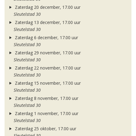
Zaterdag 20 december, 17.00 uur
Sleutelstad 30
Zaterdag 13 december, 17.00 uur
Sleutelstad 30
Zaterdag 6 december, 17.00 uur
Sleutelstad 30
Zaterdag 29 november, 17.00 uur
Sleutelstad 30
Zaterdag 22 november, 17.00 uur
Sleutelstad 30
Zaterdag 15 november, 17.00 uur
Sleutelstad 30
Zaterdag 8 november, 17.00 uur
Sleutelstad 30
Zaterdag 1 november, 17.00 uur
Sleutelstad 30
Zaterdag 25 oktober, 17.00 uur
Sleutelstad 30