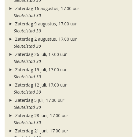
Sleutelstad 30
Zaterdag 16 augustus, 17.00 uur
Sleutelstad 30
Zaterdag 9 augustus, 17.00 uur
Sleutelstad 30
Zaterdag 2 augustus, 17.00 uur
Sleutelstad 30
Zaterdag 26 juli, 17.00 uur
Sleutelstad 30
Zaterdag 19 juli, 17.00 uur
Sleutelstad 30
Zaterdag 12 juli, 17.00 uur
Sleutelstad 30
Zaterdag 5 juli, 17.00 uur
Sleutelstad 30
Zaterdag 28 juni, 17.00 uur
Sleutelstad 30
Zaterdag 21 juni, 17.00 uur