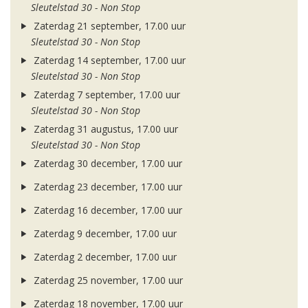
Sleutelstad 30 - Non Stop
Zaterdag 21 september, 17.00 uur
Sleutelstad 30 - Non Stop
Zaterdag 14 september, 17.00 uur
Sleutelstad 30 - Non Stop
Zaterdag 7 september, 17.00 uur
Sleutelstad 30 - Non Stop
Zaterdag 31 augustus, 17.00 uur
Sleutelstad 30 - Non Stop
Zaterdag 30 december, 17.00 uur
Zaterdag 23 december, 17.00 uur
Zaterdag 16 december, 17.00 uur
Zaterdag 9 december, 17.00 uur
Zaterdag 2 december, 17.00 uur
Zaterdag 25 november, 17.00 uur
Zaterdag 18 november, 17.00 uur