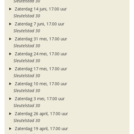
Sleutelstad 30
Zaterdag 14 juni, 17.00 uur
Sleutelstad 30
Zaterdag 7 juni, 17.00 uur
Sleutelstad 30
Zaterdag 31 mei, 17.00 uur
Sleutelstad 30
Zaterdag 24 mei, 17.00 uur
Sleutelstad 30
Zaterdag 17 mei, 17.00 uur
Sleutelstad 30
Zaterdag 10 mei, 17.00 uur
Sleutelstad 30
Zaterdag 3 mei, 17.00 uur
Sleutelstad 30
Zaterdag 26 april, 17.00 uur
Sleutelstad 30
Zaterdag 19 april, 17.00 uur