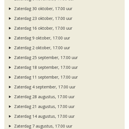
Zaterdag 30 oktober, 17.00 uur
Zaterdag 23 oktober, 17.00 uur
Zaterdag 16 oktober, 17.00 uur
Zaterdag 9 oktober, 17.00 uur
Zaterdag 2 oktober, 17.00 uur
Zaterdag 25 september, 17.00 uur
Zaterdag 18 september, 17.00 uur
Zaterdag 11 september, 17.00 uur
Zaterdag 4 september, 17.00 uur
Zaterdag 28 augustus, 17.00 uur
Zaterdag 21 augustus, 17.00 uur
Zaterdag 14 augustus, 17.00 uur
Zaterdag 7 augustus, 17.00 uur