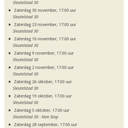
Sleutelstad 30
Zaterdag 30 november, 17.00 uur
Sleutelstad 30
Zaterdag 23 november, 17.00 uur
Sleutelstad 30
Zaterdag 16 november, 17.00 uur
Sleutelstad 30
Zaterdag 9 november, 17.00 uur
Sleutelstad 30
Zaterdag 2 november, 17.00 uur
Sleutelstad 30
Zaterdag 26 oktober, 17.00 uur
Sleutelstad 30
Zaterdag 19 oktober, 17.00 uur
Sleutelstad 30
Zaterdag 5 oktober, 17.00 uur
Sleutelstad 30 - Non Stop
Zaterdag 28 september, 17.00 uur