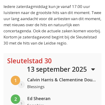
Iedere zaterdagmiddag kun je vanaf 17.00 uur
luisteren naar de grootste hits van dit moment. Twee
uur lang aandacht voor dé artiesten van dit moment,
met nieuws over de hits en natuurlijk een
concertagenda. Ook de actuele zaken komen voorbij.
Kortom je zaterdagavond begint bij de Sleutelstad
30 met de hits van de Leidse regio.
Sleutelstad 30
13 september 2025
Calvin Harris & Clementine Douglas
1
1
Blessings
Ed Sheeran
2
5