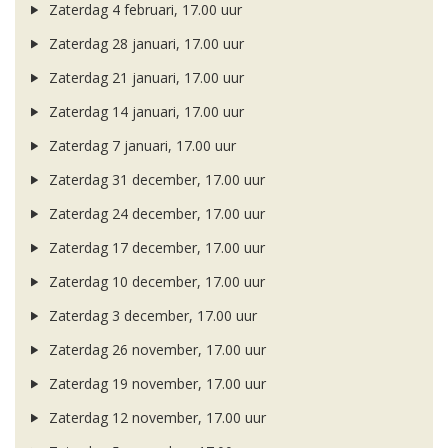
Zaterdag 4 februari, 17.00 uur
Zaterdag 28 januari, 17.00 uur
Zaterdag 21 januari, 17.00 uur
Zaterdag 14 januari, 17.00 uur
Zaterdag 7 januari, 17.00 uur
Zaterdag 31 december, 17.00 uur
Zaterdag 24 december, 17.00 uur
Zaterdag 17 december, 17.00 uur
Zaterdag 10 december, 17.00 uur
Zaterdag 3 december, 17.00 uur
Zaterdag 26 november, 17.00 uur
Zaterdag 19 november, 17.00 uur
Zaterdag 12 november, 17.00 uur