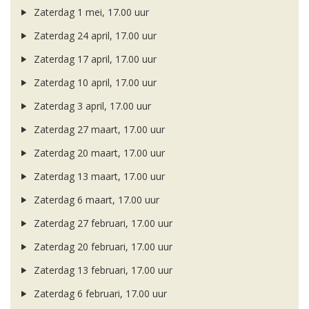
Zaterdag 1 mei, 17.00 uur
Zaterdag 24 april, 17.00 uur
Zaterdag 17 april, 17.00 uur
Zaterdag 10 april, 17.00 uur
Zaterdag 3 april, 17.00 uur
Zaterdag 27 maart, 17.00 uur
Zaterdag 20 maart, 17.00 uur
Zaterdag 13 maart, 17.00 uur
Zaterdag 6 maart, 17.00 uur
Zaterdag 27 februari, 17.00 uur
Zaterdag 20 februari, 17.00 uur
Zaterdag 13 februari, 17.00 uur
Zaterdag 6 februari, 17.00 uur