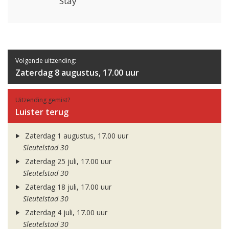
Stay
Volgende uitzending:
Zaterdag 8 augustus, 17.00 uur
Uitzending gemist?
Luister terug
Zaterdag 1 augustus, 17.00 uur
Sleutelstad 30
Zaterdag 25 juli, 17.00 uur
Sleutelstad 30
Zaterdag 18 juli, 17.00 uur
Sleutelstad 30
Zaterdag 4 juli, 17.00 uur
Sleutelstad 30