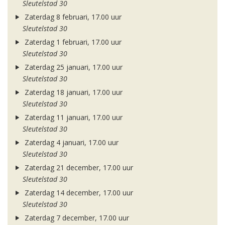
Sleutelstad 30
Zaterdag 8 februari, 17.00 uur
Sleutelstad 30
Zaterdag 1 februari, 17.00 uur
Sleutelstad 30
Zaterdag 25 januari, 17.00 uur
Sleutelstad 30
Zaterdag 18 januari, 17.00 uur
Sleutelstad 30
Zaterdag 11 januari, 17.00 uur
Sleutelstad 30
Zaterdag 4 januari, 17.00 uur
Sleutelstad 30
Zaterdag 21 december, 17.00 uur
Sleutelstad 30
Zaterdag 14 december, 17.00 uur
Sleutelstad 30
Zaterdag 7 december, 17.00 uur