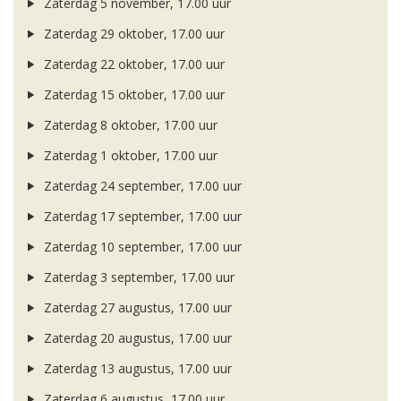
Zaterdag 5 november, 17.00 uur
Zaterdag 29 oktober, 17.00 uur
Zaterdag 22 oktober, 17.00 uur
Zaterdag 15 oktober, 17.00 uur
Zaterdag 8 oktober, 17.00 uur
Zaterdag 1 oktober, 17.00 uur
Zaterdag 24 september, 17.00 uur
Zaterdag 17 september, 17.00 uur
Zaterdag 10 september, 17.00 uur
Zaterdag 3 september, 17.00 uur
Zaterdag 27 augustus, 17.00 uur
Zaterdag 20 augustus, 17.00 uur
Zaterdag 13 augustus, 17.00 uur
Zaterdag 6 augustus, 17.00 uur