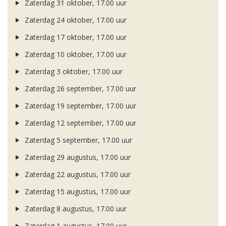
Zaterdag 31 oktober, 17.00 uur
Zaterdag 24 oktober, 17.00 uur
Zaterdag 17 oktober, 17.00 uur
Zaterdag 10 oktober, 17.00 uur
Zaterdag 3 oktober, 17.00 uur
Zaterdag 26 september, 17.00 uur
Zaterdag 19 september, 17.00 uur
Zaterdag 12 september, 17.00 uur
Zaterdag 5 september, 17.00 uur
Zaterdag 29 augustus, 17.00 uur
Zaterdag 22 augustus, 17.00 uur
Zaterdag 15 augustus, 17.00 uur
Zaterdag 8 augustus, 17.00 uur
Zaterdag 1 augustus, 17.00 uur