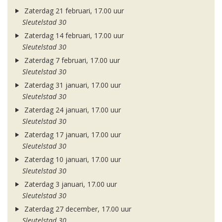
Zaterdag 21 februari, 17.00 uur
Sleutelstad 30
Zaterdag 14 februari, 17.00 uur
Sleutelstad 30
Zaterdag 7 februari, 17.00 uur
Sleutelstad 30
Zaterdag 31 januari, 17.00 uur
Sleutelstad 30
Zaterdag 24 januari, 17.00 uur
Sleutelstad 30
Zaterdag 17 januari, 17.00 uur
Sleutelstad 30
Zaterdag 10 januari, 17.00 uur
Sleutelstad 30
Zaterdag 3 januari, 17.00 uur
Sleutelstad 30
Zaterdag 27 december, 17.00 uur
Sleutelstad 30