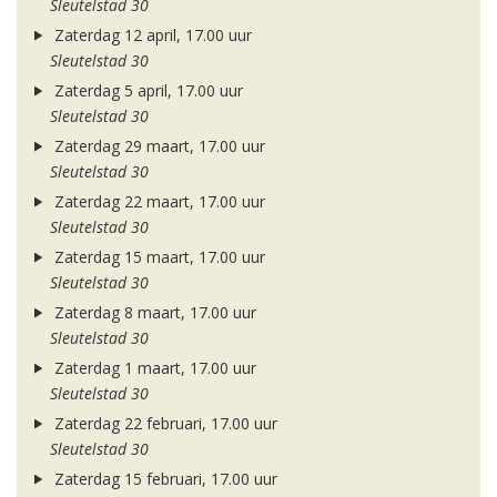
Sleutelstad 30
Zaterdag 12 april, 17.00 uur
Sleutelstad 30
Zaterdag 5 april, 17.00 uur
Sleutelstad 30
Zaterdag 29 maart, 17.00 uur
Sleutelstad 30
Zaterdag 22 maart, 17.00 uur
Sleutelstad 30
Zaterdag 15 maart, 17.00 uur
Sleutelstad 30
Zaterdag 8 maart, 17.00 uur
Sleutelstad 30
Zaterdag 1 maart, 17.00 uur
Sleutelstad 30
Zaterdag 22 februari, 17.00 uur
Sleutelstad 30
Zaterdag 15 februari, 17.00 uur