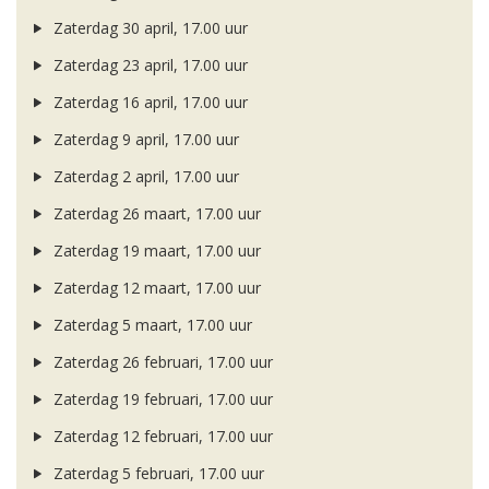
Zaterdag 30 april, 17.00 uur
Zaterdag 23 april, 17.00 uur
Zaterdag 16 april, 17.00 uur
Zaterdag 9 april, 17.00 uur
Zaterdag 2 april, 17.00 uur
Zaterdag 26 maart, 17.00 uur
Zaterdag 19 maart, 17.00 uur
Zaterdag 12 maart, 17.00 uur
Zaterdag 5 maart, 17.00 uur
Zaterdag 26 februari, 17.00 uur
Zaterdag 19 februari, 17.00 uur
Zaterdag 12 februari, 17.00 uur
Zaterdag 5 februari, 17.00 uur