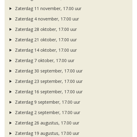
Zaterdag 11 november, 17.00 uur
Zaterdag 4 november, 17.00 uur
Zaterdag 28 oktober, 17.00 uur
Zaterdag 21 oktober, 17.00 uur
Zaterdag 14 oktober, 17.00 uur
Zaterdag 7 oktober, 17.00 uur
Zaterdag 30 september, 17.00 uur
Zaterdag 23 september, 17.00 uur
Zaterdag 16 september, 17.00 uur
Zaterdag 9 september, 17.00 uur
Zaterdag 2 september, 17.00 uur
Zaterdag 26 augustus, 17.00 uur
Zaterdag 19 augustus, 17.00 uur