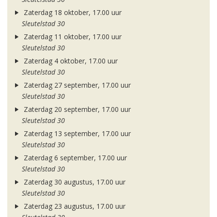
Zaterdag 18 oktober, 17.00 uur
Sleutelstad 30
Zaterdag 11 oktober, 17.00 uur
Sleutelstad 30
Zaterdag 4 oktober, 17.00 uur
Sleutelstad 30
Zaterdag 27 september, 17.00 uur
Sleutelstad 30
Zaterdag 20 september, 17.00 uur
Sleutelstad 30
Zaterdag 13 september, 17.00 uur
Sleutelstad 30
Zaterdag 6 september, 17.00 uur
Sleutelstad 30
Zaterdag 30 augustus, 17.00 uur
Sleutelstad 30
Zaterdag 23 augustus, 17.00 uur