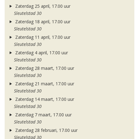
Zaterdag 25 april, 17.00 uur
Sleutelstad 30
Zaterdag 18 april, 17.00 uur
Sleutelstad 30
Zaterdag 11 april, 17.00 uur
Sleutelstad 30
Zaterdag 4 april, 17.00 uur
Sleutelstad 30
Zaterdag 28 maart, 17.00 uur
Sleutelstad 30
Zaterdag 21 maart, 17.00 uur
Sleutelstad 30
Zaterdag 14 maart, 17.00 uur
Sleutelstad 30
Zaterdag 7 maart, 17.00 uur
Sleutelstad 30
Zaterdag 28 februari, 17.00 uur
Sleutelstad 30