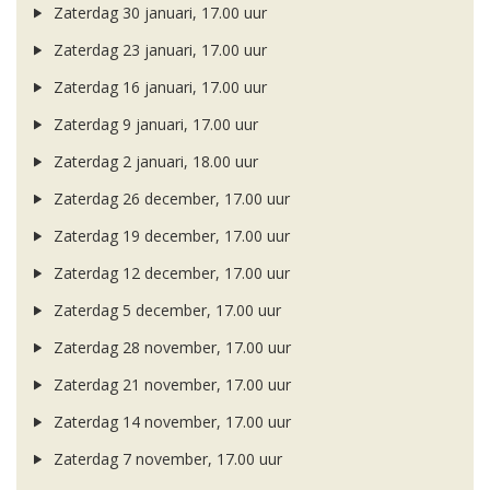
Zaterdag 30 januari, 17.00 uur
Zaterdag 23 januari, 17.00 uur
Zaterdag 16 januari, 17.00 uur
Zaterdag 9 januari, 17.00 uur
Zaterdag 2 januari, 18.00 uur
Zaterdag 26 december, 17.00 uur
Zaterdag 19 december, 17.00 uur
Zaterdag 12 december, 17.00 uur
Zaterdag 5 december, 17.00 uur
Zaterdag 28 november, 17.00 uur
Zaterdag 21 november, 17.00 uur
Zaterdag 14 november, 17.00 uur
Zaterdag 7 november, 17.00 uur