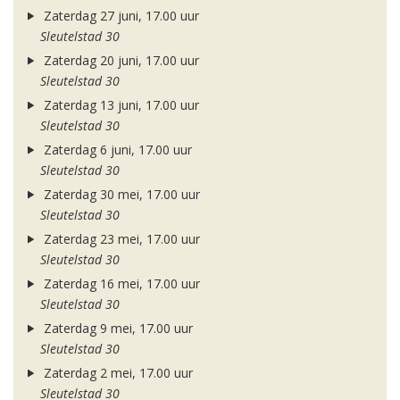
Zaterdag 27 juni, 17.00 uur
Sleutelstad 30
Zaterdag 20 juni, 17.00 uur
Sleutelstad 30
Zaterdag 13 juni, 17.00 uur
Sleutelstad 30
Zaterdag 6 juni, 17.00 uur
Sleutelstad 30
Zaterdag 30 mei, 17.00 uur
Sleutelstad 30
Zaterdag 23 mei, 17.00 uur
Sleutelstad 30
Zaterdag 16 mei, 17.00 uur
Sleutelstad 30
Zaterdag 9 mei, 17.00 uur
Sleutelstad 30
Zaterdag 2 mei, 17.00 uur
Sleutelstad 30