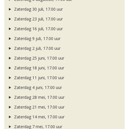
Zaterdag 30 juli, 17.00 uur
Zaterdag 23 juli, 17.00 uur
Zaterdag 16 juli, 17.00 uur
Zaterdag 9 juli, 17.00 uur
Zaterdag 2 juli, 17.00 uur
Zaterdag 25 juni, 17.00 uur
Zaterdag 18 juni, 17.00 uur
Zaterdag 11 juni, 17.00 uur
Zaterdag 4 juni, 17.00 uur
Zaterdag 28 mei, 17.00 uur
Zaterdag 21 mei, 17.00 uur
Zaterdag 14 mei, 17.00 uur
Zaterdag 7 mei, 17.00 uur