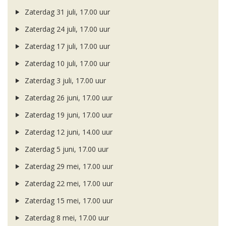
Zaterdag 31 juli, 17.00 uur
Zaterdag 24 juli, 17.00 uur
Zaterdag 17 juli, 17.00 uur
Zaterdag 10 juli, 17.00 uur
Zaterdag 3 juli, 17.00 uur
Zaterdag 26 juni, 17.00 uur
Zaterdag 19 juni, 17.00 uur
Zaterdag 12 juni, 14.00 uur
Zaterdag 5 juni, 17.00 uur
Zaterdag 29 mei, 17.00 uur
Zaterdag 22 mei, 17.00 uur
Zaterdag 15 mei, 17.00 uur
Zaterdag 8 mei, 17.00 uur