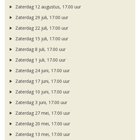
Zaterdag 12 augustus, 17.00 uur
Zaterdag 29 juli, 17.00 uur
Zaterdag 22 juli, 17.00 uur
Zaterdag 15 juli, 17.00 uur
Zaterdag 8 juli, 17.00 uur
Zaterdag 1 juli, 17.00 uur
Zaterdag 24 juni, 17.00 uur
Zaterdag 17 juni, 17.00 uur
Zaterdag 10 juni, 17.00 uur
Zaterdag 3 juni, 17.00 uur
Zaterdag 27 mei, 17.00 uur
Zaterdag 20 mei, 17.00 uur
Zaterdag 13 mei, 17.00 uur