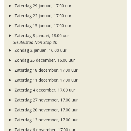
Zaterdag 29 januari, 17.00 uur
Zaterdag 22 januari, 17.00 uur
Zaterdag 15 januari, 17.00 uur
Zaterdag 8 januari, 18.00 uur
Sleutelstad Non-Stop 30
Zondag 2 januari, 16.00 uur
Zondag 26 december, 16.00 uur
Zaterdag 18 december, 17.00 uur
Zaterdag 11 december, 17.00 uur
Zaterdag 4 december, 17.00 uur
Zaterdag 27 november, 17.00 uur
Zaterdag 20 november, 17.00 uur
Zaterdag 13 november, 17.00 uur
Zaterdag 6 november, 17.00 uur