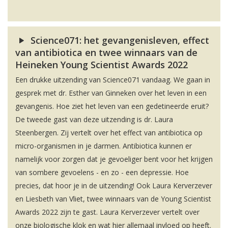
Science071: het gevangenisleven, effect
van antibiotica en twee winnaars van de
Heineken Young Scientist Awards 2022
Een drukke uitzending van Science071 vandaag. We gaan in
gesprek met dr. Esther van Ginneken over het leven in een
gevangenis. Hoe ziet het leven van een gedetineerde eruit?
De tweede gast van deze uitzending is dr. Laura
Steenbergen. Zij vertelt over het effect van antibiotica op
micro-organismen in je darmen. Antibiotica kunnen er
namelijk voor zorgen dat je gevoeliger bent voor het krijgen
van sombere gevoelens - en zo - een depressie. Hoe
precies, dat hoor je in de uitzending! Ook Laura Kerverzever
en Liesbeth van Vliet, twee winnaars van de Young Scientist
Awards 2022 zijn te gast. Laura Kerverzever vertelt over
onze biologische klok en wat hier allemaal invloed op heeft.