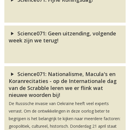
Science071: Geen uitzending, volgende
week zijn we terug!
Science071: Nationalisme, Macula's en
Koranrecitaties - op de Internationale dag
van de Scrabble leren we er flink wat
nieuwe woorden bij!
De Russische invasie van Oekraïne heeft veel experts
verrast. Om de ontwikkelingen in deze oorlog beter te
begrijpen is het belangrijk te kijken naar meerdere factoren:
geopolitiek, cultureel, historisch. Donderdag 21 april staat