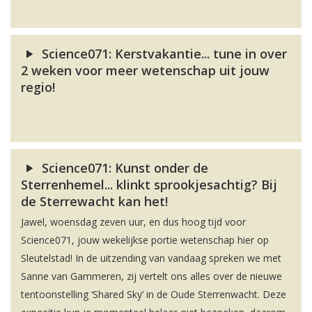
Science071: Kerstvakantie... tune in over
2 weken voor meer wetenschap uit jouw
regio!
Science071: Kunst onder de
Sterrenhemel... klinkt sprookjesachtig? Bij
de Sterrewacht kan het!
Jawel, woensdag zeven uur, en dus hoog tijd voor
Science071, jouw wekelijkse portie wetenschap hier op
Sleutelstad! In de uitzending van vandaag spreken we met
Sanne van Gammeren, zij vertelt ons alles over de nieuwe
tentoonstelling ‘Shared Sky’ in de Oude Sterrenwacht. Deze