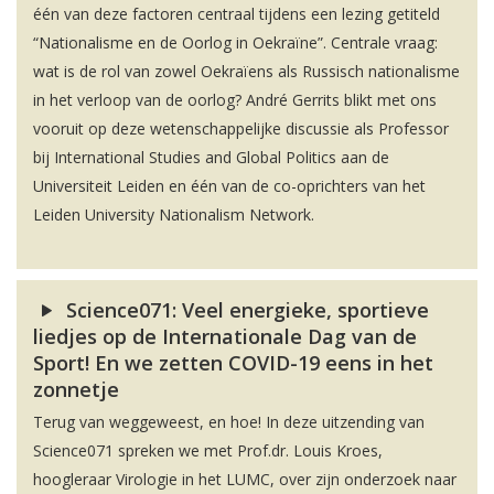
één van deze factoren centraal tijdens een lezing getiteld
“Nationalisme en de Oorlog in Oekraïne”. Centrale vraag:
wat is de rol van zowel Oekraïens als Russisch nationalisme
in het verloop van de oorlog? André Gerrits blikt met ons
vooruit op deze wetenschappelijke discussie als Professor
bij International Studies and Global Politics aan de
Universiteit Leiden en één van de co-oprichters van het
Leiden University Nationalism Network.
Science071: Veel energieke, sportieve
liedjes op de Internationale Dag van de
Sport! En we zetten COVID-19 eens in het
zonnetje
Terug van weggeweest, en hoe! In deze uitzending van
Science071 spreken we met Prof.dr. Louis Kroes,
hoogleraar Virologie in het LUMC, over zijn onderzoek naar