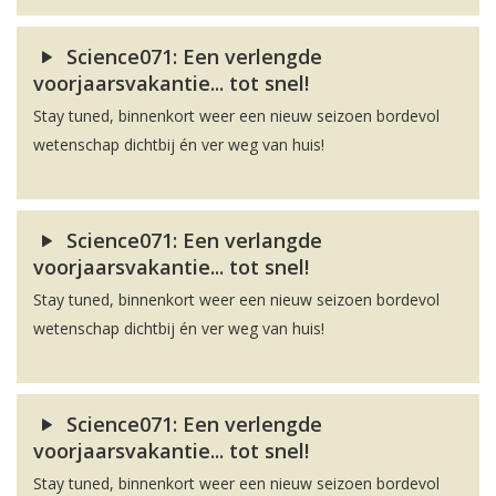
Science071: Een verlengde
voorjaarsvakantie... tot snel!
Stay tuned, binnenkort weer een nieuw seizoen bordevol
wetenschap dichtbij én ver weg van huis!
Science071: Een verlangde
voorjaarsvakantie... tot snel!
Stay tuned, binnenkort weer een nieuw seizoen bordevol
wetenschap dichtbij én ver weg van huis!
Science071: Een verlengde
voorjaarsvakantie... tot snel!
Stay tuned, binnenkort weer een nieuw seizoen bordevol