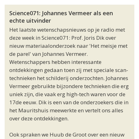
Science071: Johannes Vermeer als een
echte uitvinder
Het laatste wetenschapsnieuws op je radio met
deze week in Science071: Prof. Joris Dik over
nieuw materiaalonderzoek naar 'Het meisje met
de parel' van Johannes Vermeer.
Wetenschappers hebben interessante
ontdekkingen gedaan toen zij met speciale scan-
technieken het schilderij onderzochten. Johannes
Vermeer gebruikte bijzondere technieken die erg
uniek zijn, die vaak erg high-tech waren voor de
17de eeuw. Dik is een van de onderzoekers die in
het Mauritshuis meewerkte en vertelt ons alles
over deze ontdekkingen.
Ook spraken we Huub de Groot over een nieuw