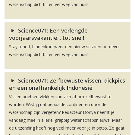
wetenschap dichtbij én ver weg van huis!
Science071: Een verlengde
voorjaarsvakantie... tot snel!
Stay tuned, binnenkort weer een nieuw seizoen bordevol
wetenschap dichtbij én ver weg van huis!
Science071: Zelfbewuste vissen, dickpics
en een onafhankelijk Indonesië
Vissen poetsen vlekken van zich af om zelfbewust te
worden. Wist jij dat bepaalde continenten door de
wetenschap zijn vergeten? Redacteur Donya neemt je
vandaag mee in allerlei grappig wetenschapsnieuws. Maar
de uitzending heeft nog veel meer voor je in petto. Zo gaat