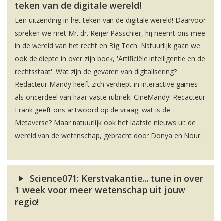
teken van de digitale wereld!
Een uitzending in het teken van de digitale wereld! Daarvoor
spreken we met Mr. dr. Reijer Passchier, hij neemt ons mee
in de wereld van het recht en Big Tech. Natuurlijk gaan we
ook de diepte in over zijn boek, 'Artificiële intelligentie en de
rechtsstaat'. Wat zijn de gevaren van digitalisering?
Redacteur Mandy heeft zich verdiept in interactive games
als onderdeel van haar vaste rubriek: CineMandy! Redacteur
Frank geeft ons antwoord op de vraag: wat is de
Metaverse? Maar natuurlijk ook het laatste nieuws uit de
wereld van de wetenschap, gebracht door Donya en Nour.
Science071: Kerstvakantie... tune in over
1 week voor meer wetenschap uit jouw
regio!