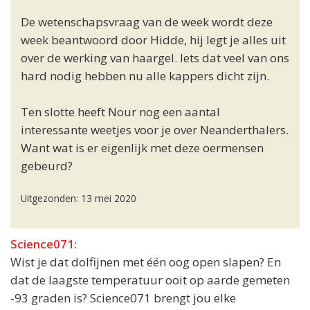
De wetenschapsvraag van de week wordt deze
week beantwoord door Hidde, hij legt je alles uit
over de werking van haargel. Iets dat veel van ons
hard nodig hebben nu alle kappers dicht zijn.
Ten slotte heeft Nour nog een aantal
interessante weetjes voor je over Neanderthalers.
Want wat is er eigenlijk met deze oermensen
gebeurd?
Uitgezonden: 13 mei 2020
Science071:
Wist je dat dolfijnen met één oog open slapen? En
dat de laagste temperatuur ooit op aarde gemeten
-93 graden is? Science071 brengt jou elke