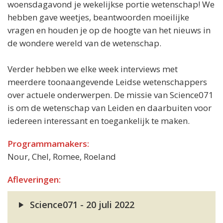
woensdagavond je wekelijkse portie wetenschap! We
hebben gave weetjes, beantwoorden moeilijke
vragen en houden je op de hoogte van het nieuws in
de wondere wereld van de wetenschap.
Verder hebben we elke week interviews met
meerdere toonaangevende Leidse wetenschappers
over actuele onderwerpen. De missie van Science071
is om de wetenschap van Leiden en daarbuiten voor
iedereen interessant en toegankelijk te maken.
Programmamakers:
Nour, Chel, Romee, Roeland
Afleveringen:
Science071 - 20 juli 2022