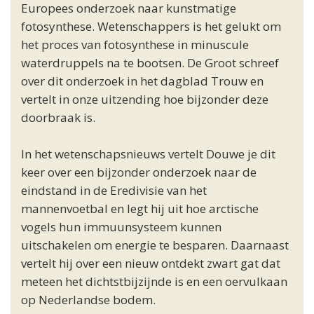
Europees onderzoek naar kunstmatige
fotosynthese. Wetenschappers is het gelukt om
het proces van fotosynthese in minuscule
waterdruppels na te bootsen. De Groot schreef
over dit onderzoek in het dagblad Trouw en
vertelt in onze uitzending hoe bijzonder deze
doorbraak is.
In het wetenschapsnieuws vertelt Douwe je dit
keer over een bijzonder onderzoek naar de
eindstand in de Eredivisie van het
mannenvoetbal en legt hij uit hoe arctische
vogels hun immuunsysteem kunnen
uitschakelen om energie te besparen. Daarnaast
vertelt hij over een nieuw ontdekt zwart gat dat
meteen het dichtstbijzijnde is en een oervulkaan
op Nederlandse bodem.