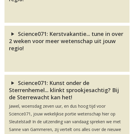
Science071: Kerstvakantie... tune in over
2 weken voor meer wetenschap uit jouw
regio!
Science071: Kunst onder de
Sterrenhemel... klinkt sprookjesachtig? Bij
de Sterrewacht kan het!
Jawel, woensdag zeven uur, en dus hoog tijd voor
Science071, jouw wekelijkse portie wetenschap hier op
Sleutelstad! In de uitzending van vandaag spreken we met
Sanne van Gammeren, zij vertelt ons alles over de nieuwe