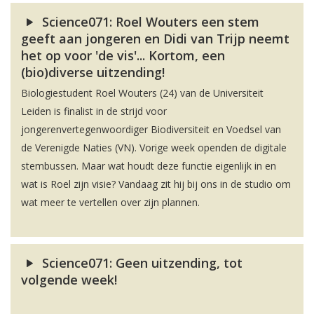
Science071: Roel Wouters een stem
geeft aan jongeren en Didi van Trijp neemt
het op voor 'de vis'... Kortom, een
(bio)diverse uitzending!
Biologiestudent Roel Wouters (24) van de Universiteit
Leiden is finalist in de strijd voor
jongerenvertegenwoordiger Biodiversiteit en Voedsel van
de Verenigde Naties (VN). Vorige week openden de digitale
stembussen. Maar wat houdt deze functie eigenlijk in en
wat is Roel zijn visie? Vandaag zit hij bij ons in de studio om
wat meer te vertellen over zijn plannen.
Science071: Geen uitzending, tot
volgende week!