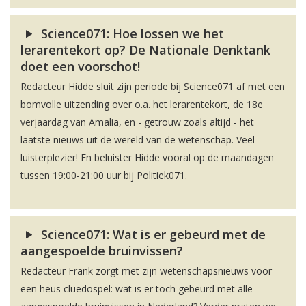
Science071: Hoe lossen we het
lerarentekort op? De Nationale Denktank
doet een voorschot!
Redacteur Hidde sluit zijn periode bij Science071 af met een
bomvolle uitzending over o.a. het lerarentekort, de 18e
verjaardag van Amalia, en - getrouw zoals altijd - het
laatste nieuws uit de wereld van de wetenschap. Veel
luisterplezier! En beluister Hidde vooral op de maandagen
tussen 19:00-21:00 uur bij Politiek071.
Science071: Wat is er gebeurd met de
aangespoelde bruinvissen?
Redacteur Frank zorgt met zijn wetenschapsnieuws voor
een heus cluedospel: wat is er toch gebeurd met alle