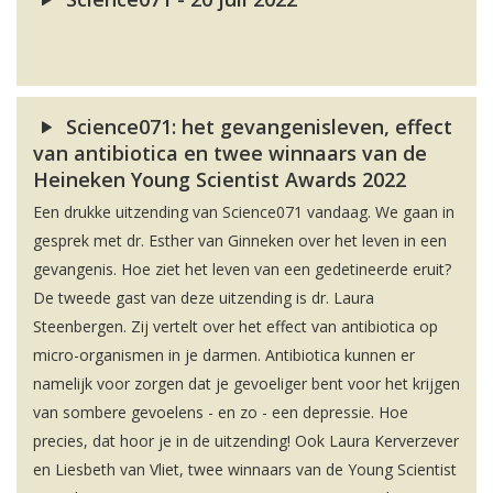
Science071: het gevangenisleven, effect
van antibiotica en twee winnaars van de
Heineken Young Scientist Awards 2022
Een drukke uitzending van Science071 vandaag. We gaan in
gesprek met dr. Esther van Ginneken over het leven in een
gevangenis. Hoe ziet het leven van een gedetineerde eruit?
De tweede gast van deze uitzending is dr. Laura
Steenbergen. Zij vertelt over het effect van antibiotica op
micro-organismen in je darmen. Antibiotica kunnen er
namelijk voor zorgen dat je gevoeliger bent voor het krijgen
van sombere gevoelens - en zo - een depressie. Hoe
precies, dat hoor je in de uitzending! Ook Laura Kerverzever
en Liesbeth van Vliet, twee winnaars van de Young Scientist