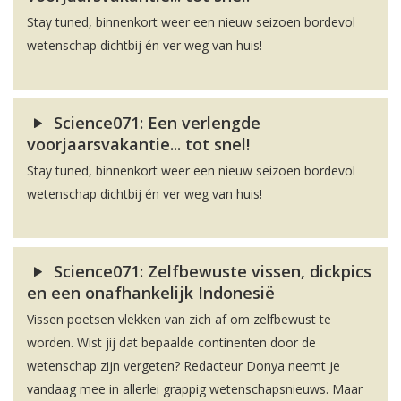
Stay tuned, binnenkort weer een nieuw seizoen bordevol
wetenschap dichtbij én ver weg van huis!
Science071: Een verlengde
voorjaarsvakantie... tot snel!
Stay tuned, binnenkort weer een nieuw seizoen bordevol
wetenschap dichtbij én ver weg van huis!
Science071: Zelfbewuste vissen, dickpics
en een onafhankelijk Indonesië
Vissen poetsen vlekken van zich af om zelfbewust te
worden. Wist jij dat bepaalde continenten door de
wetenschap zijn vergeten? Redacteur Donya neemt je
vandaag mee in allerlei grappig wetenschapsnieuws. Maar