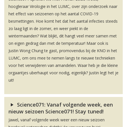
hoogleraar Virologie in het LUMC, over zijn onderzoek naar
het effect van seizoenen op het aantal COVID-19
besmettingen. Hoe komt het dat het aantal infecties steeds
zo laag ligt in de zomer, en weer piekt in de
wintermaanden? Wat blijkt, dit hangt veel meer samen met
on eigen gedrag dan met de temperatuur! Maar ook is
Justin Wong Chung te gast, promovendus bij de KNO in het
LUMC, om ons mee te nemen langs te nieuwe technieken
voor het verwijderen van amandelen. Waar heb je die kleine
orgaantjes uberhaupt voor nodig, eigenlijk? Justin legt het je
uit!
Science071: Vanaf volgende week, een
nieuw seizoen Science071! Stay tuned!
Jawel, vanaf volgende week weer een nieuw seizoen