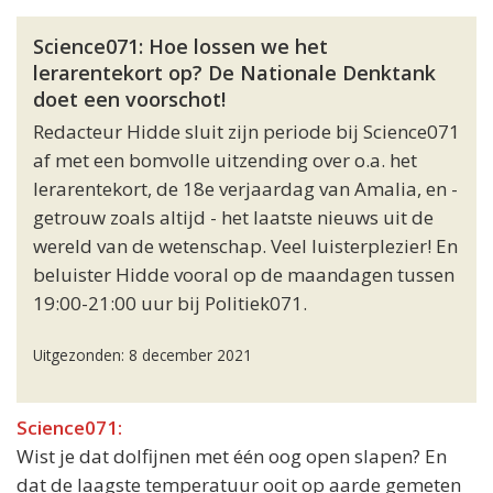
Science071: Hoe lossen we het
lerarentekort op? De Nationale Denktank
doet een voorschot!
Redacteur Hidde sluit zijn periode bij Science071
af met een bomvolle uitzending over o.a. het
lerarentekort, de 18e verjaardag van Amalia, en -
getrouw zoals altijd - het laatste nieuws uit de
wereld van de wetenschap. Veel luisterplezier! En
beluister Hidde vooral op de maandagen tussen
19:00-21:00 uur bij Politiek071.
Uitgezonden: 8 december 2021
Science071:
Wist je dat dolfijnen met één oog open slapen? En
dat de laagste temperatuur ooit op aarde gemeten