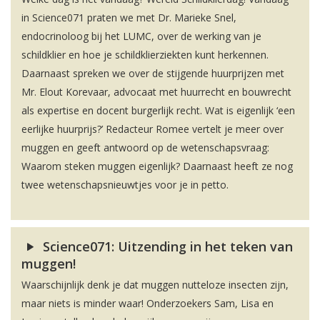
in Science071 praten we met Dr. Marieke Snel,
endocrinoloog bij het LUMC, over de werking van je
schildklier en hoe je schildklierziekten kunt herkennen.
Daarnaast spreken we over de stijgende huurprijzen met
Mr. Elout Korevaar, advocaat met huurrecht en bouwrecht
als expertise en docent burgerlijk recht. Wat is eigenlijk ‘een
eerlijke huurprijs?’ Redacteur Romee vertelt je meer over
muggen en geeft antwoord op de wetenschapsvraag:
Waarom steken muggen eigenlijk? Daarnaast heeft ze nog
twee wetenschapsnieuwtjes voor je in petto.
Science071: Uitzending in het teken van
muggen!
Waarschijnlijk denk je dat muggen nutteloze insecten zijn,
maar niets is minder waar! Onderzoekers Sam, Lisa en