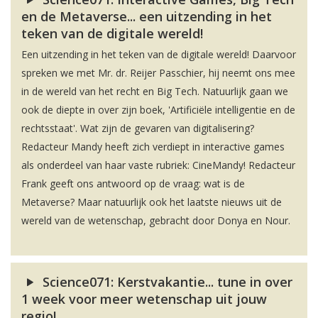
en de Metaverse... een uitzending in het
teken van de digitale wereld!
Een uitzending in het teken van de digitale wereld! Daarvoor
spreken we met Mr. dr. Reijer Passchier, hij neemt ons mee
in de wereld van het recht en Big Tech. Natuurlijk gaan we
ook de diepte in over zijn boek, 'Artificiële intelligentie en de
rechtsstaat'. Wat zijn de gevaren van digitalisering?
Redacteur Mandy heeft zich verdiept in interactive games
als onderdeel van haar vaste rubriek: CineMandy! Redacteur
Frank geeft ons antwoord op de vraag: wat is de
Metaverse? Maar natuurlijk ook het laatste nieuws uit de
wereld van de wetenschap, gebracht door Donya en Nour.
Science071: Kerstvakantie... tune in over
1 week voor meer wetenschap uit jouw
regio!