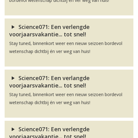
bordevol wetenschap dichtbij én ver weg van huis!
Science071: Een verlengde
voorjaarsvakantie... tot snel!
Stay tuned, binnenkort weer een nieuw seizoen bordevol
wetenschap dichtbij én ver weg van huis!
Science071: Een verlangde
voorjaarsvakantie... tot snel!
Stay tuned, binnenkort weer een nieuw seizoen bordevol
wetenschap dichtbij én ver weg van huis!
Science071: Een verlengde
voorjaarsvakantie... tot snel!