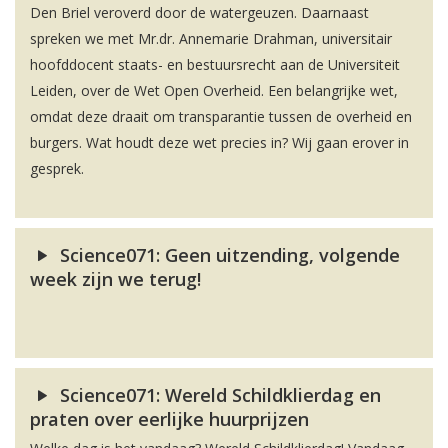
Den Briel veroverd door de watergeuzen. Daarnaast
spreken we met Mr.dr. Annemarie Drahman, universitair
hoofddocent staats- en bestuursrecht aan de Universiteit
Leiden, over de Wet Open Overheid. Een belangrijke wet,
omdat deze draait om transparantie tussen de overheid en
burgers. Wat houdt deze wet precies in? Wij gaan erover in
gesprek.
Science071: Geen uitzending, volgende
week zijn we terug!
Science071: Wereld Schildklierdag en
praten over eerlijke huurprijzen