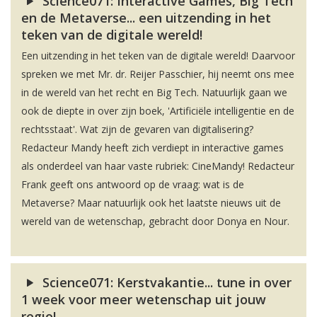
Science071: Interactive Games, Big Tech
en de Metaverse... een uitzending in het
teken van de digitale wereld!
Een uitzending in het teken van de digitale wereld! Daarvoor
spreken we met Mr. dr. Reijer Passchier, hij neemt ons mee
in de wereld van het recht en Big Tech. Natuurlijk gaan we
ook de diepte in over zijn boek, 'Artificiële intelligentie en de
rechtsstaat'. Wat zijn de gevaren van digitalisering?
Redacteur Mandy heeft zich verdiept in interactive games
als onderdeel van haar vaste rubriek: CineMandy! Redacteur
Frank geeft ons antwoord op de vraag: wat is de
Metaverse? Maar natuurlijk ook het laatste nieuws uit de
wereld van de wetenschap, gebracht door Donya en Nour.
Science071: Kerstvakantie... tune in over
1 week voor meer wetenschap uit jouw
regio!