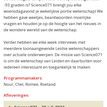
-93 graden is? Science071 brengt jou elke
woensdagavond je wekelijkse portie wetenschap! We
hebben gave weetjes, beantwoorden moeilijke
vragen en houden je op de hoogte van het nieuws in
de wondere wereld van de wetenschap.
Verder hebben we elke week interviews met
meerdere toonaangevende Leidse wetenschappers
over actuele onderwerpen. De missie van Science071
is om de wetenschap van Leiden en daarbuiten voor
iedereen interessant en toegankelijk te maken.
Programmamakers:
Nour, Chel, Romee, Roeland
Afleveringen: