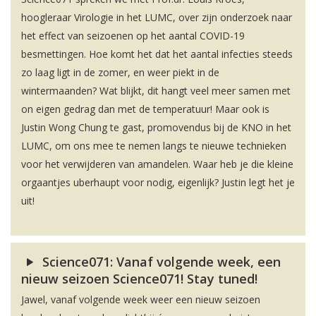
hoogleraar Virologie in het LUMC, over zijn onderzoek naar
het effect van seizoenen op het aantal COVID-19
besmettingen. Hoe komt het dat het aantal infecties steeds
zo laag ligt in de zomer, en weer piekt in de
wintermaanden? Wat blijkt, dit hangt veel meer samen met
on eigen gedrag dan met de temperatuur! Maar ook is
Justin Wong Chung te gast, promovendus bij de KNO in het
LUMC, om ons mee te nemen langs te nieuwe technieken
voor het verwijderen van amandelen. Waar heb je die kleine
orgaantjes uberhaupt voor nodig, eigenlijk? Justin legt het je
uit!
Science071: Vanaf volgende week, een
nieuw seizoen Science071! Stay tuned!
Jawel, vanaf volgende week weer een nieuw seizoen