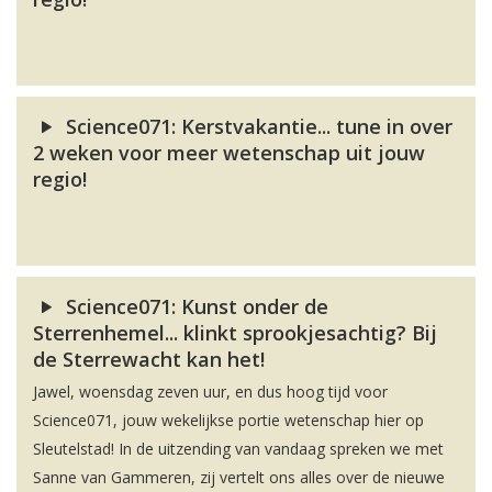
Science071: Kerstvakantie... tune in over
2 weken voor meer wetenschap uit jouw
regio!
Science071: Kunst onder de
Sterrenhemel... klinkt sprookjesachtig? Bij
de Sterrewacht kan het!
Jawel, woensdag zeven uur, en dus hoog tijd voor
Science071, jouw wekelijkse portie wetenschap hier op
Sleutelstad! In de uitzending van vandaag spreken we met
Sanne van Gammeren, zij vertelt ons alles over de nieuwe