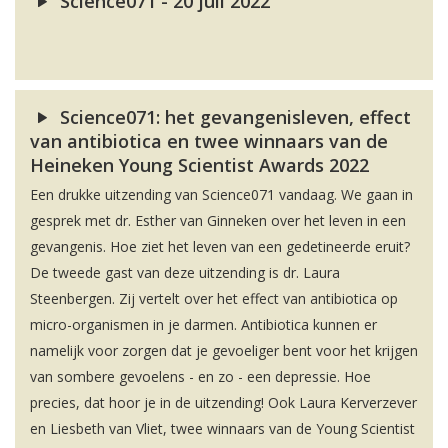
Science071 - 20 juli 2022
Science071: het gevangenisleven, effect
van antibiotica en twee winnaars van de
Heineken Young Scientist Awards 2022
Een drukke uitzending van Science071 vandaag. We gaan in
gesprek met dr. Esther van Ginneken over het leven in een
gevangenis. Hoe ziet het leven van een gedetineerde eruit?
De tweede gast van deze uitzending is dr. Laura
Steenbergen. Zij vertelt over het effect van antibiotica op
micro-organismen in je darmen. Antibiotica kunnen er
namelijk voor zorgen dat je gevoeliger bent voor het krijgen
van sombere gevoelens - en zo - een depressie. Hoe
precies, dat hoor je in de uitzending! Ook Laura Kerverzever
en Liesbeth van Vliet, twee winnaars van de Young Scientist