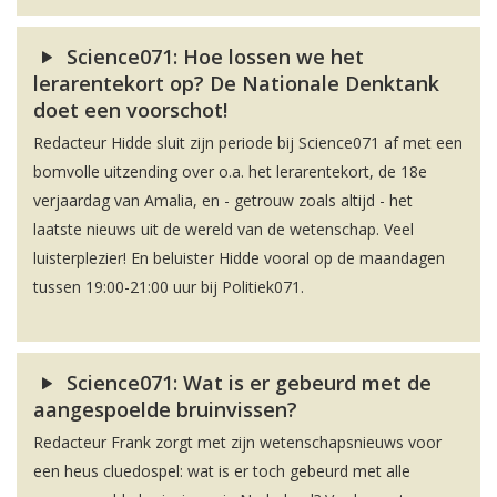
Science071: Hoe lossen we het
lerarentekort op? De Nationale Denktank
doet een voorschot!
Redacteur Hidde sluit zijn periode bij Science071 af met een
bomvolle uitzending over o.a. het lerarentekort, de 18e
verjaardag van Amalia, en - getrouw zoals altijd - het
laatste nieuws uit de wereld van de wetenschap. Veel
luisterplezier! En beluister Hidde vooral op de maandagen
tussen 19:00-21:00 uur bij Politiek071.
Science071: Wat is er gebeurd met de
aangespoelde bruinvissen?
Redacteur Frank zorgt met zijn wetenschapsnieuws voor
een heus cluedospel: wat is er toch gebeurd met alle