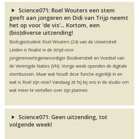
Science071: Roel Wouters een stem
geeft aan jongeren en Didi van Trijp neemt
het op voor 'de vis'... Kortom, een
(bio)diverse uitzending!
Biologiestudent Roel Wouters (24) van de Universiteit
Leiden is finalist in de strijd voor
jongerenvertegenwoordiger Biodiversiteit en Voedsel van
de Verenigde Naties (VN). Vorige week openden de digitale
stembussen. Maar wat houdt deze functie eigenlijk in en
wat is Roel zijn visie? Vandaag zit hij bij ons in de studio om
wat meer te vertellen over zijn plannen.
Science071: Geen uitzending, tot
volgende week!