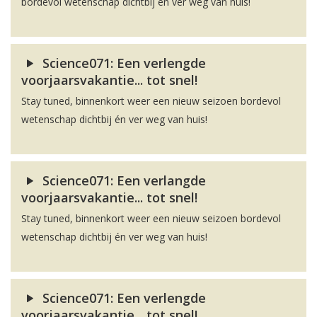
bordevol wetenschap dichtbij én ver weg van huis!
Science071: Een verlengde
voorjaarsvakantie... tot snel!
Stay tuned, binnenkort weer een nieuw seizoen bordevol
wetenschap dichtbij én ver weg van huis!
Science071: Een verlangde
voorjaarsvakantie... tot snel!
Stay tuned, binnenkort weer een nieuw seizoen bordevol
wetenschap dichtbij én ver weg van huis!
Science071: Een verlengde
voorjaarsvakantie... tot snel!