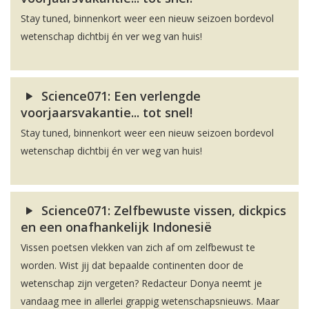
Stay tuned, binnenkort weer een nieuw seizoen bordevol
wetenschap dichtbij én ver weg van huis!
Science071: Een verlengde
voorjaarsvakantie... tot snel!
Stay tuned, binnenkort weer een nieuw seizoen bordevol
wetenschap dichtbij én ver weg van huis!
Science071: Zelfbewuste vissen, dickpics
en een onafhankelijk Indonesië
Vissen poetsen vlekken van zich af om zelfbewust te
worden. Wist jij dat bepaalde continenten door de
wetenschap zijn vergeten? Redacteur Donya neemt je
vandaag mee in allerlei grappig wetenschapsnieuws. Maar