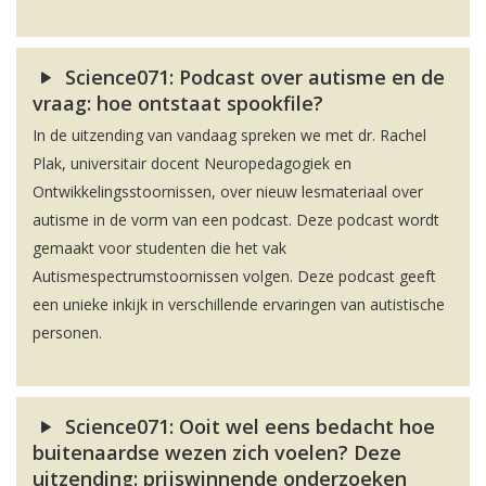
Science071: Podcast over autisme en de
vraag: hoe ontstaat spookfile?
In de uitzending van vandaag spreken we met dr. Rachel
Plak, universitair docent Neuropedagogiek en
Ontwikkelingsstoornissen, over nieuw lesmateriaal over
autisme in de vorm van een podcast. Deze podcast wordt
gemaakt voor studenten die het vak
Autismespectrumstoornissen volgen. Deze podcast geeft
een unieke inkijk in verschillende ervaringen van autistische
personen.
Science071: Ooit wel eens bedacht hoe
buitenaardse wezen zich voelen? Deze
uitzending: prijswinnende onderzoeken