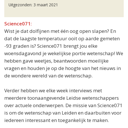
Uitgezonden: 3 maart 2021
Science071:
Wist je dat dolfijnen met één oog open slapen? En
dat de laagste temperatuur ooit op aarde gemeten
-93 graden is? Science071 brengt jou elke
woensdagavond je wekelijkse portie wetenschap! We
hebben gave weetjes, beantwoorden moeilijke
vragen en houden je op de hoogte van het nieuws in
de wondere wereld van de wetenschap.
Verder hebben we elke week interviews met
meerdere toonaangevende Leidse wetenschappers
over actuele onderwerpen. De missie van Science071
is om de wetenschap van Leiden en daarbuiten voor
iedereen interessant en toegankelijk te maken.