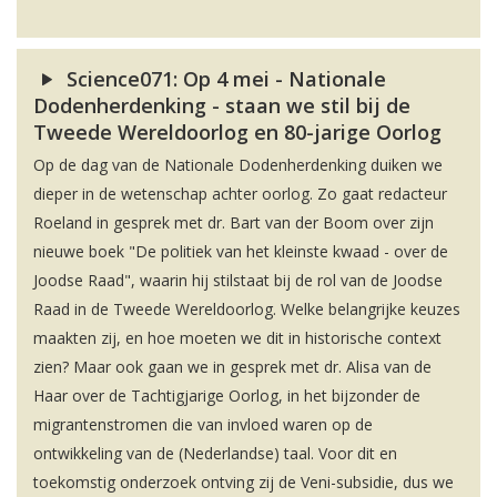
Science071: Op 4 mei - Nationale
Dodenherdenking - staan we stil bij de
Tweede Wereldoorlog en 80-jarige Oorlog
Op de dag van de Nationale Dodenherdenking duiken we
dieper in de wetenschap achter oorlog. Zo gaat redacteur
Roeland in gesprek met dr. Bart van der Boom over zijn
nieuwe boek "De politiek van het kleinste kwaad - over de
Joodse Raad", waarin hij stilstaat bij de rol van de Joodse
Raad in de Tweede Wereldoorlog. Welke belangrijke keuzes
maakten zij, en hoe moeten we dit in historische context
zien? Maar ook gaan we in gesprek met dr. Alisa van de
Haar over de Tachtigjarige Oorlog, in het bijzonder de
migrantenstromen die van invloed waren op de
ontwikkeling van de (Nederlandse) taal. Voor dit en
toekomstig onderzoek ontving zij de Veni-subsidie, dus we