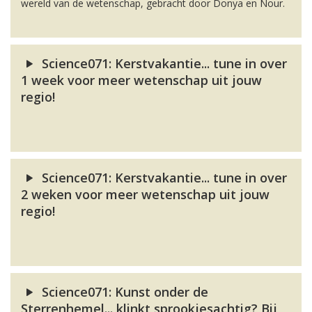
wereld van de wetenschap, gebracht door Donya en Nour.
Science071: Kerstvakantie... tune in over
1 week voor meer wetenschap uit jouw
regio!
Science071: Kerstvakantie... tune in over
2 weken voor meer wetenschap uit jouw
regio!
Science071: Kunst onder de
Sterrenhemel... klinkt sprookjesachtig? Bij