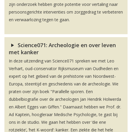
zijn onderzoek hebben grote potentie voor vertaling naar
persoonsgerichte interventies om zorggedrag te verbeteren
en verwaarlozing tegen te gaan.
Science071: Archeologie en over leven
met kanker
In deze uitzending van Science071 spreken we met Leo
Verhart, oud-conservator Rijksmuseum van Oudheden en
expert op het gebied van de prehistorie van Noordwest-
Europa, steentijd en geschiedenis van de archeologie. We
praten over zijn boek "Parallelle sporen. Een
dubbelbiografie over de archeologen Jan Hendrik Holwerda
en Albert Egges van Giffen." Daarnaast hebben we Prof. dr.
Ad Kaptein, hoogleraar Medische Psychologie, te gast bij
ons in de studio. We gaan het hebben over ‘die ene
rotziekte’, ‘het K-woord’: kanker. Een ziekte die het hele