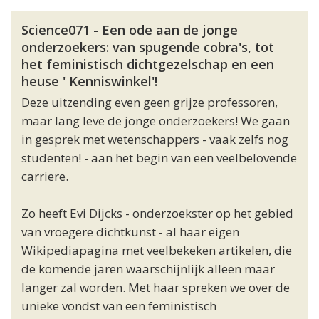
Science071 - Een ode aan de jonge
onderzoekers: van spugende cobra's, tot
het feministisch dichtgezelschap en een
heuse ' Kenniswinkel'!
Deze uitzending even geen grijze professoren,
maar lang leve de jonge onderzoekers! We gaan
in gesprek met wetenschappers - vaak zelfs nog
studenten! - aan het begin van een veelbelovende
carriere.
Zo heeft Evi Dijcks - onderzoekster op het gebied
van vroegere dichtkunst - al haar eigen
Wikipediapagina met veelbekeken artikelen, die
de komende jaren waarschijnlijk alleen maar
langer zal worden. Met haar spreken we over de
unieke vondst van een feministisch