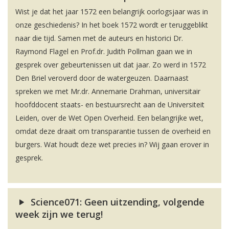
Wist je dat het jaar 1572 een belangrijk oorlogsjaar was in
onze geschiedenis? In het boek 1572 wordt er teruggeblikt
naar die tijd. Samen met de auteurs en historici Dr.
Raymond Flagel en Prof.dr. Judith Pollman gaan we in
gesprek over gebeurtenissen uit dat jaar. Zo werd in 1572
Den Briel veroverd door de watergeuzen. Daarnaast
spreken we met Mr.dr. Annemarie Drahman, universitair
hoofddocent staats- en bestuursrecht aan de Universiteit
Leiden, over de Wet Open Overheid. Een belangrijke wet,
omdat deze draait om transparantie tussen de overheid en
burgers. Wat houdt deze wet precies in? Wij gaan erover in
gesprek.
Science071: Geen uitzending, volgende
week zijn we terug!