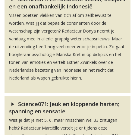
en een onafhankelijk Indonesië
Vissen poetsen vlekken van zich af om zelfbewust te
worden. Wist jij dat bepaalde continenten door de
wetenschap zijn vergeten? Redacteur Donya neemt je
vandaag mee in allerlei grappig wetenschapsnieuws. Maar
de uitzending heeft nog veel meer voor je in petto. Zo gaat
hoogleraar psychologie Mariska Kret in op dickpics en het
tonen van emoties en vertelt Esther Zwinkels over de
Nederlandse bezetting van Indonesië en het recht dat
Nederland als wapen gebruikte hierin.
Science071: Jeuk en kloppende harten;
spanning en sensatie
Wist je dat je niet 5, 6, maar misschien wel 33 zintuigen
hebt? Redacteur Marciëlle vertelt je er tijdens deze