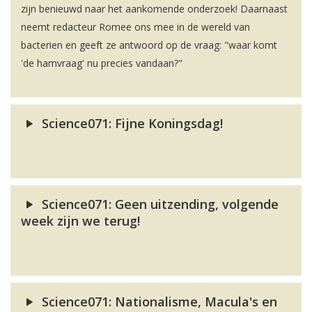
zijn benieuwd naar het aankomende onderzoek! Daarnaast
neemt redacteur Romee ons mee in de wereld van
bacterien en geeft ze antwoord op de vraag: "waar komt
'de hamvraag' nu precies vandaan?"
Science071: Fijne Koningsdag!
Science071: Geen uitzending, volgende
week zijn we terug!
Science071: Nationalisme, Macula's en