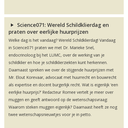
Science071: Wereld Schildklierdag en
praten over eerlijke huurprijzen
Welke dag is het vandaag? Wereld Schildklierdag! Vandaag
in Science071 praten we met Dr. Marieke Snel,
endocrinoloog bij het LUMC, over de werking van je
schildklier en hoe je schildklierziekten kunt herkennen.
Daarnaast spreken we over de stijgende huurprijzen met
Mr. Elout Korevaar, advocaat met huurrecht en bouwrecht
als expertise en docent burgerlijk recht. Wat is eigenlijk ‘een
eerlijke huurprijs?’ Redacteur Romee vertelt je meer over
muggen en geeft antwoord op de wetenschapsvraag:
Waarom steken muggen eigenlijk? Daarnaast heeft ze nog
twee wetenschapsnieuwtjes voor je in petto.