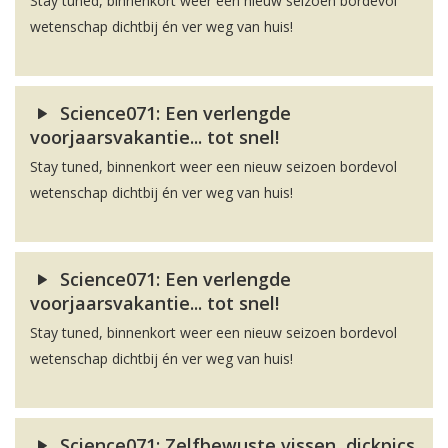
Stay tuned, binnenkort weer een nieuw seizoen bordevol
wetenschap dichtbij én ver weg van huis!
Science071: Een verlengde
voorjaarsvakantie... tot snel!
Stay tuned, binnenkort weer een nieuw seizoen bordevol
wetenschap dichtbij én ver weg van huis!
Science071: Een verlengde
voorjaarsvakantie... tot snel!
Stay tuned, binnenkort weer een nieuw seizoen bordevol
wetenschap dichtbij én ver weg van huis!
Science071: Zelfbewuste vissen, dickpics