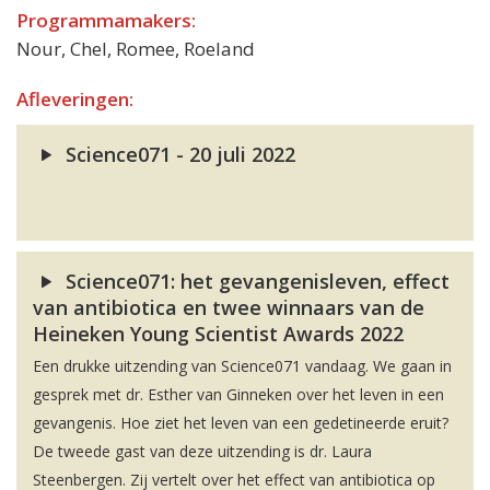
Programmamakers:
Nour, Chel, Romee, Roeland
Afleveringen:
Science071 - 20 juli 2022
Science071: het gevangenisleven, effect
van antibiotica en twee winnaars van de
Heineken Young Scientist Awards 2022
Een drukke uitzending van Science071 vandaag. We gaan in
gesprek met dr. Esther van Ginneken over het leven in een
gevangenis. Hoe ziet het leven van een gedetineerde eruit?
De tweede gast van deze uitzending is dr. Laura
Steenbergen. Zij vertelt over het effect van antibiotica op