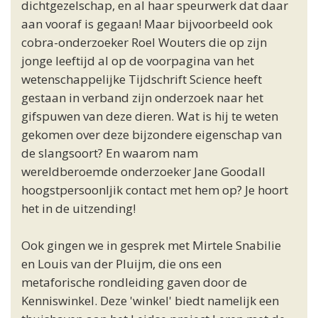
dichtgezelschap, en al haar speurwerk dat daar
aan vooraf is gegaan! Maar bijvoorbeeld ook
cobra-onderzoeker Roel Wouters die op zijn
jonge leeftijd al op de voorpagina van het
wetenschappelijke Tijdschrift Science heeft
gestaan in verband zijn onderzoek naar het
gifspuwen van deze dieren. Wat is hij te weten
gekomen over deze bijzondere eigenschap van
de slangsoort? En waarom nam
wereldberoemde onderzoeker Jane Goodall
hoogstpersoonljik contact met hem op? Je hoort
het in de uitzending!
Ook gingen we in gesprek met Mirtele Snabilie
en Louis van der Pluijm, die ons een
metaforische rondleiding gaven door de
Kenniswinkel. Deze 'winkel' biedt namelijk een