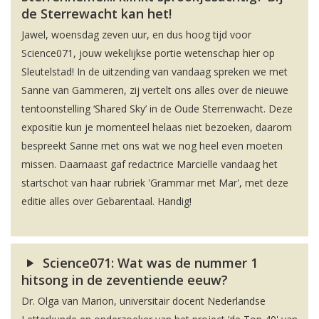
de Sterrewacht kan het!
Jawel, woensdag zeven uur, en dus hoog tijd voor
Science071, jouw wekelijkse portie wetenschap hier op
Sleutelstad! In de uitzending van vandaag spreken we met
Sanne van Gammeren, zij vertelt ons alles over de nieuwe
tentoonstelling ‘Shared Sky’ in de Oude Sterrenwacht. Deze
expositie kun je momenteel helaas niet bezoeken, daarom
bespreekt Sanne met ons wat we nog heel even moeten
missen. Daarnaast gaf redactrice Marcielle vandaag het
startschot van haar rubriek 'Grammar met Mar', met deze
editie alles over Gebarentaal. Handig!
Science071: Wat was de nummer 1
hitsong in de zeventiende eeuw?
Dr. Olga van Marion, universitair docent Nederlandse