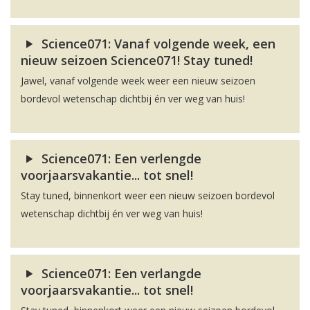
Science071: Vanaf volgende week, een
nieuw seizoen Science071! Stay tuned!
Jawel, vanaf volgende week weer een nieuw seizoen
bordevol wetenschap dichtbij én ver weg van huis!
Science071: Een verlengde
voorjaarsvakantie... tot snel!
Stay tuned, binnenkort weer een nieuw seizoen bordevol
wetenschap dichtbij én ver weg van huis!
Science071: Een verlangde
voorjaarsvakantie... tot snel!