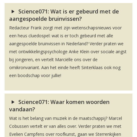
Science071: Wat is er gebeurd met de
aangespoelde bruinvissen?
Redacteur Frank zorgt met zijn wetenschapsnieuws voor
een heus cluedospel: wat is er toch gebeurd met alle
aangespoelde bruinvissen in Nederland? Verder praten we
met ontwikkelingspsychologe Anke Klein over sociale angst
bij jongeren, en vertelt Marciëlle ons over de
omikronvariant. Aan het einde heeft Sinterklaas ook nog
een boodschap voor jullie!
Science071: Waar komen woorden
vandaan?
Wat is het belang van muziek in de maatschappij? Marcel
Cobussen vertelt er van alles over. Verder praten we met
Evelien Campfens over roofkunst, gaan we Sterrenkijken