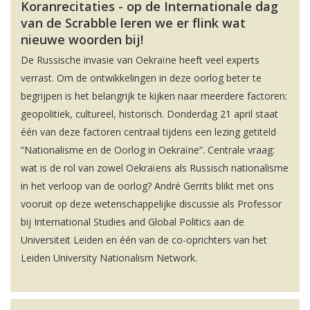
Koranrecitaties - op de Internationale dag
van de Scrabble leren we er flink wat
nieuwe woorden bij!
De Russische invasie van Oekraïne heeft veel experts
verrast. Om de ontwikkelingen in deze oorlog beter te
begrijpen is het belangrijk te kijken naar meerdere factoren:
geopolitiek, cultureel, historisch. Donderdag 21 april staat
één van deze factoren centraal tijdens een lezing getiteld
“Nationalisme en de Oorlog in Oekraïne”. Centrale vraag:
wat is de rol van zowel Oekraïens als Russisch nationalisme
in het verloop van de oorlog? André Gerrits blikt met ons
vooruit op deze wetenschappelijke discussie als Professor
bij International Studies and Global Politics aan de
Universiteit Leiden en één van de co-oprichters van het
Leiden University Nationalism Network.