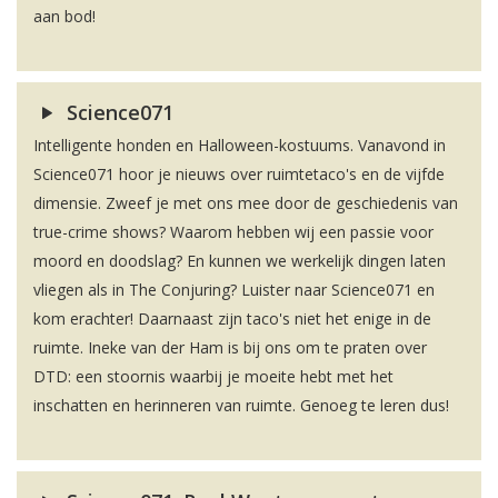
aan bod!
Science071
Intelligente honden en Halloween-kostuums. Vanavond in
Science071 hoor je nieuws over ruimtetaco's en de vijfde
dimensie. Zweef je met ons mee door de geschiedenis van
true-crime shows? Waarom hebben wij een passie voor
moord en doodslag? En kunnen we werkelijk dingen laten
vliegen als in The Conjuring? Luister naar Science071 en
kom erachter! Daarnaast zijn taco's niet het enige in de
ruimte. Ineke van der Ham is bij ons om te praten over
DTD: een stoornis waarbij je moeite hebt met het
inschatten en herinneren van ruimte. Genoeg te leren dus!