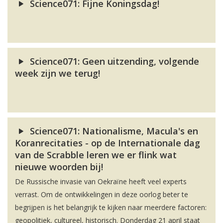
Science071: Fijne Koningsdag!
Science071: Geen uitzending, volgende
week zijn we terug!
Science071: Nationalisme, Macula's en
Koranrecitaties - op de Internationale dag
van de Scrabble leren we er flink wat
nieuwe woorden bij!
De Russische invasie van Oekraïne heeft veel experts
verrast. Om de ontwikkelingen in deze oorlog beter te
begrijpen is het belangrijk te kijken naar meerdere factoren:
geopolitiek, cultureel, historisch. Donderdag 21 april staat