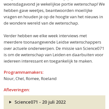
woensdagavond je wekelijkse portie wetenschap! We
hebben gave weetjes, beantwoorden moeilijke
vragen en houden je op de hoogte van het nieuws in
de wondere wereld van de wetenschap.
Verder hebben we elke week interviews met
meerdere toonaangevende Leidse wetenschappers
over actuele onderwerpen. De missie van Science071
is om de wetenschap van Leiden en daarbuiten voor
iedereen interessant en toegankelijk te maken.
Programmamakers:
Nour, Chel, Romee, Roeland
Afleveringen:
Science071 - 20 juli 2022