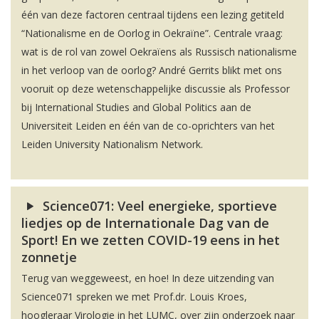
één van deze factoren centraal tijdens een lezing getiteld
“Nationalisme en de Oorlog in Oekraïne”. Centrale vraag:
wat is de rol van zowel Oekraïens als Russisch nationalisme
in het verloop van de oorlog? André Gerrits blikt met ons
vooruit op deze wetenschappelijke discussie als Professor
bij International Studies and Global Politics aan de
Universiteit Leiden en één van de co-oprichters van het
Leiden University Nationalism Network.
Science071: Veel energieke, sportieve
liedjes op de Internationale Dag van de
Sport! En we zetten COVID-19 eens in het
zonnetje
Terug van weggeweest, en hoe! In deze uitzending van
Science071 spreken we met Prof.dr. Louis Kroes,
hoogleraar Virologie in het LUMC, over zijn onderzoek naar