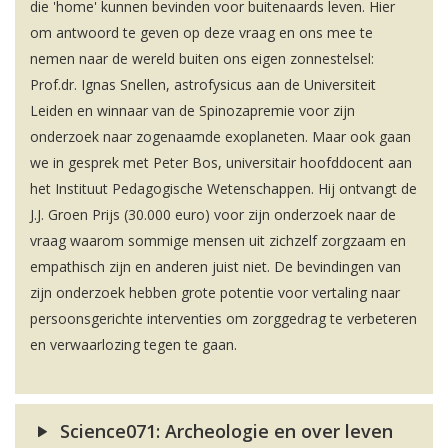
die 'home' kunnen bevinden voor buitenaards leven. Hier
om antwoord te geven op deze vraag en ons mee te
nemen naar de wereld buiten ons eigen zonnestelsel:
Prof.dr. Ignas Snellen, astrofysicus aan de Universiteit
Leiden en winnaar van de Spinozapremie voor zijn
onderzoek naar zogenaamde exoplaneten. Maar ook gaan
we in gesprek met Peter Bos, universitair hoofddocent aan
het Instituut Pedagogische Wetenschappen. Hij ontvangt de
J.J. Groen Prijs (30.000 euro) voor zijn onderzoek naar de
vraag waarom sommige mensen uit zichzelf zorgzaam en
empathisch zijn en anderen juist niet. De bevindingen van
zijn onderzoek hebben grote potentie voor vertaling naar
persoonsgerichte interventies om zorggedrag te verbeteren
en verwaarlozing tegen te gaan.
Science071: Archeologie en over leven