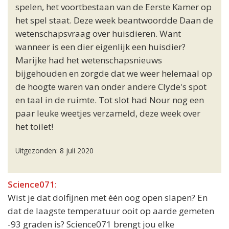
spelen, het voortbestaan van de Eerste Kamer op
het spel staat. Deze week beantwoordde Daan de
wetenschapsvraag over huisdieren. Want
wanneer is een dier eigenlijk een huisdier?
Marijke had het wetenschapsnieuws
bijgehouden en zorgde dat we weer helemaal op
de hoogte waren van onder andere Clyde's spot
en taal in de ruimte. Tot slot had Nour nog een
paar leuke weetjes verzameld, deze week over
het toilet!
Uitgezonden: 8 juli 2020
Science071:
Wist je dat dolfijnen met één oog open slapen? En
dat de laagste temperatuur ooit op aarde gemeten
-93 graden is? Science071 brengt jou elke