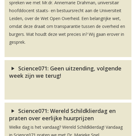
spreken we met Mr.dr. Annemarie Drahman, universitair
hoofddocent staats- en bestuursrecht aan de Universiteit
Leiden, over de Wet Open Overheid. Een belangrijke wet,
omdat deze draait om transparantie tussen de overheid en
burgers. Wat houdt deze wet precies in? Wij gaan erover in
gesprek.
Science071: Geen uitzending, volgende
week zijn we terug!
Science071: Wereld Schildklierdag en
praten over eerlijke huurprijzen
Welke dag is het vandaag? Wereld Schildklierdag! Vandaag
in Science071 praten we met Dr. Marieke Snel,