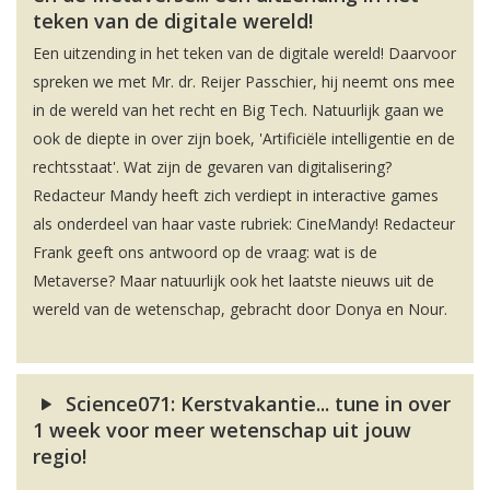
teken van de digitale wereld!
Een uitzending in het teken van de digitale wereld! Daarvoor
spreken we met Mr. dr. Reijer Passchier, hij neemt ons mee
in de wereld van het recht en Big Tech. Natuurlijk gaan we
ook de diepte in over zijn boek, 'Artificiële intelligentie en de
rechtsstaat'. Wat zijn de gevaren van digitalisering?
Redacteur Mandy heeft zich verdiept in interactive games
als onderdeel van haar vaste rubriek: CineMandy! Redacteur
Frank geeft ons antwoord op de vraag: wat is de
Metaverse? Maar natuurlijk ook het laatste nieuws uit de
wereld van de wetenschap, gebracht door Donya en Nour.
Science071: Kerstvakantie... tune in over
1 week voor meer wetenschap uit jouw
regio!