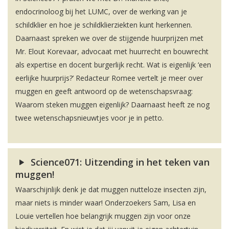
endocrinoloog bij het LUMC, over de werking van je
schildklier en hoe je schildklierziekten kunt herkennen.
Daarnaast spreken we over de stijgende huurprijzen met
Mr. Elout Korevaar, advocaat met huurrecht en bouwrecht
als expertise en docent burgerlijk recht. Wat is eigenlijk ‘een
eerlijke huurprijs?’ Redacteur Romee vertelt je meer over
muggen en geeft antwoord op de wetenschapsvraag:
Waarom steken muggen eigenlijk? Daarnaast heeft ze nog
twee wetenschapsnieuwtjes voor je in petto.
Science071: Uitzending in het teken van
muggen!
Waarschijnlijk denk je dat muggen nutteloze insecten zijn,
maar niets is minder waar! Onderzoekers Sam, Lisa en
Louie vertellen hoe belangrijk muggen zijn voor onze