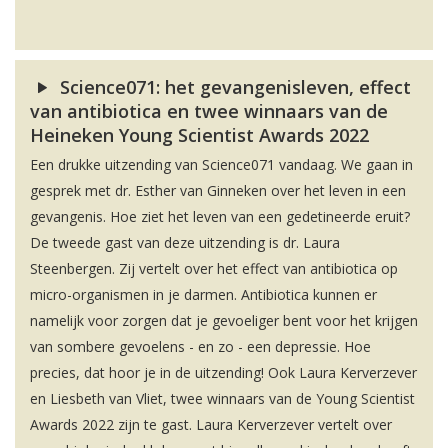
Science071: het gevangenisleven, effect
van antibiotica en twee winnaars van de
Heineken Young Scientist Awards 2022
Een drukke uitzending van Science071 vandaag. We gaan in
gesprek met dr. Esther van Ginneken over het leven in een
gevangenis. Hoe ziet het leven van een gedetineerde eruit?
De tweede gast van deze uitzending is dr. Laura
Steenbergen. Zij vertelt over het effect van antibiotica op
micro-organismen in je darmen. Antibiotica kunnen er
namelijk voor zorgen dat je gevoeliger bent voor het krijgen
van sombere gevoelens - en zo - een depressie. Hoe
precies, dat hoor je in de uitzending! Ook Laura Kerverzever
en Liesbeth van Vliet, twee winnaars van de Young Scientist
Awards 2022 zijn te gast. Laura Kerverzever vertelt over