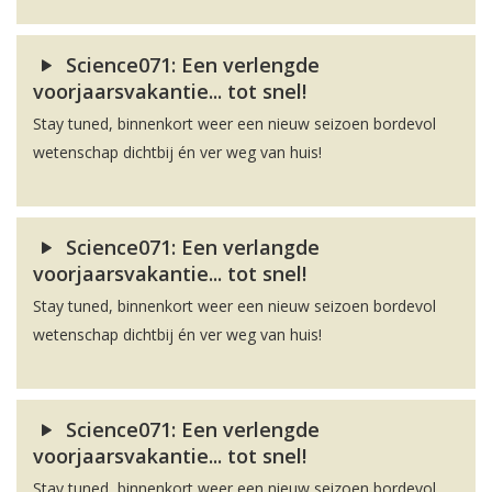
Science071: Een verlengde
voorjaarsvakantie... tot snel!
Stay tuned, binnenkort weer een nieuw seizoen bordevol
wetenschap dichtbij én ver weg van huis!
Science071: Een verlangde
voorjaarsvakantie... tot snel!
Stay tuned, binnenkort weer een nieuw seizoen bordevol
wetenschap dichtbij én ver weg van huis!
Science071: Een verlengde
voorjaarsvakantie... tot snel!
Stay tuned, binnenkort weer een nieuw seizoen bordevol