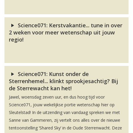
Science071: Kerstvakantie... tune in over
2 weken voor meer wetenschap uit jouw
regio!
Science071: Kunst onder de
Sterrenhemel... klinkt sprookjesachtig? Bij
de Sterrewacht kan het!
Jawel, woensdag zeven uur, en dus hoog tijd voor
Science071, jouw wekelijkse portie wetenschap hier op
Sleutelstad! In de uitzending van vandaag spreken we met
Sanne van Gammeren, zij vertelt ons alles over de nieuwe
tentoonstelling ‘Shared Sky’ in de Oude Sterrenwacht. Deze