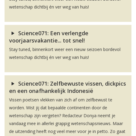
wetenschap dichtbij én ver weg van huis!
Science071: Een verlengde
voorjaarsvakantie... tot snel!
Stay tuned, binnenkort weer een nieuw seizoen bordevol
wetenschap dichtbij én ver weg van huis!
Science071: Zelfbewuste vissen, dickpics
en een onafhankelijk Indonesië
Vissen poetsen vlekken van zich af om zelfbewust te
worden. Wist jij dat bepaalde continenten door de
wetenschap zijn vergeten? Redacteur Donya neemt je
vandaag mee in allerlei grappig wetenschapsnieuws. Maar
de uitzending heeft nog veel meer voor je in petto. Zo gaat