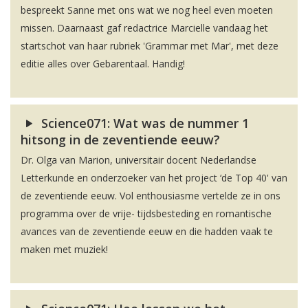
bespreekt Sanne met ons wat we nog heel even moeten
missen. Daarnaast gaf redactrice Marcielle vandaag het
startschot van haar rubriek 'Grammar met Mar', met deze
editie alles over Gebarentaal. Handig!
Science071: Wat was de nummer 1
hitsong in de zeventiende eeuw?
Dr. Olga van Marion, universitair docent Nederlandse
Letterkunde en onderzoeker van het project ‘de Top 40' van
de zeventiende eeuw. Vol enthousiasme vertelde ze in ons
programma over de vrije- tijdsbesteding en romantische
avances van de zeventiende eeuw en die hadden vaak te
maken met muziek!