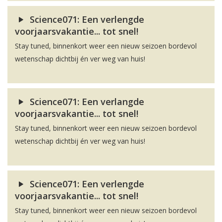
Science071: Een verlengde
voorjaarsvakantie... tot snel!
Stay tuned, binnenkort weer een nieuw seizoen bordevol
wetenschap dichtbij én ver weg van huis!
Science071: Een verlangde
voorjaarsvakantie... tot snel!
Stay tuned, binnenkort weer een nieuw seizoen bordevol
wetenschap dichtbij én ver weg van huis!
Science071: Een verlengde
voorjaarsvakantie... tot snel!
Stay tuned, binnenkort weer een nieuw seizoen bordevol