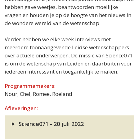
hebben gave weetjes, beantwoorden moeilijke
vragen en houden je op de hoogte van het nieuws in
de wondere wereld van de wetenschap.
Verder hebben we elke week interviews met
meerdere toonaangevende Leidse wetenschappers
over actuele onderwerpen. De missie van Science071
is om de wetenschap van Leiden en daarbuiten voor
iedereen interessant en toegankelijk te maken.
Programmamakers:
Nour, Chel, Romee, Roeland
Afleveringen:
Science071 - 20 juli 2022