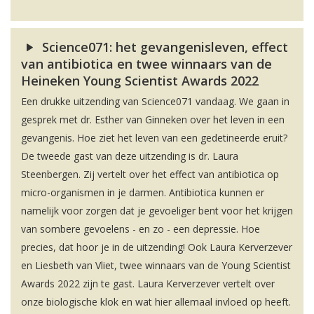
Science071: het gevangenisleven, effect
van antibiotica en twee winnaars van de
Heineken Young Scientist Awards 2022
Een drukke uitzending van Science071 vandaag. We gaan in
gesprek met dr. Esther van Ginneken over het leven in een
gevangenis. Hoe ziet het leven van een gedetineerde eruit?
De tweede gast van deze uitzending is dr. Laura
Steenbergen. Zij vertelt over het effect van antibiotica op
micro-organismen in je darmen. Antibiotica kunnen er
namelijk voor zorgen dat je gevoeliger bent voor het krijgen
van sombere gevoelens - en zo - een depressie. Hoe
precies, dat hoor je in de uitzending! Ook Laura Kerverzever
en Liesbeth van Vliet, twee winnaars van de Young Scientist
Awards 2022 zijn te gast. Laura Kerverzever vertelt over
onze biologische klok en wat hier allemaal invloed op heeft.