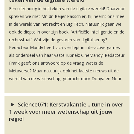
Een uitzending in het teken van de digitale wereld! Daarvoor
spreken we met Mr. dr. Reijer Passchier, hij neemt ons mee
in de wereld van het recht en Big Tech. Natuurlijk gaan we
ook de diepte in over zijn boek, 'Artificiële intelligentie en de
rechtsstaat'. Wat zijn de gevaren van digitalisering?
Redacteur Mandy heeft zich verdiept in interactive games
als onderdeel van haar vaste rubriek: CineMandy! Redacteur
Frank geeft ons antwoord op de vraag: wat is de
Metaverse? Maar natuurlijk ook het laatste nieuws uit de
wereld van de wetenschap, gebracht door Donya en Nour.
Science071: Kerstvakantie... tune in over
1 week voor meer wetenschap uit jouw
regio!