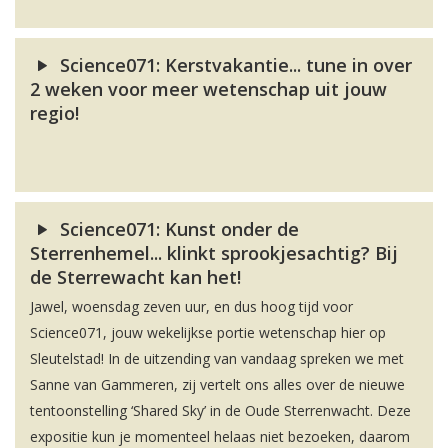
Science071: Kerstvakantie... tune in over
2 weken voor meer wetenschap uit jouw
regio!
Science071: Kunst onder de
Sterrenhemel... klinkt sprookjesachtig? Bij
de Sterrewacht kan het!
Jawel, woensdag zeven uur, en dus hoog tijd voor
Science071, jouw wekelijkse portie wetenschap hier op
Sleutelstad! In de uitzending van vandaag spreken we met
Sanne van Gammeren, zij vertelt ons alles over de nieuwe
tentoonstelling ‘Shared Sky’ in de Oude Sterrenwacht. Deze
expositie kun je momenteel helaas niet bezoeken, daarom