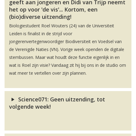
geeft aan jongeren en Didi van Trijp neemt
het op voor 'de vis'... Kortom, een
(bio)diverse uitzending!
Biologiestudent Roel Wouters (24) van de Universiteit
Leiden is finalist in de strijd voor
jongerenvertegenwoordiger Biodiversiteit en Voedsel van
de Verenigde Naties (VN). Vorige week openden de digitale
stembussen. Maar wat houdt deze functie eigenlijk in en
wat is Roel zijn visie? Vandaag zit hij bij ons in de studio om
wat meer te vertellen over zijn plannen.
Science071: Geen uitzending, tot
volgende week!