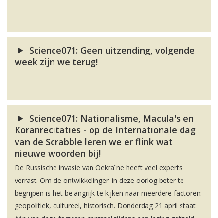
Science071: Geen uitzending, volgende
week zijn we terug!
Science071: Nationalisme, Macula's en
Koranrecitaties - op de Internationale dag
van de Scrabble leren we er flink wat
nieuwe woorden bij!
De Russische invasie van Oekraïne heeft veel experts
verrast. Om de ontwikkelingen in deze oorlog beter te
begrijpen is het belangrijk te kijken naar meerdere factoren:
geopolitiek, cultureel, historisch. Donderdag 21 april staat