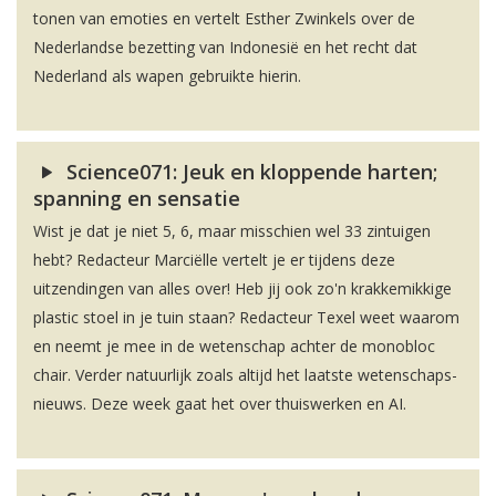
tonen van emoties en vertelt Esther Zwinkels over de
Nederlandse bezetting van Indonesië en het recht dat
Nederland als wapen gebruikte hierin.
Science071: Jeuk en kloppende harten;
spanning en sensatie
Wist je dat je niet 5, 6, maar misschien wel 33 zintuigen
hebt? Redacteur Marciëlle vertelt je er tijdens deze
uitzendingen van alles over! Heb jij ook zo'n krakkemikkige
plastic stoel in je tuin staan? Redacteur Texel weet waarom
en neemt je mee in de wetenschap achter de monobloc
chair. Verder natuurlijk zoals altijd het laatste wetenschaps-
nieuws. Deze week gaat het over thuiswerken en AI.