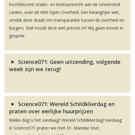
hoofddocent staats- en bestuursrecht aan de Universiteit
Leiden, over de Wet Open Overheid. Een belangrijke wet,
omdat deze draait om transparantie tussen de overheid en
burgers. Wat houdt deze wet precies in? Wij gaan erover in
gesprek.
Science071: Geen uitzending, volgende
week zijn we terug!
Science071: Wereld Schildklierdag en
praten over eerlijke huurprijzen
Welke dag is het vandaag? Wereld Schildklierdag! Vandaag
in Science071 praten we met Dr. Marieke Snel,